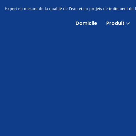
Expert en mesure de la qualité de l'eau et en projets de traitement de
Domicile
Produit