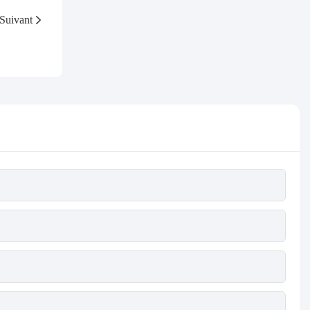
Suivant