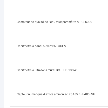
Compteur de qualité de l'eau multiparamètre MPG-6099
Débitmètre à canal ouvert BQ-OCFM
Débitmètre à ultrasons mural BQ-ULF-100W
Capteur numérique d'azote ammoniac RS485 BH-485-NH