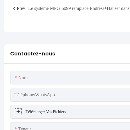
Prev
Contactez-nous
Nom
Téléphone/WhatsApp
Téléchargez Vos Fichiers
Teneur