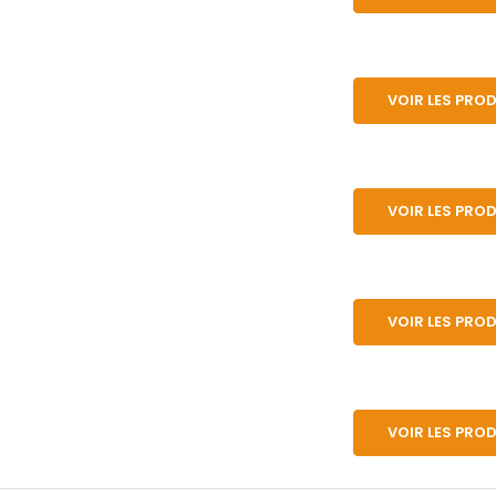
VOIR LES PRO
VOIR LES PRO
VOIR LES PRO
VOIR LES PRO