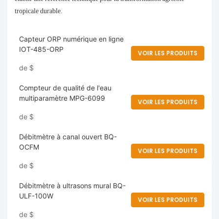
tropicale durable.
Capteur ORP numérique en ligne
IOT-485-ORP
VOIR LES PRODUITS
de
$
Compteur de qualité de l'eau
multiparamètre MPG-6099
VOIR LES PRODUITS
de
$
Débitmètre à canal ouvert BQ-
OCFM
VOIR LES PRODUITS
de
$
Débitmètre à ultrasons mural BQ-
ULF-100W
VOIR LES PRODUITS
de
$