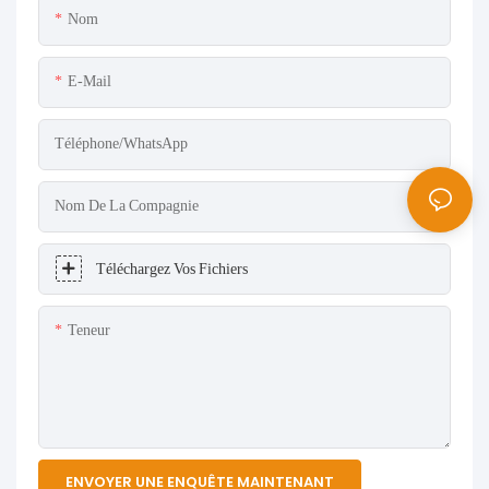
Nom
E-Mail
Téléphone/WhatsApp
Nom De La Compagnie
Téléchargez Vos Fichiers
Teneur
ENVOYER UNE ENQUÊTE MAINTENANT