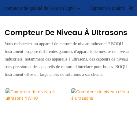
compteur de qualité de l'eau en ligne
Capteur de qualité de l'e
Compteur De Niveau À Ultrasons
Vous recherchez un appareil de mesure de niveau industriel ? BOQU
Instrument propose différentes gammes d'appareils de mesure de niveau
industriels, notamment des appareils à ultrasons, des capteurs de niveau
sous pression et des appareils de mesure d'interface pour boues. BOQU
Instrument offre un large choix de solutions à ses clients.