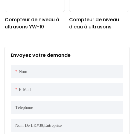
Compteur de niveau à
Compteur de niveau
ultrasons YW-10
d'eau à ultrasons
Envoyez votre demande
Nom
E-Mail
Téléphone
Nom De L&#39;entreprise