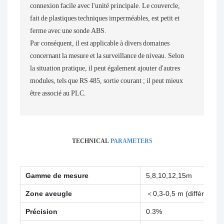
connexion facile avec l'unité principale. Le couvercle,
fait de plastiques techniques imperméables, est petit et
ferme avec une sonde ABS.
Par conséquent, il est applicable à divers domaines
concernant la mesure et la surveillance de niveau. Selon
la situation pratique, il peut également ajouter d'autres
modules, tels que RS 485, sortie courant ; il peut mieux
être associé au PLC.
TECHNICAL
PARAMETERS
Gamme de mesure
5,8,10,12,15m
Zone aveugle
＜0,3-0,5 m (différent po
Précision
0.3%