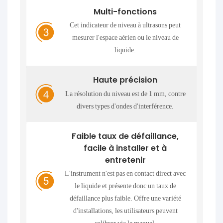
Multi-fonctions
Cet indicateur de niveau à ultrasons peut
mesurer l'espace aérien ou le niveau de
liquide.
Haute précision
La résolution du niveau est de 1 mm, contre
divers types d'ondes d'interférence.
Faible taux de défaillance,
facile à installer et à
entretenir
L'instrument n'est pas en contact direct avec
le liquide et présente donc un taux de
défaillance plus faible. Offre une variété
d'installations, les utilisateurs peuvent