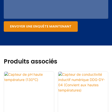
ENVOYER UNE ENQUÊTE MAINTENANT
Produits associés