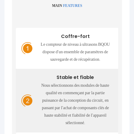
MAIN
FEATURES
Coffre-fort
Le compteur de niveau à ultrasons BQOU
dispose d'un ensemble de paramètres de
sauvegarde et de récupération.
Stable et fiable
Nous sélectionnons des modules de haute
qualité en commençant par la partie
puissance de la conception du circuit, en
passant par l'achat de composants clés de
haute stabilité et fiabilité de l'appareil
sélectionné.