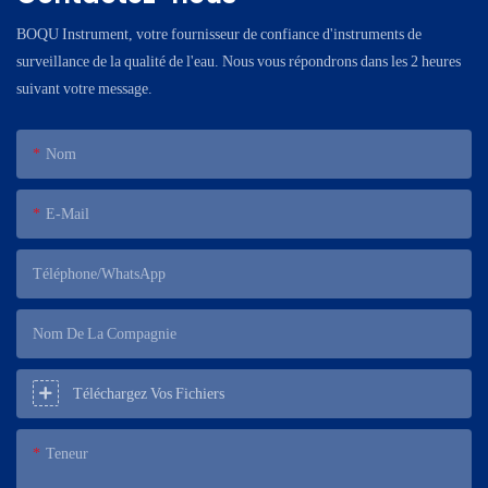
BOQU Instrument, votre fournisseur de confiance d'instruments de
surveillance de la qualité de l'eau. Nous vous répondrons dans les 2 heures
suivant votre message.
Nom
E-Mail
Téléphone/WhatsApp
Nom De La Compagnie
Téléchargez Vos Fichiers
Teneur