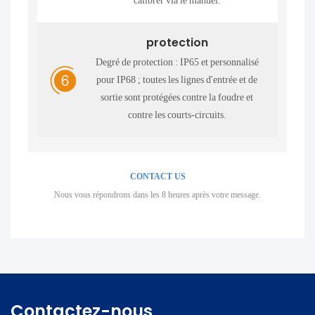
calibrer via le manuel.
protection
Degré de protection : IP65 et personnalisé
pour IP68 ; toutes les lignes d'entrée et de
sortie sont protégées contre la foudre et
contre les courts-circuits.
CONTACT US
Nous vous répondrons dans les 8 heures après votre message.
Contactez-nous