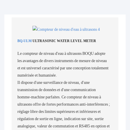
BQ-ULM
ULTRASONIC WATER LEVEL METER
Le compteur de niveau d'eau à ultrasons BOQU adopte
les avantages de divers instruments de mesure de niveau
et est universel caractérisé par une conception totalement
numérisée et humanisée.
Il dispose d'une surveillance de niveau, d'une
transmission de données et d'une communication
homme-machine parfaites. Ce compteur de niveau à
ultrasons offre de fortes performances anti-interférences ;
réglage libre des limites supérieures et inférieures et
régulation de sortie en ligne, indication sur site, sortie
analogique, valeur de commutation et RS485 en option et