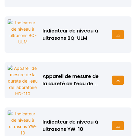
Indicateur de niveau à
ultrasons BQ-ULM
Appareil de mesure de
la dureté de l'eau de
laboratoire HD-210
Indicateur de niveau à
ultrasons YW-10