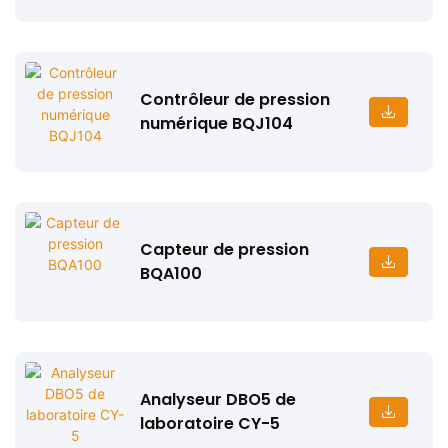
Contrôleur de pression
numérique BQJ104
Capteur de pression
BQA100
Analyseur DBO5 de
laboratoire CY-5