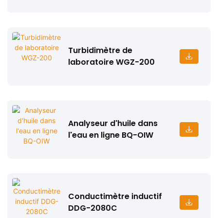
Turbidimètre de
laboratoire WGZ-200
Analyseur d'huile dans
l'eau en ligne BQ-OIW
Conductimètre inductif
DDG-2080C