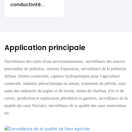
conductivité
toroïdal
DDG-GY
Application principale
Surveillance des rejets d'eau environnementaux, surveillance des sources
ponctuelles de pollution, stations d'épuration, surveillance de la pollution
diffuse, fermes connectées, capteurs hydroponiques pour l'agriculture
connectée, industrie pétrochimique en amont, traitement du pétrole, eaux
usées des industries du papier et du textile, mines de charbon, d'or et de
cuivre, production et exploration pétrolières et gazières, surveillance de la
qualité des eaux fluviales, surveillance de la qualité des eaux souterraines,
etc.