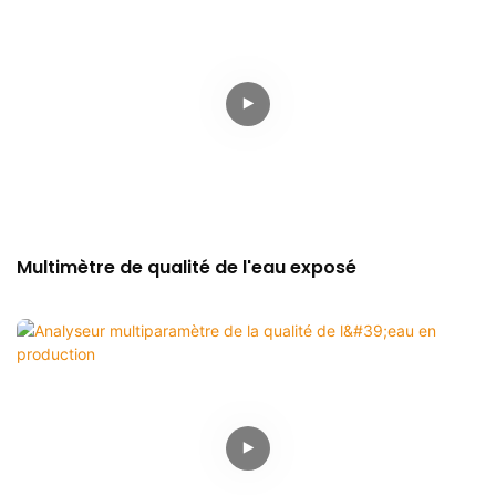
Multimètre de qualité de l'eau exposé