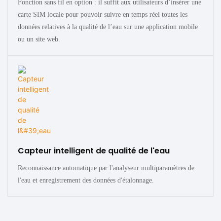
Fonction sans fil en option : il suffit aux utilisateurs d’insérer une
carte SIM locale pour pouvoir suivre en temps réel toutes les
données relatives à la qualité de l’eau sur une application mobile
ou un site web.
Capteur intelligent de qualité de l'eau
Reconnaissance automatique par l'analyseur multiparamètres de
l'eau et enregistrement des données d'étalonnage.