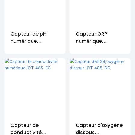
Capteur de pH
Capteur ORP
numérique
numérique
IOT-485-pH
IOT-485-ORP
Capteur de
Capteur d'oxygène
conductivité
dissous