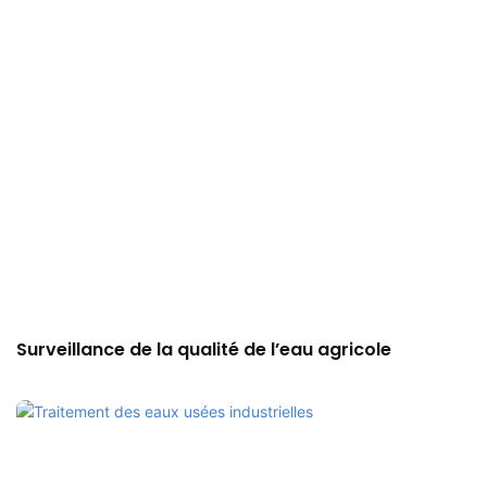
Surveillance de la qualité de l’eau agricole