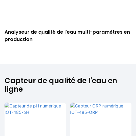
Analyseur de qualité de l'eau multi-paramètres en
production
Capteur de qualité de l'eau en
ligne