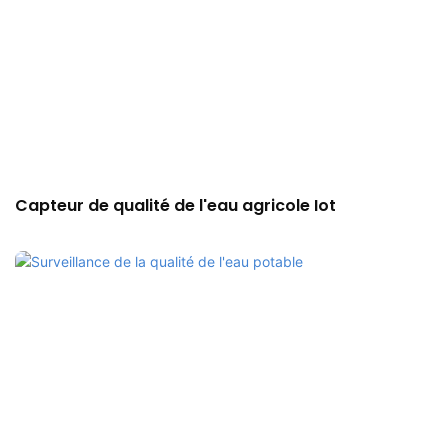
Capteur de qualité de l'eau agricole Iot