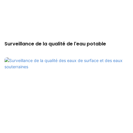
Surveillance de la qualité de l'eau potable