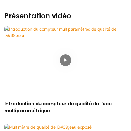
Présentation vidéo
Introduction du compteur de qualité de l'eau
multiparamétrique