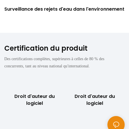
Surveillance des rejets d'eau dans l'environnement
Certification du produit
Des certifications complètes, supérieures à celles de 80 % des
concurrents, tant au niveau national qu'international.
Droit d'auteur du
Droit d'auteur du
logiciel
logiciel