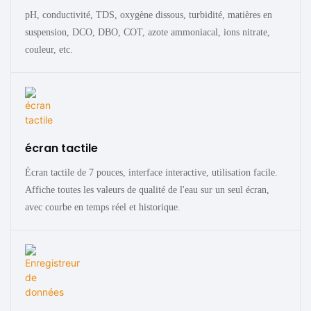
pH, conductivité, TDS, oxygène dissous, turbidité, matières en
suspension, DCO, DBO, COT, azote ammoniacal, ions nitrate,
couleur, etc.
écran tactile
Écran tactile de 7 pouces, interface interactive, utilisation facile.
Affiche toutes les valeurs de qualité de l'eau sur un seul écran,
avec courbe en temps réel et historique.