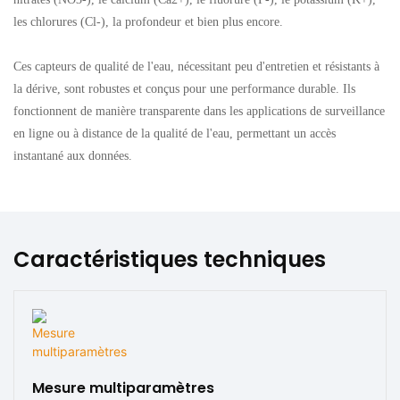
les chlorures (Cl-), la profondeur et bien plus encore.
Ces capteurs de qualité de l'eau, nécessitant peu d'entretien et résistants à
la dérive, sont robustes et conçus pour une performance durable. Ils
fonctionnent de manière transparente dans les applications de surveillance
en ligne ou à distance de la qualité de l'eau, permettant un accès
instantané aux données.
Caractéristiques techniques
Mesure multiparamètres