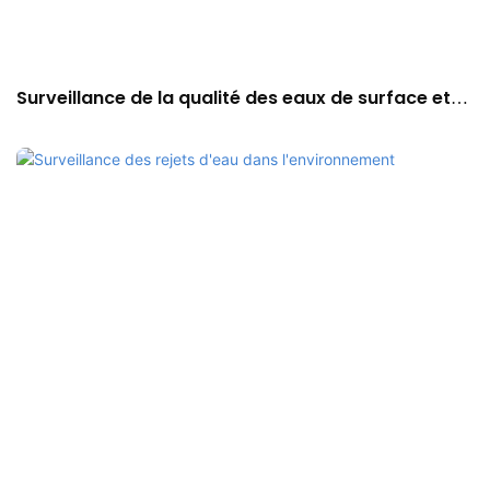
Surveillance de la qualité des eaux de surface et
des eaux souterraines