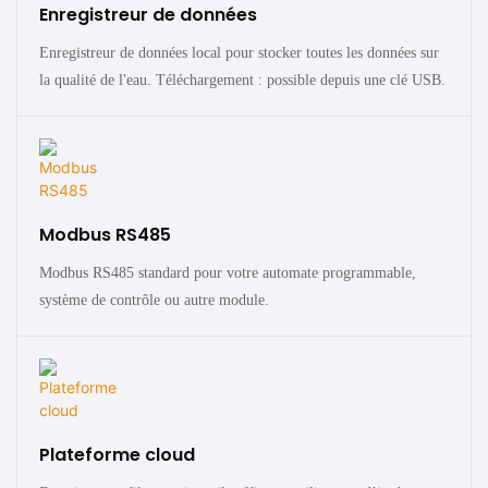
Enregistreur de données
Enregistreur de données local pour stocker toutes les données sur
la qualité de l'eau. Téléchargement : possible depuis une clé USB.
Modbus RS485
Modbus RS485 standard pour votre automate programmable,
système de contrôle ou autre module.
Plateforme cloud