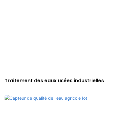
Traitement des eaux usées industrielles