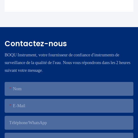
Contactez-nous
BOQU Instrument, votre fournisseur de confiance d'instruments de
surveillance de la qualité de l'eau. Nous vous répondrons dans les 2 heures
suivant votre message.
Nom
E-Mail
Téléphone/WhatsApp