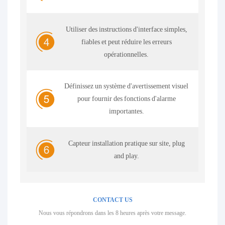
Utiliser des instructions d'interface simples,
fiables et peut réduire les erreurs
opérationnelles.
Définissez un système d'avertissement visuel
pour fournir des fonctions d'alarme
importantes.
Capteur installation pratique sur site, plug
and play.
CONTACT US
Nous vous répondrons dans les 8 heures après votre message.