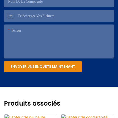
Nom De La Compagnie
Téléchargez Vos Fichiers
Teneur
ENVOYER UNE ENQUÊTE MAINTENANT
Produits associés