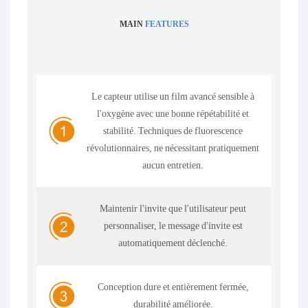
MAIN
FEATURES
Le capteur utilise un film avancé sensible à
l'oxygène avec une bonne répétabilité et
stabilité. Techniques de fluorescence
révolutionnaires, ne nécessitant pratiquement
aucun entretien.
Maintenir l'invite que l'utilisateur peut
personnaliser, le message d'invite est
automatiquement déclenché.
Conception dure et entièrement fermée,
durabilité améliorée.