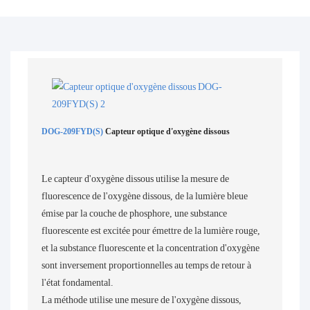
DOG-209FYD(S)
Capteur optique d'oxygène dissous
Le capteur d'oxygène dissous utilise la mesure de
fluorescence de l'oxygène dissous, de la lumière bleue
émise par la couche de phosphore, une substance
fluorescente est excitée pour émettre de la lumière rouge,
et la substance fluorescente et la concentration d'oxygène
sont inversement proportionnelles au temps de retour à
l'état fondamental.
La méthode utilise une mesure de l'oxygène dissous,