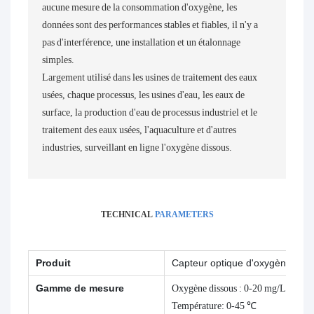
aucune mesure de la consommation d'oxygène, les
données sont des performances stables et fiables, il n'y a
pas d'interférence, une installation et un étalonnage
simples.
Largement utilisé dans les usines de traitement des eaux
usées, chaque processus, les usines d'eau, les eaux de
surface, la production d'eau de processus industriel et le
traitement des eaux usées, l'aquaculture et d'autres
industries, surveillant en ligne l'oxygène dissous.
TECHNICAL
PARAMETERS
Produit
Capteur optique d'oxygène à d
Gamme de mesure
Oxygène dissous : 0-20 mg/L, 0-20
Température: 0-45 ℃