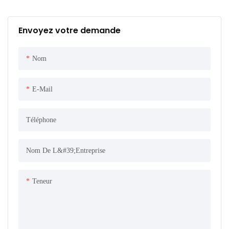
Envoyez votre demande
Nom
E-Mail
Téléphone
Nom De L&#39;entreprise
Teneur