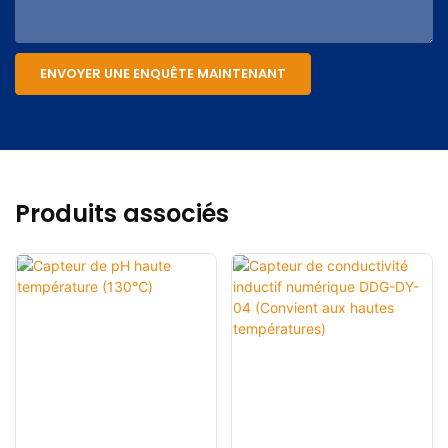
ENVOYER UNE ENQUÊTE MAINTENANT
Produits associés