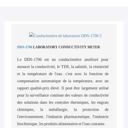
DDS-1706
LABORATORY CONDUCTIVITY METER
Le DDS-1706 est un conductimètre amélioré pour
mesurer la conductivité, le TDS, la salinité, la résistivité
et la température de l'eau. c'est avec la fonction de
compensation automatique de la température, avec un
rapport qualité-prix élevé. Il peut être largement utilisé
pour la surveillance continue des valeurs de conductivité
des solutions dans les centrales thermiques, les engrais
chimiques, la métallurgie, la protection de
l'environnement, l'industrie pharmaceutique, l'industrie
biochimique, les produits alimentaires et l'eau courante.