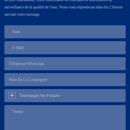
surveillance de la qualité de l'eau. Nous vous répondrons dans les 2 heures
suivant votre message.
Nom
E-Mail
Téléphone/WhatsApp
Nom De La Compagnie
Téléchargez Vos Fichiers
Teneur