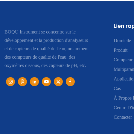
Lien ra
BOQU Instrument se concentre sur le
développement et la production d'analyseurs
Domicile
et de capteurs de qualité de l'eau, notamment
Produit
des compteurs de qualité de l'eau, des
Compteur 
oxymètres dissous, des capteurs de pH, etc.
Multiparam
Applicatio
Cas
À Propos 
Centre D'i
Contacter