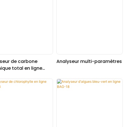
seur de carbone
Analyseur multi-paramètres
ique total en ligne
-3040