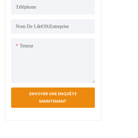
Téléphone
Nom De L&#39;entreprise
Teneur
ENVOYER UNE ENQUÊTE
MAINTENANT