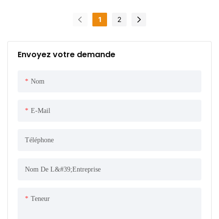
1
2
Envoyez votre demande
Nom
E-Mail
Téléphone
Nom De L&#39;entreprise
Teneur