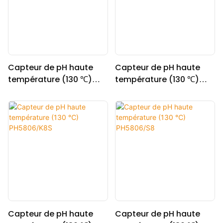
Capteur de pH haute
Capteur de pH haute
température (130 ℃)
température (130 ℃)
PH5806/5M
PH5806/VP
Capteur de pH haute
Capteur de pH haute