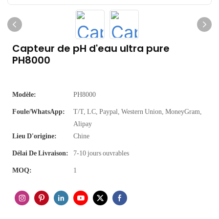
Capteur de pH d'eau ultra pure
PH8000
Modèle:
PH8000
Foule/WhatsApp:
T/T, LC, Paypal, Western Union, MoneyGram,
Alipay
Lieu D'origine:
Chine
Délai De Livraison:
7-10 jours ouvrables
MOQ:
1