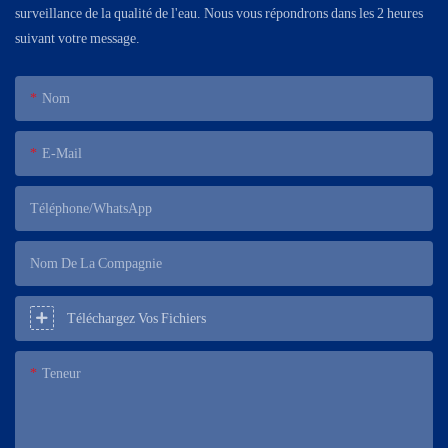
surveillance de la qualité de l'eau. Nous vous répondrons dans les 2 heures
suivant votre message.
Nom
E-Mail
Téléphone/WhatsApp
Nom De La Compagnie
Téléchargez Vos Fichiers
Teneur