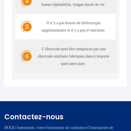
bonne répétabilité, longue durée de vie.
Il n’y a pas besoin de diélectrique
supplémentaire et il y a peu d’entretien.
L'électrode peut être remplacée par une
électrode similaire fabriquée dans n'importe
quel autre pays.
Contactez-nous
BOQU Instrument, votre fournisseur de confiance d'instruments de