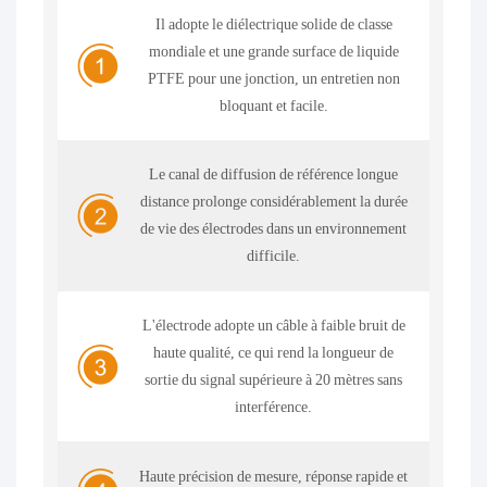
Il adopte le diélectrique solide de classe
mondiale et une grande surface de liquide
PTFE pour une jonction, un entretien non
bloquant et facile.
Le canal de diffusion de référence longue
distance prolonge considérablement la durée
de vie des électrodes dans un environnement
difficile.
L'électrode adopte un câble à faible bruit de
haute qualité, ce qui rend la longueur de
sortie du signal supérieure à 20 mètres sans
interférence.
Haute précision de mesure, réponse rapide et