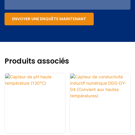
ENVOYER UNE ENQUÊTE MAINTENANT
Produits associés