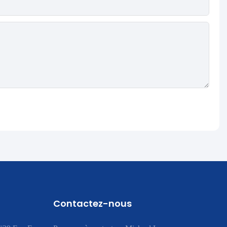
Contactez-nous