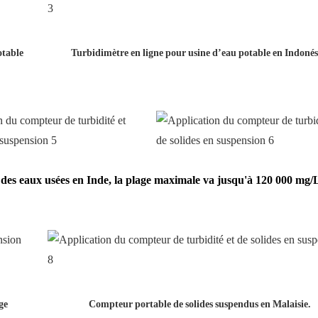
otable
Turbidimètre en ligne pour usine d’eau potable en Indonés
 des eaux usées en Inde, la plage maximale va jusqu'à 120 000 mg/
ge
Compteur portable de solides suspendus en Malaisie.