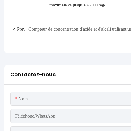
maximale va jusqu'à 45 000 mg/L.
Prev
Contactez-nous
Nom
Téléphone/WhatsApp