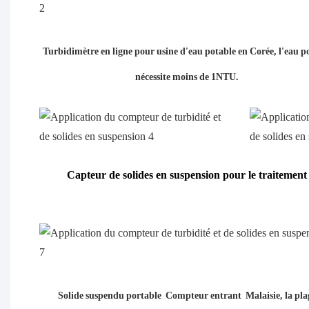
Turbidimètre en ligne pour usine d'eau potable en Corée, l'eau p
nécessite moins de 1NTU.
Capteur de solides en suspension pour le traitement
Solide suspendu portable Compteur entrant Malaisie, la pla