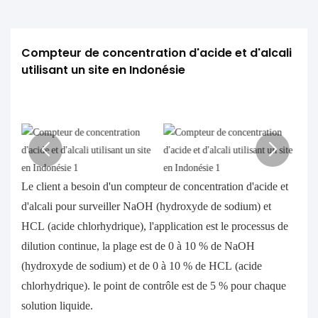
Compteur de concentration d'acide et d'alcali 
utilisant un site en Indonésie
Le client a besoin d'un compteur de concentration d'acide et
d'alcali pour surveiller NaOH (hydroxyde de sodium) et
HCL (acide chlorhydrique), l'application est le processus de
dilution continue, la plage est de 0 à 10 % de NaOH
(hydroxyde de sodium) et de 0 à 10 % de HCL (acide
chlorhydrique). le point de contrôle est de 5 % pour chaque
solution liquide.