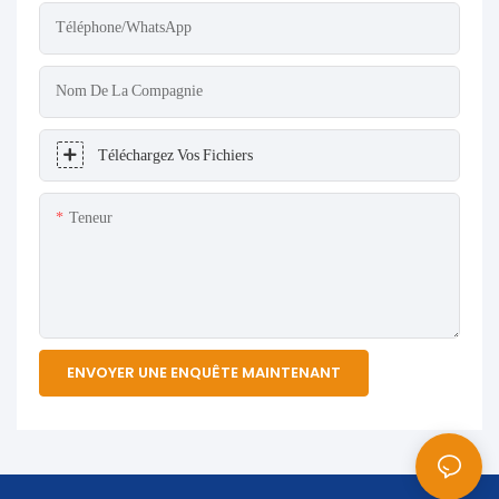
Téléphone/WhatsApp
Nom De La Compagnie
Téléchargez Vos Fichiers
Teneur
ENVOYER UNE ENQUÊTE MAINTENANT