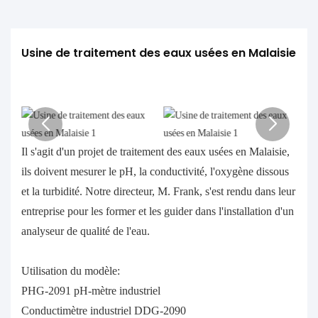
Usine de traitement des eaux usées en Malaisie
Il s'agit d'un projet de traitement des eaux usées en Malaisie,
ils doivent mesurer le pH, la conductivité, l'oxygène dissous
et la turbidité. Notre directeur, M. Frank, s'est rendu dans leur
entreprise pour les former et les guider dans l'installation d'un
analyseur de qualité de l'eau.
Utilisation du modèle:
PHG-2091 pH-mètre industriel
Conductimètre industriel DDG-2090