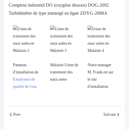
Compteur industriel DO (oxygène dissous) DOG-2092
Turbidimètre de type immergé en ligne ZDYG-2088A
Panneau
Malaisie Usine de
Notre manager
d'installation de
traitement des
M. Frank est sur
l'
analyseur de
eaux usées
le site
qualité de l'eau
d'installation
Prev
Suivant