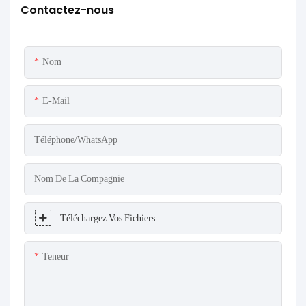
Contactez-nous
Nom
E-Mail
Téléphone/WhatsApp
Nom De La Compagnie
Téléchargez Vos Fichiers
Teneur