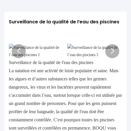
Surveillance de la qualité de l’eau des piscines
Surveillance de la qualité de l'eau des piscines
La natation est une activité de loisir populaire et saine. Mais
les algues et d’autres substances telles que les germes
dangereux, les virus et les bactéries peuvent rapidement
s’accumuler dans l’eau, surtout lorsque celle-ci est utilisée par
un grand nombre de personnes. Pour que les gens puissent
profiter de leur baignade, la qualité de l'eau doit être
constamment contrôlée. C'est pourquoi toutes les piscines
sont surveillées et contrôlées en permanence. BOQU vous