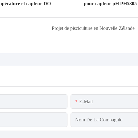
mpérature et capteur DO
pour capteur pH PH5805
Projet de pisciculture en Nouvelle-Zélande
E-Mail
Nom De La Compagnie