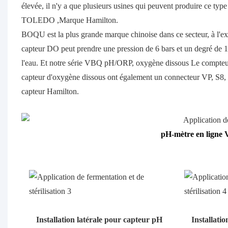
élevée, il n'y a que plusieurs usines qui peuvent produire ce
TOLEDO ,Marque Hamilton.
BOQU est la plus grande marque chinoise dans ce secteur,
capteur DO peut prendre une pression de 6 bars et un degré de 1
l'eau. Et notre série VBQ pH/ORP, oxygène dissous Le compteur 
capteur d'oxygène dissous ont également un connecteur VP, S
capteur Hamilton.
pH-mètre en ligne
Installation latérale pour capteur pH
Installati