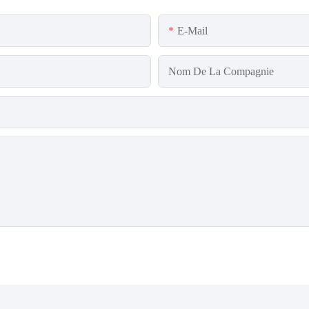
E-Mail
Nom De La Compagnie