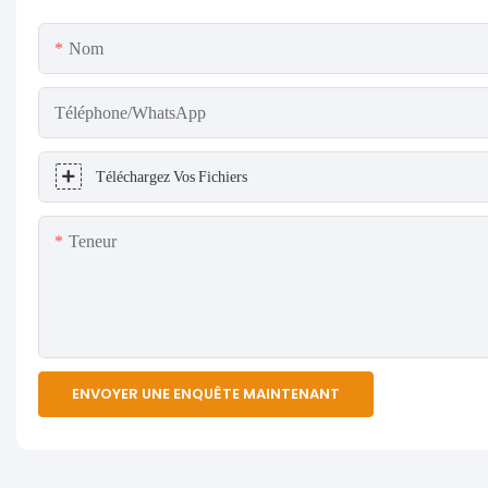
Nom
Téléphone/WhatsApp
Téléchargez Vos Fichiers
Teneur
ENVOYER UNE ENQUÊTE MAINTENANT