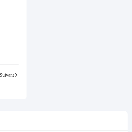
Suivant