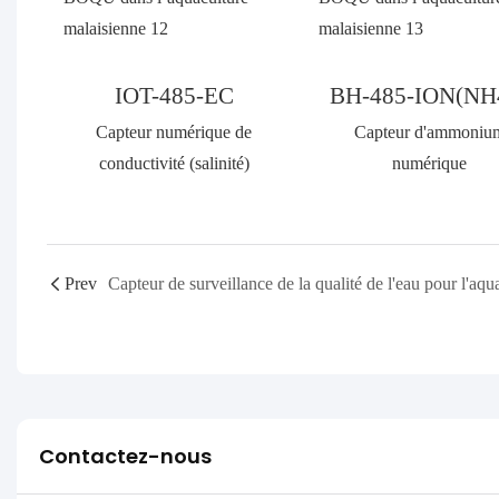
IOT-485-EC
BH-485-ION(NH
Capteur numérique de
Capteur d'ammoniu
conductivité (salinité)
numérique
Prev
Contactez-nous