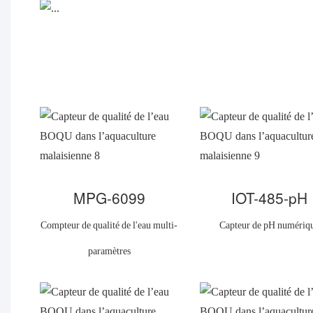
MPG-6099
IOT-485-pH
Compteur de qualité de l'eau multi-
Capteur de pH numériq
paramètres