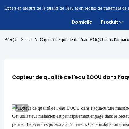
Expert en mesure de la qualité de l'eau et en projets de traitement de
Domicile
Produit
BOQU
Cas
Capteur de qualité de l’eau BOQU dans l’aquacu
Capteur de qualité de l’eau BOQU dans l’a
Cet utilisateur malaisien est principalement engagé dans le secte
permet d’élever des poissons à l’intérieur. Cette installation co