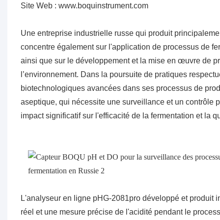
Site Web : www.boquinstrument.com
Une entreprise industrielle russe qui produit principaleme
concentre également sur l'application de processus de fer
ainsi que sur le développement et la mise en œuvre de pro
l’environnement. Dans la poursuite de pratiques respect
biotechnologiques avancées dans ses processus de produc
aseptique, qui nécessite une surveillance et un contrôle p
impact significatif sur l'efficacité de la fermentation et la q
L'analyseur en ligne pHG-2081pro développé et produit 
réel et une mesure précise de l'acidité pendant le process