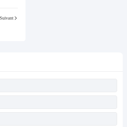
Suivant