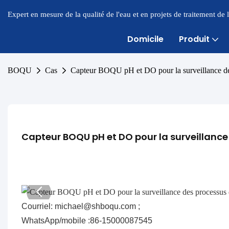
Expert en mesure de la qualité de l'eau et en projets de traitement de
Domicile
Produit
BOQU
Cas
Capteur BOQU pH et DO pour la surveillance des
Capteur BOQU pH et DO pour la surveillance
Courriel: michael@shboqu.com ;
WhatsApp/mobile :86-15000087545