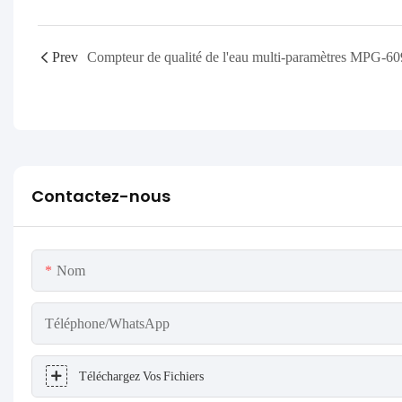
Prev
Contactez-nous
Nom
Téléphone/WhatsApp
Téléchargez Vos Fichiers