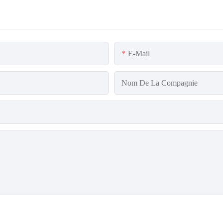
E-Mail
Nom De La Compagnie