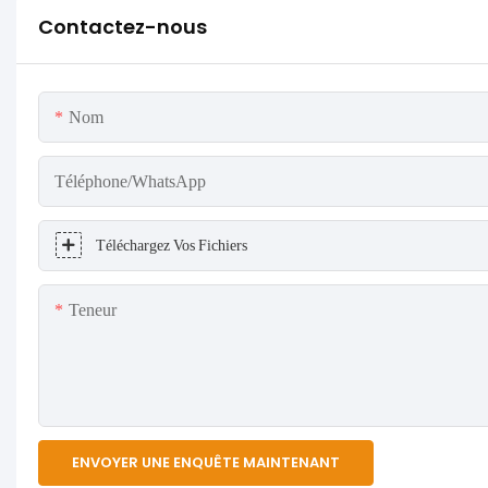
Contactez-nous
Nom
Téléphone/WhatsApp
Téléchargez Vos Fichiers
Teneur
ENVOYER UNE ENQUÊTE MAINTENANT