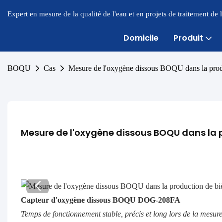
Expert en mesure de la qualité de l'eau et en projets de traitement de
Domicile
Produit
BOQU
Cas
Mesure de l'oxygène dissous BOQU dans la prod
Mesure de l'oxygène dissous BOQU dans la 
Capteur d'oxygène dissous BOQU DOG-208FA
Temps de fonctionnement stable, précis et long lors de la mesur