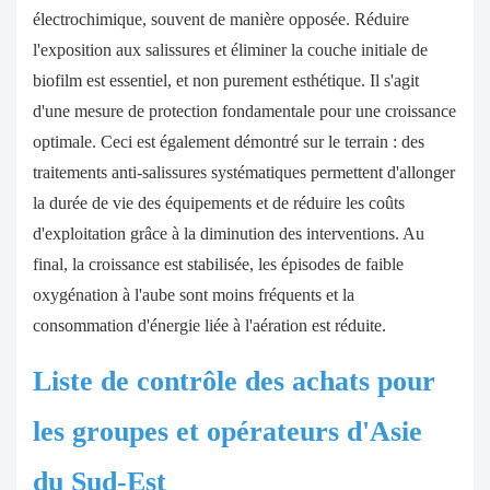
électrochimique, souvent de manière opposée. Réduire
l'exposition aux salissures et éliminer la couche initiale de
biofilm est essentiel, et non purement esthétique. Il s'agit
d'une mesure de protection fondamentale pour une croissance
optimale. Ceci est également démontré sur le terrain : des
traitements anti-salissures systématiques permettent d'allonger
la durée de vie des équipements et de réduire les coûts
d'exploitation grâce à la diminution des interventions. Au
final, la croissance est stabilisée, les épisodes de faible
oxygénation à l'aube sont moins fréquents et la
consommation d'énergie liée à l'aération est réduite.
Liste de contrôle des achats pour
les groupes et opérateurs d'Asie
du Sud-Est