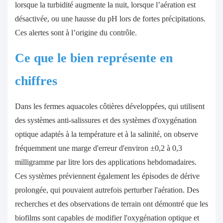
lorsque la turbidité augmente la nuit, lorsque l’aération est
désactivée, ou une hausse du pH lors de fortes précipitations.
Ces alertes sont à l’origine du contrôle.
Ce que le bien représente en
chiffres
Dans les fermes aquacoles côtières développées, qui utilisent
des systèmes anti-salissures et des systèmes d'oxygénation
optique adaptés à la température et à la salinité, on observe
fréquemment une marge d'erreur d'environ ±0,2 à 0,3
milligramme par litre lors des applications hebdomadaires.
Ces systèmes préviennent également les épisodes de dérive
prolongée, qui pouvaient autrefois perturber l'aération. Des
recherches et des observations de terrain ont démontré que les
biofilms sont capables de modifier l'oxygénation optique et