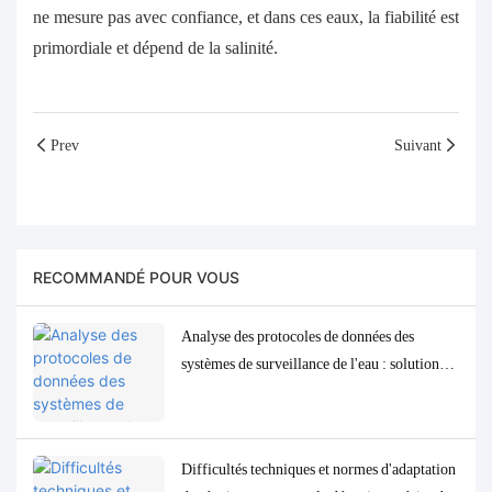
ne mesure pas avec confiance, et dans ces eaux, la fiabilité est
primordiale et dépend de la salinité.
Prev
Suivant
RECOMMANDÉ POUR VOUS
Analyse des protocoles de données des
systèmes de surveillance de l'eau : solutions
d'adaptation et de débogage Modbus, RS485
et MQTT
Difficultés techniques et normes d'adaptation