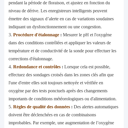
pendant la période de floraison, et ajustez en fonction du
niveau de dérive. Les enregistreurs intelligents peuvent
émettre des signaux d’alerte en cas de variations soudaines
indiquant un dysfonctionnement ou une congestion.
3.
Procédure d'étalonnage
:
Mesurer le pH et l'oxygène
dans des conditions contrôlées et appliquer les valeurs de
température et de conductivité de la sonde pour effectuer les
corrections d'étalonnage.
4.
Redondance et contrôles
:
Lorsque cela est possible,
effectuez des sondages croisés dans les zones clés afin que
l'une d'entre elles soit toujours nettoyée et vérifiée en
oxygène par des tests ponctuels après des changements
importants de conditions météorologiques ou d'alimentation.
5.
Règles de qualité des données
:
Des alertes automatiques
doivent être déclenchées en cas de combinaisons
improbables. Par exemple, une augmentation de l’oxygène