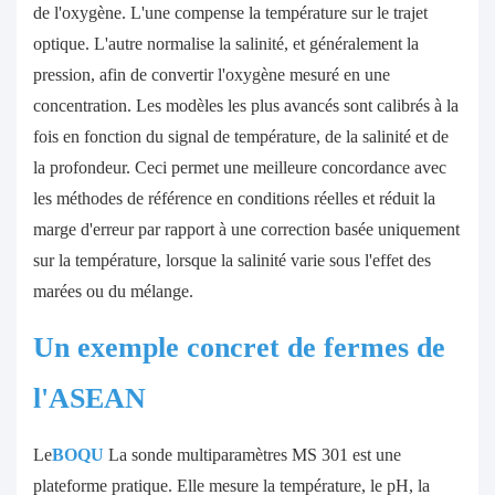
de l'oxygène. L'une compense la température sur le trajet
optique. L'autre normalise la salinité, et généralement la
pression, afin de convertir l'oxygène mesuré en une
concentration. Les modèles les plus avancés sont calibrés à la
fois en fonction du signal de température, de la salinité et de
la profondeur. Ceci permet une meilleure concordance avec
les méthodes de référence en conditions réelles et réduit la
marge d'erreur par rapport à une correction basée uniquement
sur la température, lorsque la salinité varie sous l'effet des
marées ou du mélange.
Un exemple concret de fermes de
l'ASEAN
Le
BOQU
La sonde multiparamètres MS 301 est une
plateforme pratique. Elle mesure la température, le pH, la