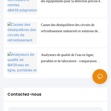
des équipements pour la détection précise des
paramètres de qualité de l'eau à l'état de traces
à faible concentration
Causes des déséquilibres des circuits de
refroidissement industriels et solutions de
contrôle et de surveillance précises
Analyseurs de qualité de l'eau en ligne,
portables et de laboratoire : comparaison
complète et cas d'utilisation
Contactez-nous