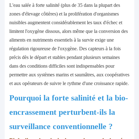
L'eau salée à forte salinité (plus de 35 dans la plupart des
zones d'élevage côtières) et la prolifération d'organismes
nuisibles augmentent considérablement les taux d'échec et
limitent l'oxygène dissous, alors même que la conversion des
aliments en nutriments essentiels à la survie exige une
régulation rigoureuse de l'oxygène. Des capteurs à la fois
précis dès le départ et stables pendant plusieurs semaines
dans des conditions difficiles sont indispensables pour
permettre aux systèmes marins et saumâtres, aux coopératives
et aux opérateurs de suivre le rythme d'une croissance rapide.
Pourquoi la forte salinité et la bio-
encrassement perturbent-ils la
surveillance conventionnelle ?