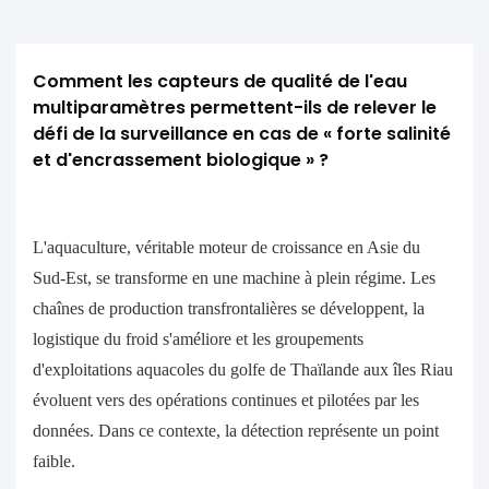
Comment les capteurs de qualité de l'eau 
multiparamètres permettent-ils de relever le 
défi de la surveillance en cas de « forte salinité 
et d'encrassement biologique » ?
L'aquaculture, véritable moteur de croissance en Asie du
Sud-Est, se transforme en une machine à plein régime. Les
chaînes de production transfrontalières se développent, la
logistique du froid s'améliore et les groupements
d'exploitations aquacoles du golfe de Thaïlande aux îles Riau
évoluent vers des opérations continues et pilotées par les
données. Dans ce contexte, la détection représente un point
faible.