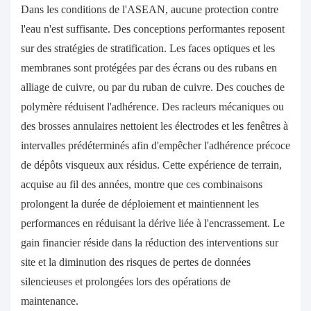
Dans les conditions de l'ASEAN, aucune protection contre
l'eau n'est suffisante. Des conceptions performantes reposent
sur des stratégies de stratification. Les faces optiques et les
membranes sont protégées par des écrans ou des rubans en
alliage de cuivre, ou par du ruban de cuivre. Des couches de
polymère réduisent l'adhérence. Des racleurs mécaniques ou
des brosses annulaires nettoient les électrodes et les fenêtres à
intervalles prédéterminés afin d'empêcher l'adhérence précoce
de dépôts visqueux aux résidus. Cette expérience de terrain,
acquise au fil des années, montre que ces combinaisons
prolongent la durée de déploiement et maintiennent les
performances en réduisant la dérive liée à l'encrassement. Le
gain financier réside dans la réduction des interventions sur
site et la diminution des risques de pertes de données
silencieuses et prolongées lors des opérations de
maintenance.