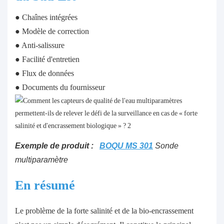
● Chaînes intégrées
● Modèle de correction
● Anti-salissure
● Facilité d'entretien
● Flux de données
● Documents du fournisseur
Exemple de produit :
BOQU MS 301
Sonde
multiparamètre
En résumé
Le problème de la forte salinité et de la bio-encrassement