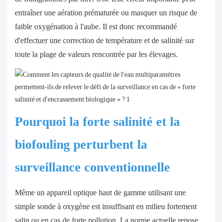
entraîner une aération prématurée ou masquer un risque de
faible oxygénation à l'aube. Il est donc recommandé
d'effectuer une correction de température et de salinité sur
toute la plage de valeurs rencontrée par les élevages.
Pourquoi la forte salinité et la
biofouling perturbent la
surveillance conventionnelle
Même un appareil optique haut de gamme utilisant une
simple sonde à oxygène est insuffisant en milieu fortement
salin ou en cas de forte pollution. La norme actuelle repose