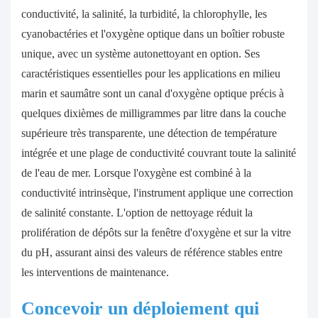
conductivité, la salinité, la turbidité, la chlorophylle, les
cyanobactéries et l'oxygène optique dans un boîtier robuste
unique, avec un système autonettoyant en option. Ses
caractéristiques essentielles pour les applications en milieu
marin et saumâtre sont un canal d'oxygène optique précis à
quelques dixièmes de milligrammes par litre dans la couche
supérieure très transparente, une détection de température
intégrée et une plage de conductivité couvrant toute la salinité
de l'eau de mer. Lorsque l'oxygène est combiné à la
conductivité intrinsèque, l'instrument applique une correction
de salinité constante. L'option de nettoyage réduit la
prolifération de dépôts sur la fenêtre d'oxygène et sur la vitre
du pH, assurant ainsi des valeurs de référence stables entre
les interventions de maintenance.
Concevoir un déploiement qui