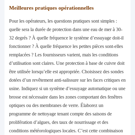
Meilleures pratiques opérationnelles
Pour les opérateurs, les questions pratiques sont simples :
quelle sera la durée de protection dans une eau de mer à 30-
32 degrés ? À quelle fréquence le système d’essuyage doit-il
fonctionner ? À quelle fréquence les petites pièces sont-elles
remplacées ? Les fournisseurs varient, mais les conditions
d’utilisation sont claires. Une protection à base de cuivre doit
être utilisée lorsqu’elle est appropriée. Choisissez des sondes
dotées d’un revêtement anti-salissure sur les faces critiques en
usine. Indiquez si un système d’essuyage automatique ou une
brosse est nécessaire dans les zones comportant des fenêtres
optiques ou des membranes de verre. Élaborez un
programme de nettoyage tenant compte des saisons de
prolifération d’algues, des taux de nourrissage et des
conditions météorologiques locales. C’est cette combinaison