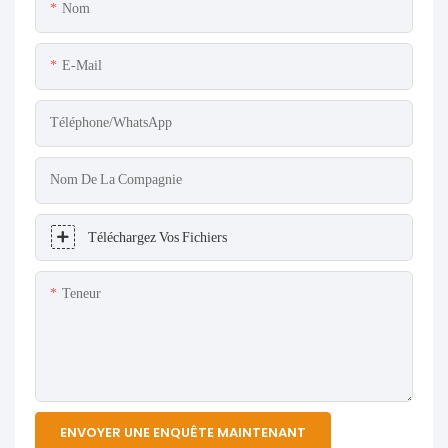
Nom
E-Mail
Téléphone/WhatsApp
Nom De La Compagnie
Téléchargez Vos Fichiers
Teneur
ENVOYER UNE ENQUÊTE MAINTENANT