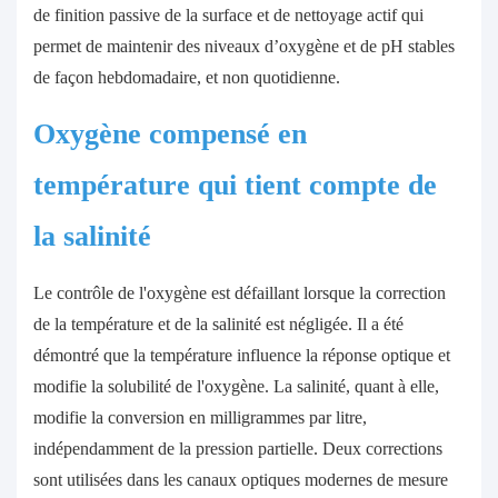
de finition passive de la surface et de nettoyage actif qui
permet de maintenir des niveaux d’oxygène et de pH stables
de façon hebdomadaire, et non quotidienne.
Oxygène compensé en
température qui tient compte de
la salinité
Le contrôle de l'oxygène est défaillant lorsque la correction
de la température et de la salinité est négligée. Il a été
démontré que la température influence la réponse optique et
modifie la solubilité de l'oxygène. La salinité, quant à elle,
modifie la conversion en milligrammes par litre,
indépendamment de la pression partielle. Deux corrections
sont utilisées dans les canaux optiques modernes de mesure