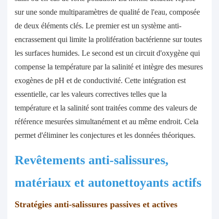
sur une sonde multiparamètres de qualité de l'eau, composée
de deux éléments clés. Le premier est un système anti-
encrassement qui limite la prolifération bactérienne sur toutes
les surfaces humides. Le second est un circuit d'oxygène qui
compense la température par la salinité et intègre des mesures
exogènes de pH et de conductivité. Cette intégration est
essentielle, car les valeurs correctives telles que la
température et la salinité sont traitées comme des valeurs de
référence mesurées simultanément et au même endroit. Cela
permet d'éliminer les conjectures et les données théoriques.
Revêtements anti-salissures,
matériaux et autonettoyants actifs
Stratégies anti-salissures passives et actives