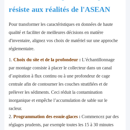
résiste aux réalités de l'ASEAN
Pour transformer les caractéristiques en données de haute
qualité et faciliter de meilleures décisions en matière
d'inventaire, alignez vos choix de matériel sur une approche
réglementaire.
1.
Choix du site et de la profondeur
:
L’échantillonnage
par montage consiste à placer le collecteur dans un canal
d’aspiration à flux continu ou à une profondeur de cage
centrale afin de contourner les couches stratifiées et de
prélever les sédiments. Ceci réduit la contamination
inorganique et empêche l’accumulation de sable sur le
racleur.
2.
Programmation des essuie-glaces
:
Commencez par des
réglages prudents, par exemple toutes les 15 à 30 minutes