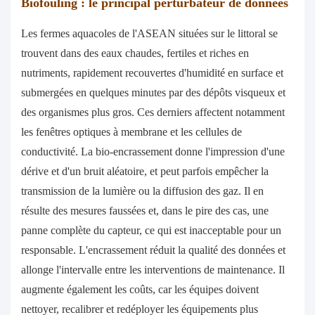
Biofouling : le principal perturbateur de données
Les fermes aquacoles de l'ASEAN situées sur le littoral se
trouvent dans des eaux chaudes, fertiles et riches en
nutriments, rapidement recouvertes d'humidité en surface et
submergées en quelques minutes par des dépôts visqueux et
des organismes plus gros. Ces derniers affectent notamment
les fenêtres optiques à membrane et les cellules de
conductivité. La bio-encrassement donne l'impression d'une
dérive et d'un bruit aléatoire, et peut parfois empêcher la
transmission de la lumière ou la diffusion des gaz. Il en
résulte des mesures faussées et, dans le pire des cas, une
panne complète du capteur, ce qui est inacceptable pour un
responsable. L'encrassement réduit la qualité des données et
allonge l'intervalle entre les interventions de maintenance. Il
augmente également les coûts, car les équipes doivent
nettoyer, recalibrer et redéployer les équipements plus