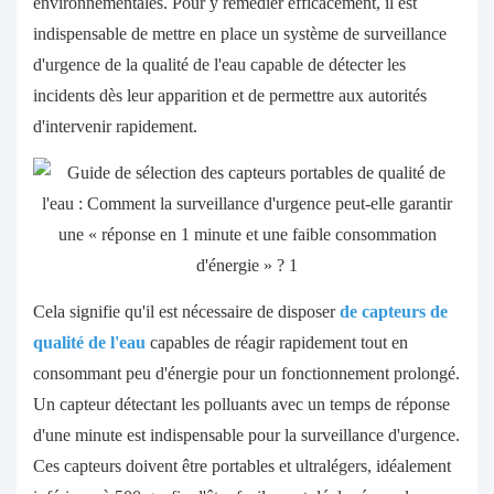
environnementales. Pour y remédier efficacement, il est
indispensable de mettre en place un système de surveillance
d'urgence de la qualité de l'eau capable de détecter les
incidents dès leur apparition et de permettre aux autorités
d'intervenir rapidement.
Cela signifie qu'il est nécessaire de disposer
de capteurs de
qualité de l'eau
capables de réagir rapidement tout en
consommant peu d'énergie pour un fonctionnement prolongé.
Un capteur détectant les polluants avec un temps de réponse
d'une minute est indispensable pour la surveillance d'urgence.
Ces capteurs doivent être portables et ultralégers, idéalement