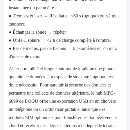
instantanée du paramètre
● Trempez et lisez → Résultat en <60 s (optique) ou ≤2 min
(support)
● Échanger la sonde → répéter
● USB-C solaire → <2 h de charge complète à l'ombre.
● Pas de menus, pas de flacons — 6 paramètres en <6 min,
d'une seule main.
Allier portabilité et longue autonomie implique une grande
quantité de données. Un espace de stockage important est
donc nécessaire. Pour garantir la sécurité des données et
permettre une collecte de données ultérieure, le hub MPG-
6099 de BOQU offre une exportation USB en un clic vers
un téléphone ou un ordinateur portable, ainsi que des
modules SIM optionnels pour transférer les données vers le
cloud et recevoir des alertes en temps réel depuis le terrain.