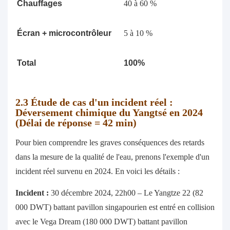
Chauffages
40 à 60 %
Écran + microcontrôleur
5 à 10 %
Total
100%
2.3
Étude de cas d'un incident réel :
Déversement chimique du Yangtsé en 2024
(Délai de réponse = 42 min)
Pour bien comprendre les graves conséquences des retards
dans la mesure de la qualité de l'eau, prenons l'exemple d'un
incident réel survenu en 2024. En voici les détails :
Incident :
30 décembre 2024, 22h00 – Le Yangtze 22 (82
000 DWT) battant pavillon singapourien est entré en collision
avec le Vega Dream (180 000 DWT) battant pavillon