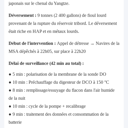
japonais sur le chenal du Yangtze.
Déversement :
9 tonnes (2 400 gallons) de fioul lourd
provenant de la rupture du réservoir tribord. Le déversement
était riche en HAP et en métaux lourds.
Début de l'intervention :
Appel de détresse → Navires de la
MSA dépêchés à 22h05, sur place à 22h20
Délai de surveillance (42 min au total) :
● 5 min : polarisation de la membrane de la sonde DO
● 10 min : Préchauffage du digesteur de DCO à 150 °C
● 8 min : remplissage/essuyage du flacon dans l'air humide
de la nuit
● 10 min : cycle de la pompe + recalibrage
● 9 min : traitement des données et consommation de la
batterie