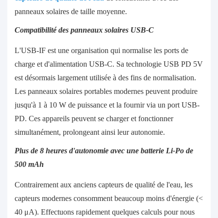
panneaux solaires de taille moyenne.
Compatibilité des panneaux solaires USB-C
L'USB-IF est une organisation qui normalise les ports de
charge et d'alimentation USB-C. Sa technologie USB PD 5V
est désormais largement utilisée à des fins de normalisation.
Les panneaux solaires portables modernes peuvent produire
jusqu'à 1 à 10 W de puissance et la fournir via un port USB-
PD. Ces appareils peuvent se charger et fonctionner
simultanément, prolongeant ainsi leur autonomie.
Plus de 8 heures d'autonomie avec une batterie Li-Po de
500 mAh
Contrairement aux anciens capteurs de qualité de l'eau, les
capteurs modernes consomment beaucoup moins d'énergie (<
40 μA). Effectuons rapidement quelques calculs pour nous