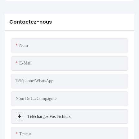
Contactez-nous
Nom
E-Mail
Téléphone/WhatsApp
Nom De La Compagnie
Téléchargez Vos Fichiers
Teneur