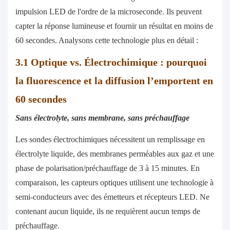
impulsion LED de l'ordre de la microseconde. Ils peuvent
capter la réponse lumineuse et fournir un résultat en moins de
60 secondes. Analysons cette technologie plus en détail :
3.1 Optique vs. Électrochimique : pourquoi
la fluorescence et la diffusion l’emportent en
60 secondes
Sans électrolyte, sans membrane, sans préchauffage
Les sondes électrochimiques nécessitent un remplissage en
électrolyte liquide, des membranes perméables aux gaz et une
phase de polarisation/préchauffage de 3 à 15 minutes. En
comparaison, les capteurs optiques utilisent une technologie à
semi-conducteurs avec des émetteurs et récepteurs LED. Ne
contenant aucun liquide, ils ne requièrent aucun temps de
préchauffage.