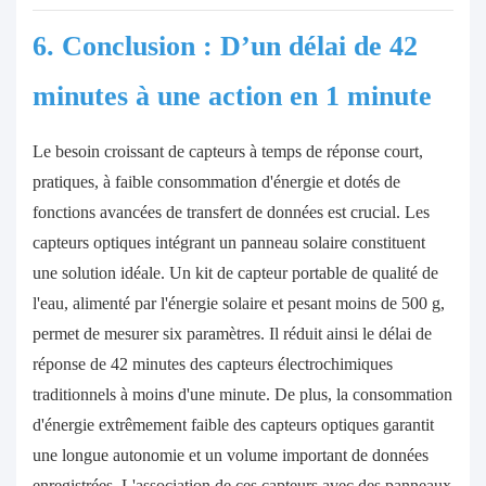
6. Conclusion : D’un délai de 42
minutes à une action en 1 minute
Le besoin croissant de capteurs à temps de réponse court,
pratiques, à faible consommation d'énergie et dotés de
fonctions avancées de transfert de données est crucial. Les
capteurs optiques intégrant un panneau solaire constituent
une solution idéale. Un kit de capteur portable de qualité de
l'eau, alimenté par l'énergie solaire et pesant moins de 500 g,
permet de mesurer six paramètres. Il réduit ainsi le délai de
réponse de 42 minutes des capteurs électrochimiques
traditionnels à moins d'une minute. De plus, la consommation
d'énergie extrêmement faible des capteurs optiques garantit
une longue autonomie et un volume important de données
enregistrées. L'association de ces capteurs avec des panneaux