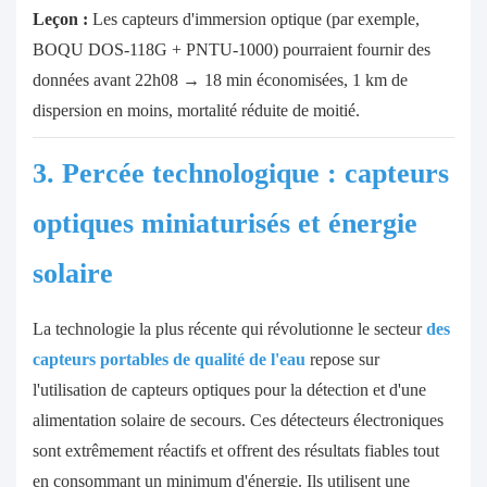
Leçon :
Les capteurs d'immersion optique (par exemple,
BOQU DOS-118G + PNTU-1000) pourraient fournir des
données avant 22h08 → 18 min économisées, 1 km de
dispersion en moins, mortalité réduite de moitié.
3. Percée technologique : capteurs
optiques miniaturisés et énergie
solaire
La technologie la plus récente qui révolutionne le secteur
des
capteurs portables de qualité de l'eau
repose sur
l'utilisation de capteurs optiques pour la détection et d'une
alimentation solaire de secours. Ces détecteurs électroniques
sont extrêmement réactifs et offrent des résultats fiables tout
en consommant un minimum d'énergie. Ils utilisent une