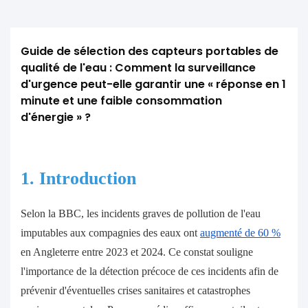
Guide de sélection des capteurs portables de 
qualité de l'eau : Comment la surveillance 
d'urgence peut-elle garantir une « réponse en 1 
minute et une faible consommation 
d'énergie » ?
1. Introduction
Selon la BBC, les incidents graves de pollution de l'eau
imputables aux compagnies des eaux ont
augmenté de 60 %
en Angleterre entre 2023 et 2024. Ce constat souligne
l'importance de la détection précoce de ces incidents afin de
prévenir d'éventuelles crises sanitaires et catastrophes