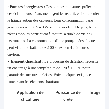
•
Pompes énergivores :
Ces pompes miniatures prélèvent
des échantillons d’eau, mélangent les réactifs et font circuler
le liquide autour des capteurs. Leur consommation varie
généralement de 0,5 à 3 W selon le modèle. De plus, leurs
pièces mobiles contribuent à réduire la durée de vie des
instruments. La consommation d’une pompe péristaltique
peut vider une batterie de 2 000 mAh en 4 à 6 heures
environ.
●
Élément chauffant :
Le processus de digestion nécessite
un chauffage à une température de 120 à 165 °C pour
garantir des mesures précises. Voici quelques exigences
concernant les éléments chauffants.
Application de
Puissance de
Tirage mo
chauffage
crête