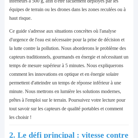
inférieurs à 500 g, afin d'être facilement déployés par les
équipes de terrain ou les drones dans les zones reculées ou à
haut risque.
Ce guide s'adresse aux situations concrètes où l'analyse
d'urgence de l'eau est nécessaire pour la prise de décision et
la lutte contre la pollution. Nous aborderons le problème des
capteurs traditionnels, gourmands en énergie et nécessitant un
temps de mesure supérieur à 5 minutes. Nous expliquerons
comment les innovations en optique et en énergie solaire
permettent d'atteindre un temps de réponse inférieur à une
minute. Nous mettrons en lumière les solutions modernes,
prêtes à l'emploi sur le terrain. Poursuivez votre lecture pour
tout savoir sur les capteurs de qualité portables et comment
les choisir !
2. Le défi principal : vitesse contre