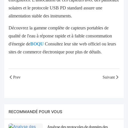
solaires et le protocole USB PD standard assure une
alimentation stable des instruments.
Découvrez la gamme complète de capteurs portables de
qualité de l'eau à réponse rapide et à faible consommation
d'énergie de
BOQU
Consultez leur site web officiel ou leurs
sites de commerce électronique pour plus de détails.
Prev
Suivant
RECOMMANDÉ POUR VOUS
Analyse des protocoles de données des