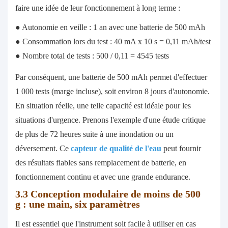
faire une idée de leur fonctionnement à long terme :
● Autonomie en veille : 1 an avec une batterie de 500 mAh
● Consommation lors du test : 40 mA x 10 s = 0,11 mAh/test
● Nombre total de tests : 500 / 0,11 = 4545 tests
Par conséquent, une batterie de 500 mAh permet d'effectuer
1 000 tests (marge incluse), soit environ 8 jours d'autonomie.
En situation réelle, une telle capacité est idéale pour les
situations d'urgence. Prenons l'exemple d'une étude critique
de plus de 72 heures suite à une inondation ou un
déversement. Ce
capteur de qualité de l'eau
peut fournir
des résultats fiables sans remplacement de batterie, en
fonctionnement continu et avec une grande endurance.
3.3
Conception modulaire de moins de 500
g : une main, six paramètres
Il est essentiel que l'instrument soit facile à utiliser en cas