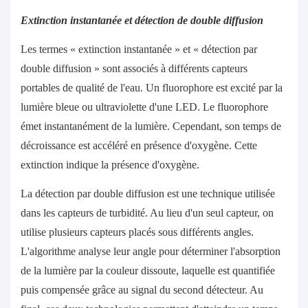
Extinction instantanée et détection de double diffusion
Les termes « extinction instantanée » et « détection par
double diffusion » sont associés à différents capteurs
portables de qualité de l'eau. Un fluorophore est excité par la
lumière bleue ou ultraviolette d'une LED. Le fluorophore
émet instantanément de la lumière. Cependant, son temps de
décroissance est accéléré en présence d'oxygène. Cette
extinction indique la présence d'oxygène.
La détection par double diffusion est une technique utilisée
dans les capteurs de turbidité. Au lieu d'un seul capteur, on
utilise plusieurs capteurs placés sous différents angles.
L'algorithme analyse leur angle pour déterminer l'absorption
de la lumière par la couleur dissoute, laquelle est quantifiée
puis compensée grâce au signal du second détecteur. Au