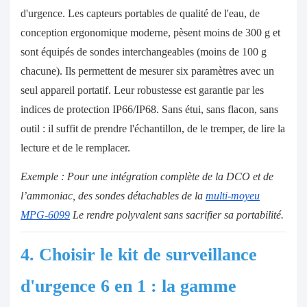
d'urgence. Les capteurs portables de qualité de l'eau, de
conception ergonomique moderne, pèsent moins de 300 g et
sont équipés de sondes interchangeables (moins de 100 g
chacune). Ils permettent de mesurer six paramètres avec un
seul appareil portatif. Leur robustesse est garantie par les
indices de protection IP66/IP68. Sans étui, sans flacon, sans
outil : il suffit de prendre l'échantillon, de le tremper, de lire la
lecture et de le remplacer.
Exemple : Pour une intégration complète de la DCO et de
l’ammoniac, des sondes détachables de la
multi-moyeu
MPG-6099
Le rendre polyvalent sans sacrifier sa portabilité.
4. Choisir le kit de surveillance
d'urgence 6 en 1 : la gamme