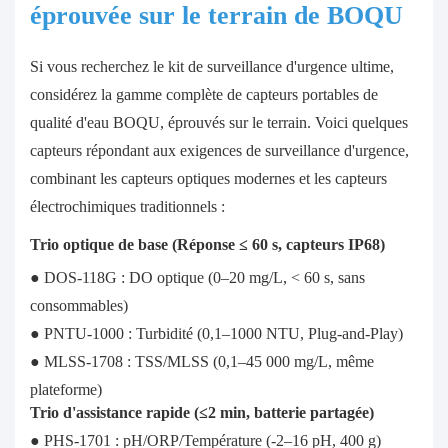
éprouvée sur le terrain de BOQU
Si vous recherchez le kit de surveillance d'urgence ultime,
considérez la gamme complète de capteurs portables de
qualité d'eau BOQU, éprouvés sur le terrain. Voici quelques
capteurs répondant aux exigences de surveillance d'urgence,
combinant les capteurs optiques modernes et les capteurs
électrochimiques traditionnels :
Trio optique de base (Réponse ≤ 60 s, capteurs IP68)
● DOS-118G : DO optique (0–20 mg/L, < 60 s, sans
consommables)
● PNTU-1000 : Turbidité (0,1–1000 NTU, Plug-and-Play)
● MLSS-1708 : TSS/MLSS (0,1–45 000 mg/L, même
plateforme)
Trio d'assistance rapide (≤2 min, batterie partagée)
● PHS-1701 : pH/ORP/Température (-2–16 pH, 400 g)