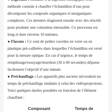
méthode consiste à chauffer l’échantillon d’eau pour
décomposer les composés organiques et inorganiques
complexes. Ces derniers réagissent ensuite avec des réactifs
pour produire une coloration mesurable. Ce processus est
long et dure environ 10 minutes.
●
Flacons :
Ce sont de petites cuvettes en verre ou en
plastique pré-calibrées dans lesquelles l’échantillon est versé
pour la mesure optique. En cas d’urgence, le temps de
remplissage/essuyage/insertion (30 à 60 secondes) dépasse
facilement l’objectif d’une minute.
●
Préchauffage :
Les appareils plus anciens nécessitent un
temps de préchauffage similaire à celui des vidéoprojecteurs.
Voici quelques durées possibles en fonction de l’élément
chauffant :
Composant
Temps de