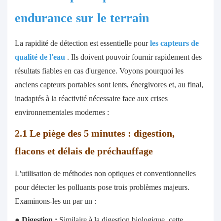
endurance sur le terrain
La rapidité de détection est essentielle pour
les capteurs de
qualité de l'eau
. Ils doivent pouvoir fournir rapidement des
résultats fiables en cas d'urgence. Voyons pourquoi les
anciens capteurs portables sont lents, énergivores et, au final,
inadaptés à la réactivité nécessaire face aux crises
environnementales modernes :
2.1 Le piège des 5 minutes : digestion,
flacons et délais de préchauffage
L'utilisation de méthodes non optiques et conventionnelles
pour détecter les polluants pose trois problèmes majeurs.
Examinons-les un par un :
●
Digestion :
Similaire à la digestion biologique, cette