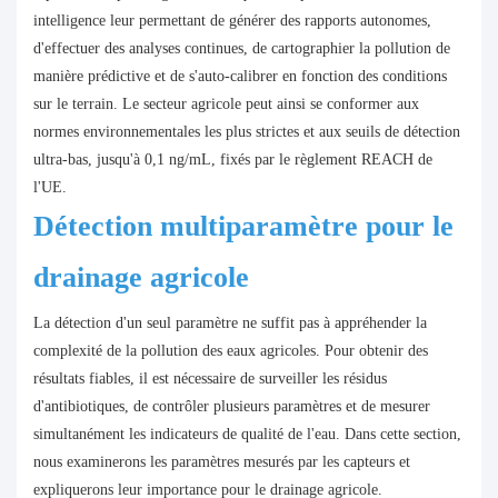
intelligence leur permettant de générer des rapports autonomes,
d'effectuer des analyses continues, de cartographier la pollution de
manière prédictive et de s'auto-calibrer en fonction des conditions
sur le terrain. Le secteur agricole peut ainsi se conformer aux
normes environnementales les plus strictes et aux seuils de détection
ultra-bas, jusqu'à 0,1 ng/mL, fixés par le règlement REACH de
l'UE.
Détection multiparamètre pour le
drainage agricole
La détection d'un seul paramètre ne suffit pas à appréhender la
complexité de la pollution des eaux agricoles. Pour obtenir des
résultats fiables, il est nécessaire de surveiller les résidus
d'antibiotiques, de contrôler plusieurs paramètres et de mesurer
simultanément les indicateurs de qualité de l'eau. Dans cette section,
nous examinerons les paramètres mesurés par les capteurs et
expliquerons leur importance pour le drainage agricole.