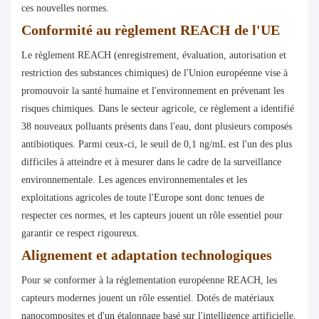
ces nouvelles normes.
Conformité au règlement REACH de l'UE
Le règlement REACH (enregistrement, évaluation, autorisation et
restriction des substances chimiques) de l'Union européenne vise à
promouvoir la santé humaine et l'environnement en prévenant les
risques chimiques. Dans le secteur agricole, ce règlement a identifié
38 nouveaux polluants présents dans l'eau, dont plusieurs composés
antibiotiques. Parmi ceux-ci, le seuil de 0,1 ng/mL est l'un des plus
difficiles à atteindre et à mesurer dans le cadre de la surveillance
environnementale. Les agences environnementales et les
exploitations agricoles de toute l'Europe sont donc tenues de
respecter ces normes, et les capteurs jouent un rôle essentiel pour
garantir ce respect rigoureux.
Alignement et adaptation technologiques
Pour se conformer à la réglementation européenne REACH, les
capteurs modernes jouent un rôle essentiel. Dotés de matériaux
nanocomposites et d'un étalonnage basé sur l'intelligence artificielle,