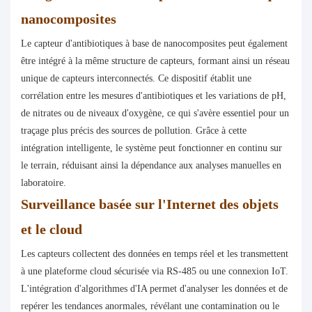
nanocomposites
Le capteur d'antibiotiques à base de nanocomposites peut également
être intégré à la même structure de capteurs, formant ainsi un réseau
unique de capteurs interconnectés. Ce dispositif établit une
corrélation entre les mesures d'antibiotiques et les variations de pH,
de nitrates ou de niveaux d'oxygène, ce qui s'avère essentiel pour un
traçage plus précis des sources de pollution. Grâce à cette
intégration intelligente, le système peut fonctionner en continu sur
le terrain, réduisant ainsi la dépendance aux analyses manuelles en
laboratoire.
Surveillance basée sur l'Internet des objets
et le cloud
Les capteurs collectent des données en temps réel et les transmettent
à une plateforme cloud sécurisée via RS-485 ou une connexion IoT.
L'intégration d'algorithmes d'IA permet d'analyser les données et de
repérer les tendances anormales, révélant une contamination ou le