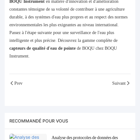
BOQU Instrument
en matière d'innovation et d'amélioration
constantes témoigne de sa volonté de contribuer à une agriculture
durable, à des systèmes d'eau plus propres et au respect des normes
environnementales les plus exigeantes au niveau international.
Passez à l'étape suivante pour une surveillance de l'eau plus
intelligente et plus précise. Découvrez la gamme complète de
capteurs de qualité d'eau de pointe
de BOQU chez BOQU
Instrument.
Prev
Suivant
RECOMMANDÉ POUR VOUS
Analyse des protocoles de données des