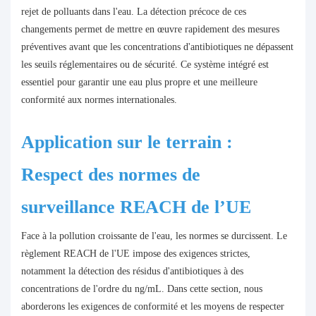
rejet de polluants dans l'eau. La détection précoce de ces
changements permet de mettre en œuvre rapidement des mesures
préventives avant que les concentrations d'antibiotiques ne dépassent
les seuils réglementaires ou de sécurité. Ce système intégré est
essentiel pour garantir une eau plus propre et une meilleure
conformité aux normes internationales.
Application sur le terrain :
Respect des normes de
surveillance REACH de l’UE
Face à la pollution croissante de l'eau, les normes se durcissent. Le
règlement REACH de l'UE impose des exigences strictes,
notamment la détection des résidus d'antibiotiques à des
concentrations de l'ordre du ng/mL. Dans cette section, nous
aborderons les exigences de conformité et les moyens de respecter