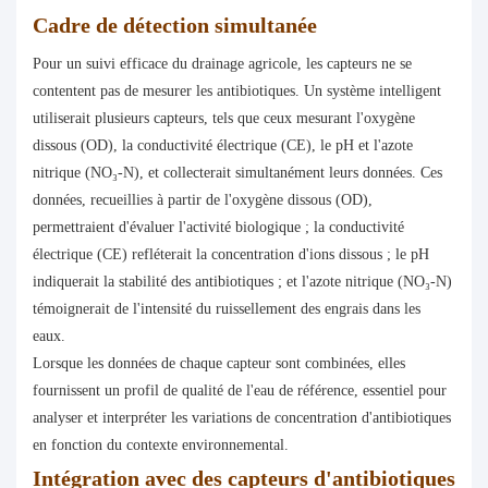
Cadre de détection simultanée
Pour un suivi efficace du drainage agricole, les capteurs ne se
contentent pas de mesurer les antibiotiques. Un système intelligent
utiliserait plusieurs capteurs, tels que ceux mesurant l'oxygène
dissous (OD), la conductivité électrique (CE), le pH et l'azote
nitrique (NO₃-N), et collecterait simultanément leurs données. Ces
données, recueillies à partir de l'oxygène dissous (OD),
permettraient d'évaluer l'activité biologique ; la conductivité
électrique (CE) refléterait la concentration d'ions dissous ; le pH
indiquerait la stabilité des antibiotiques ; et l'azote nitrique (NO₃-N)
témoignerait de l'intensité du ruissellement des engrais dans les
eaux.
Lorsque les données de chaque capteur sont combinées, elles
fournissent un profil de qualité de l'eau de référence, essentiel pour
analyser et interpréter les variations de concentration d'antibiotiques
en fonction du contexte environnemental.
Intégration avec des capteurs d'antibiotiques