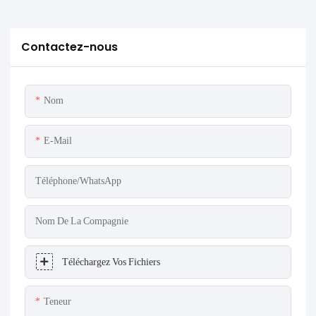
Contactez-nous
Nom
E-Mail
Téléphone/WhatsApp
Nom De La Compagnie
Téléchargez Vos Fichiers
Teneur