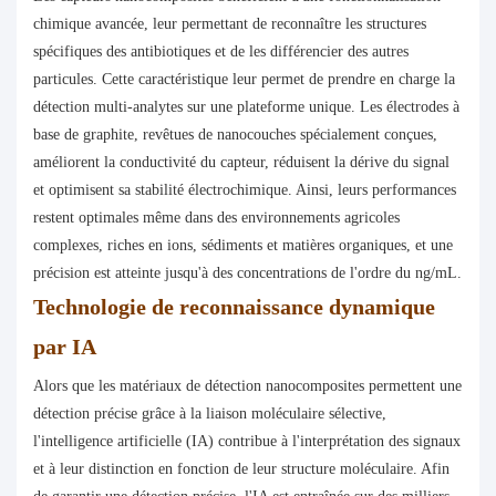
chimique avancée, leur permettant de reconnaître les structures
spécifiques des antibiotiques et de les différencier des autres
particules. Cette caractéristique leur permet de prendre en charge la
détection multi-analytes sur une plateforme unique. Les électrodes à
base de graphite, revêtues de nanocouches spécialement conçues,
améliorent la conductivité du capteur, réduisent la dérive du signal
et optimisent sa stabilité électrochimique. Ainsi, leurs performances
restent optimales même dans des environnements agricoles
complexes, riches en ions, sédiments et matières organiques, et une
précision est atteinte jusqu'à des concentrations de l'ordre du ng/mL.
Technologie de reconnaissance dynamique
par IA
Alors que les matériaux de détection nanocomposites permettent une
détection précise grâce à la liaison moléculaire sélective,
l'intelligence artificielle (IA) contribue à l'interprétation des signaux
et à leur distinction en fonction de leur structure moléculaire. Afin