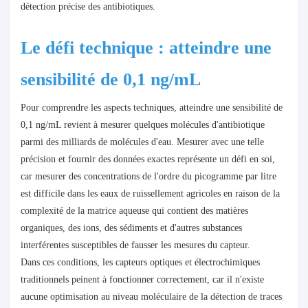
détection précise des antibiotiques.
Le défi technique : atteindre une
sensibilité de 0,1 ng/mL
Pour comprendre les aspects techniques, atteindre une sensibilité de
0,1 ng/mL revient à mesurer quelques molécules d'antibiotique
parmi des milliards de molécules d'eau. Mesurer avec une telle
précision et fournir des données exactes représente un défi en soi,
car mesurer des concentrations de l'ordre du picogramme par litre
est difficile dans les eaux de ruissellement agricoles en raison de la
complexité de la matrice aqueuse qui contient des matières
organiques, des ions, des sédiments et d'autres substances
interférentes susceptibles de fausser les mesures du capteur.
Dans ces conditions, les capteurs optiques et électrochimiques
traditionnels peinent à fonctionner correctement, car il n'existe
aucune optimisation au niveau moléculaire de la détection de traces