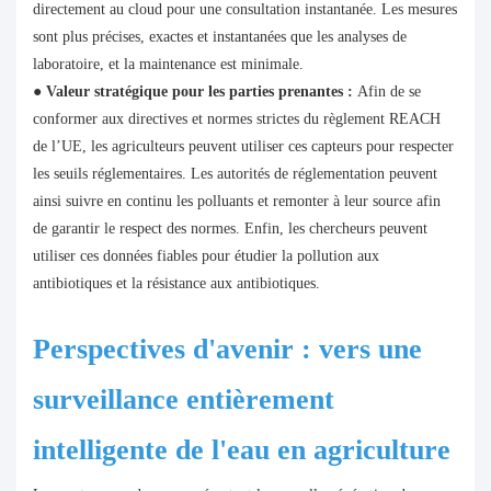
directement au cloud pour une consultation instantanée. Les mesures
sont plus précises, exactes et instantanées que les analyses de
laboratoire, et la maintenance est minimale.
●
Valeur stratégique pour les parties prenantes :
Afin de se
conformer aux directives et normes strictes du règlement REACH
de l’UE, les agriculteurs peuvent utiliser ces capteurs pour respecter
les seuils réglementaires. Les autorités de réglementation peuvent
ainsi suivre en continu les polluants et remonter à leur source afin
de garantir le respect des normes. Enfin, les chercheurs peuvent
utiliser ces données fiables pour étudier la pollution aux
antibiotiques et la résistance aux antibiotiques.
Perspectives d'avenir : vers une
surveillance entièrement
intelligente de l'eau en agriculture