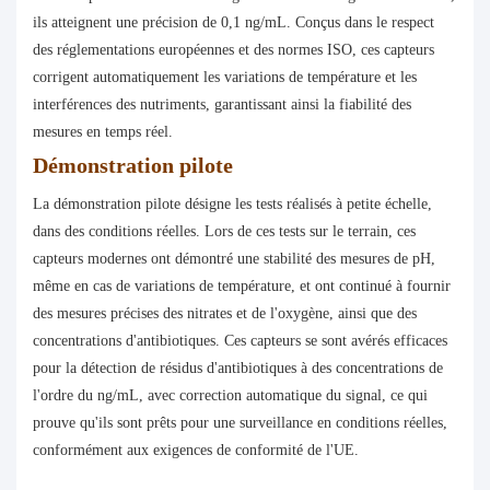
ils atteignent une précision de 0,1 ng/mL. Conçus dans le respect
des réglementations européennes et des normes ISO, ces capteurs
corrigent automatiquement les variations de température et les
interférences des nutriments, garantissant ainsi la fiabilité des
mesures en temps réel.
Démonstration pilote
La démonstration pilote désigne les tests réalisés à petite échelle,
dans des conditions réelles. Lors de ces tests sur le terrain, ces
capteurs modernes ont démontré une stabilité des mesures de pH,
même en cas de variations de température, et ont continué à fournir
des mesures précises des nitrates et de l'oxygène, ainsi que des
concentrations d'antibiotiques. Ces capteurs se sont avérés efficaces
pour la détection de résidus d'antibiotiques à des concentrations de
l'ordre du ng/mL, avec correction automatique du signal, ce qui
prouve qu'ils sont prêts pour une surveillance en conditions réelles,
conformément aux exigences de conformité de l'UE.