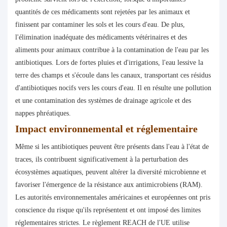
quantités de ces médicaments sont rejetées par les animaux et
finissent par contaminer les sols et les cours d'eau. De plus,
l'élimination inadéquate des médicaments vétérinaires et des
aliments pour animaux contribue à la contamination de l'eau par les
antibiotiques. Lors de fortes pluies et d'irrigations, l'eau lessive la
terre des champs et s'écoule dans les canaux, transportant ces résidus
d'antibiotiques nocifs vers les cours d'eau. Il en résulte une pollution
et une contamination des systèmes de drainage agricole et des
nappes phréatiques.
Impact environnemental et réglementaire
Même si les antibiotiques peuvent être présents dans l'eau à l'état de
traces, ils contribuent significativement à la perturbation des
écosystèmes aquatiques, peuvent altérer la diversité microbienne et
favoriser l'émergence de la résistance aux antimicrobiens (RAM).
Les autorités environnementales américaines et européennes ont pris
conscience du risque qu'ils représentent et ont imposé des limites
réglementaires strictes. Le règlement REACH de l'UE utilise