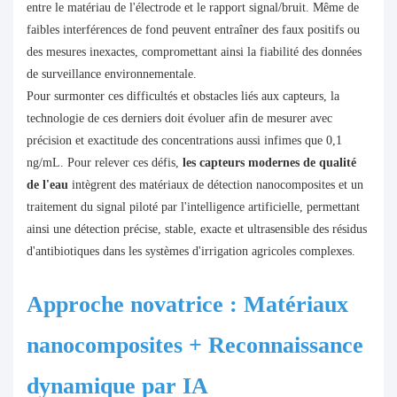
entre le matériau de l'électrode et le rapport signal/bruit. Même de
faibles interférences de fond peuvent entraîner des faux positifs ou
des mesures inexactes, compromettant ainsi la fiabilité des données
de surveillance environnementale.
Pour surmonter ces difficultés et obstacles liés aux capteurs, la
technologie de ces derniers doit évoluer afin de mesurer avec
précision et exactitude des concentrations aussi infimes que 0,1
ng/mL. Pour relever ces défis,
les capteurs modernes de qualité
de l'eau
intègrent des matériaux de détection nanocomposites et un
traitement du signal piloté par l'intelligence artificielle, permettant
ainsi une détection précise, stable, exacte et ultrasensible des résidus
d'antibiotiques dans les systèmes d'irrigation agricoles complexes.
Approche novatrice : Matériaux
nanocomposites + Reconnaissance
dynamique par IA