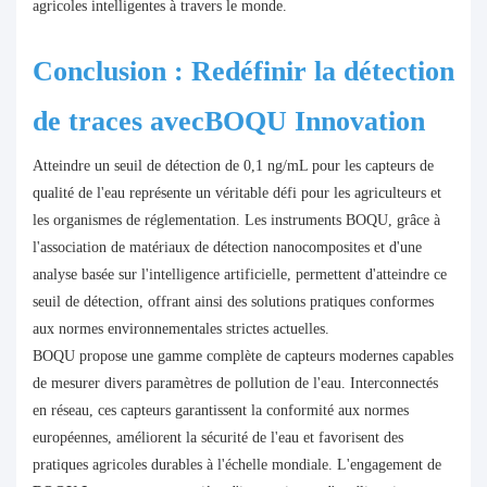
agricoles intelligentes à travers le monde.
Conclusion : Redéfinir la détection
de traces avec
BOQU
Innovation
Atteindre un seuil de détection de 0,1 ng/mL pour les capteurs de
qualité de l'eau représente un véritable défi pour les agriculteurs et
les organismes de réglementation. Les instruments BOQU, grâce à
l'association de matériaux de détection nanocomposites et d'une
analyse basée sur l'intelligence artificielle, permettent d'atteindre ce
seuil de détection, offrant ainsi des solutions pratiques conformes
aux normes environnementales strictes actuelles.
BOQU propose une gamme complète de capteurs modernes capables
de mesurer divers paramètres de pollution de l'eau. Interconnectés
en réseau, ces capteurs garantissent la conformité aux normes
européennes, améliorent la sécurité de l'eau et favorisent des
pratiques agricoles durables à l'échelle mondiale. L'engagement de