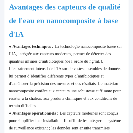
Avantages des
capteurs de qualité
de l'eau
en nanocomposite à base
d'IA
●
Avantages techniques :
La technologie nanocomposite basée sur
l’IA, intégrée aux capteurs modernes, permet de détecter des
quantités infimes d’antibiotiques (de l’ordre du ng/mL).
L’entraînement intensif de l’IA sur de vastes ensembles de données
lui permet d’identifier différents types d’antibiotiques et
d’améliorer la précision des mesures et des résultats. Le matériau
nanocomposite confère aux capteurs une robustesse suffisante pour
résister à la chaleur, aux produits chimiques et aux conditions de
terrain difficiles.
●
Avantages opérationnels :
Les capteurs modernes sont conçus
pour simplifier leur installation. Il suffit de les intégrer au système
de surveillance existant ; les données sont ensuite transmises