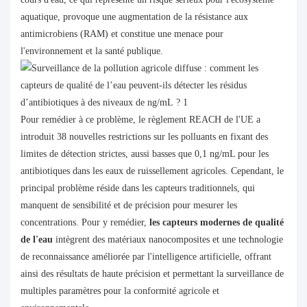
aquatique, provoque une augmentation de la résistance aux
antimicrobiens (RAM) et constitue une menace pour
l'environnement et la santé publique.
Pour remédier à ce problème, le règlement REACH de l'UE a
introduit 38 nouvelles restrictions sur les polluants en fixant des
limites de détection strictes, aussi basses que 0,1 ng/mL pour les
antibiotiques dans les eaux de ruissellement agricoles. Cependant, le
principal problème réside dans les capteurs traditionnels, qui
manquent de sensibilité et de précision pour mesurer les
concentrations. Pour y remédier,
les capteurs modernes de qualité
de l'eau
intègrent des matériaux nanocomposites et une technologie
de reconnaissance améliorée par l'intelligence artificielle, offrant
ainsi des résultats de haute précision et permettant la surveillance de
multiples paramètres pour la conformité agricole et