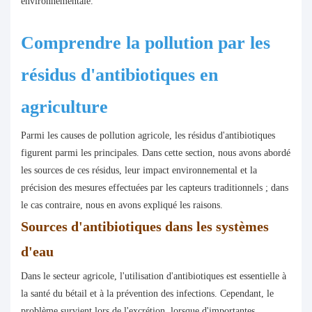
environnementale.
Comprendre la pollution par les
résidus d'antibiotiques en
agriculture
Parmi les causes de pollution agricole, les résidus d'antibiotiques
figurent parmi les principales. Dans cette section, nous avons abordé
les sources de ces résidus, leur impact environnemental et la
précision des mesures effectuées par les capteurs traditionnels ; dans
le cas contraire, nous en avons expliqué les raisons.
Sources d'antibiotiques dans les systèmes
d'eau
Dans le secteur agricole, l'utilisation d'antibiotiques est essentielle à
la santé du bétail et à la prévention des infections. Cependant, le
problème survient lors de l'excrétion, lorsque d'importantes