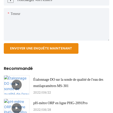
Teneur
ENVOYER UNE ENQUÊTE MAINTENANT
Recommandé
Étalonnage DO sur la sonde de qualité de l'eau des
mutilapramètres MS-301
2022
09
22
pH-mètre ORP en ligne PHG-2091Pro
2022
08
28