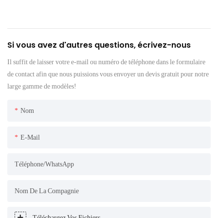
Si vous avez d'autres questions, écrivez-nous
Il suffit de laisser votre e-mail ou numéro de téléphone dans le formulaire
de contact afin que nous puissions vous envoyer un devis gratuit pour notre
large gamme de modèles!
Nom
E-Mail
Téléphone/WhatsApp
Nom De La Compagnie
Téléchargez Vos Fichiers