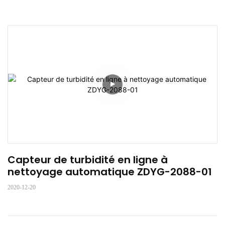
Capteur de turbidité en ligne à 
nettoyage automatique ZDYG-2088-01
2020-12-20