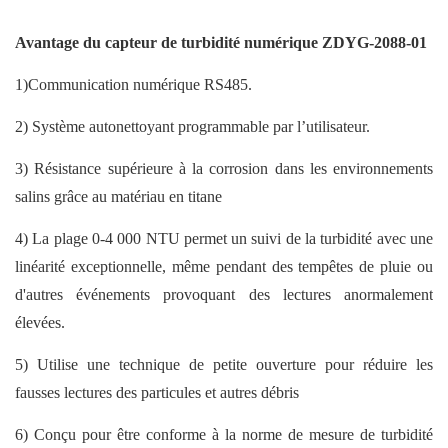
Avantage du capteur de turbidité numérique ZDYG-2088-01
1)Communication numérique RS485.
2) Système autonettoyant programmable par l’utilisateur.
3) Résistance supérieure à la corrosion dans les environnements
salins grâce au matériau en titane
4) La plage 0-4 000 NTU permet un suivi de la turbidité avec une
linéarité exceptionnelle, même pendant des tempêtes de pluie ou
d'autres événements provoquant des lectures anormalement
élevées.
5) Utilise une technique de petite ouverture pour réduire les
fausses lectures des particules et autres débris
6) Conçu pour être conforme à la norme de mesure de turbidité