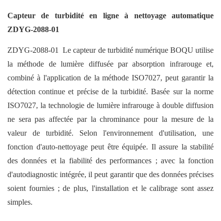
Capteur de turbidité en ligne à nettoyage automatique
ZDYG-2088-01
ZDYG-2088-01 Le capteur de turbidité numérique BOQU utilise
la méthode de lumière diffusée par absorption infrarouge et,
combiné à l'application de la méthode ISO7027, peut garantir la
détection continue et précise de la turbidité. Basée sur la norme
ISO7027, la technologie de lumière infrarouge à double diffusion
ne sera pas affectée par la chrominance pour la mesure de la
valeur de turbidité. Selon l'environnement d'utilisation, une
fonction d'auto-nettoyage peut être équipée. Il assure la stabilité
des données et la fiabilité des performances ; avec la fonction
d'autodiagnostic intégrée, il peut garantir que des données précises
soient fournies ; de plus, l'installation et le calibrage sont assez
simples.