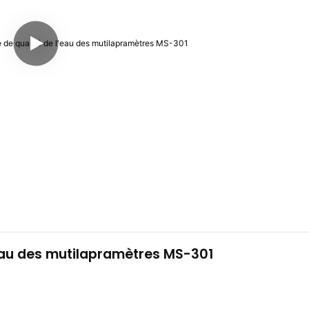
'eau des mutilapramètres MS-301