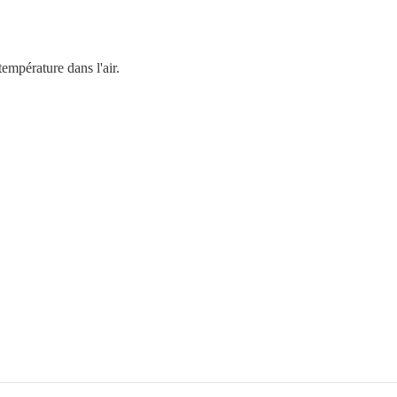
température dans l'air.