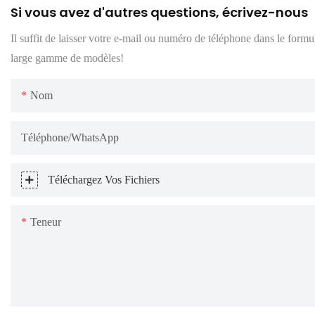
Si vous avez d'autres questions, écrivez-nous
Il suffit de laisser votre e-mail ou numéro de téléphone dans le form
large gamme de modèles!
Nom
Téléphone/WhatsApp
Téléchargez Vos Fichiers
Teneur