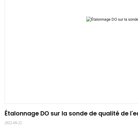
Étalonnage DO sur la sonde de qualité de l
2022-09-22