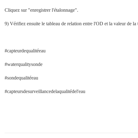
Cliquez sur "enregistrer l'étalonnage".
9) Vérifiez ensuite le tableau de relation entre l'OD et la valeur de la 
#capteurdequalitéeau
#waterqualitysonde
#sondequalitéeau
#capteursdesurveillancedelaqualitédel'eau