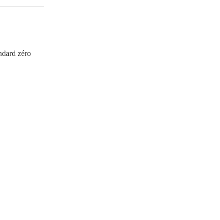
ndard zéro