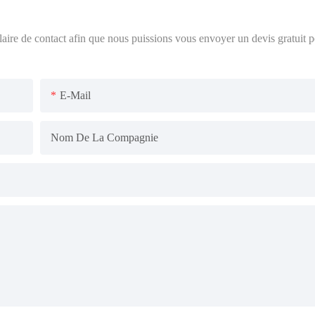
ulaire de contact afin que nous puissions vous envoyer un devis gratuit 
E-Mail
Nom De La Compagnie