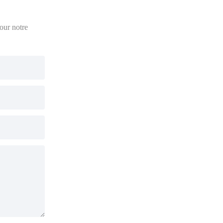
pour notre