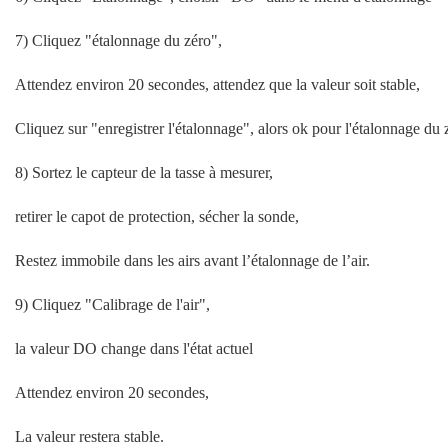
7) Cliquez "étalonnage du zéro",
Attendez environ 20 secondes, attendez que la valeur soit stable,
Cliquez sur "enregistrer l'étalonnage", alors ok pour l'étalonnage du 
8) Sortez le capteur de la tasse à mesurer,
retirer le capot de protection, sécher la sonde,
Restez immobile dans les airs avant l’étalonnage de l’air.
9) Cliquez "Calibrage de l'air",
la valeur DO change dans l'état actuel
Attendez environ 20 secondes,
La valeur restera stable.