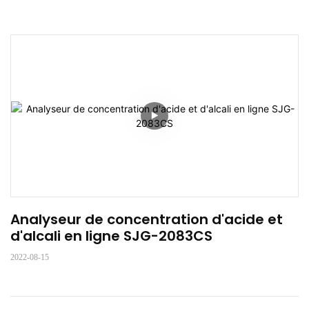
Analyseur de concentration d'acide et 
d'alcali en ligne SJG-2083CS
2022-08-15