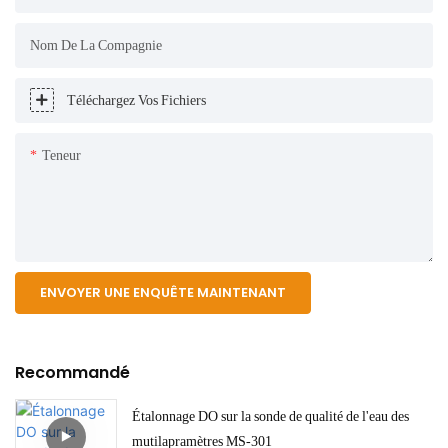
Nom De La Compagnie
Téléchargez Vos Fichiers
Teneur
ENVOYER UNE ENQUÊTE MAINTENANT
Recommandé
Étalonnage DO sur la sonde de qualité de l'eau des
mutilapramètres MS-301