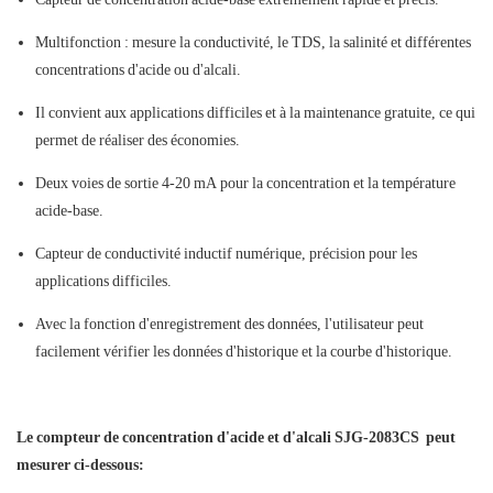
Multifonction : mesure la conductivité, le TDS, la salinité et différentes
concentrations d'acide ou d'alcali.
Il convient aux applications difficiles et à la maintenance gratuite, ce qui
permet de réaliser des économies.
Deux voies de sortie 4-20 mA pour la concentration et la température
acide-base.
Capteur de conductivité inductif numérique, précision pour les
applications difficiles.
Avec la fonction d'enregistrement des données, l'utilisateur peut
facilement vérifier les données d'historique et la courbe d'historique.
Le compteur de concentration d'acide et d'alcali SJG-2083CS peut
mesurer ci-dessous: