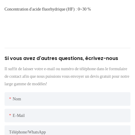
Concentration d'acide fluorhydrique (HF) : 0~30 %
Si vous avez d'autres questions, écrivez-nous
Il suffit de laisser votre e-mail ou numéro de téléphone dans le formulaire
de contact afin que nous puissions vous envoyer un devis gratuit pour notre
large gamme de modèles!
Nom
E-Mail
Téléphone/WhatsApp