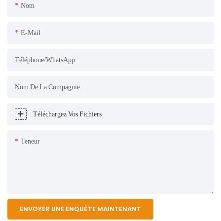
Nom
E-Mail
Téléphone/WhatsApp
Nom De La Compagnie
Téléchargez Vos Fichiers
Teneur
ENVOYER UNE ENQUÊTE MAINTENANT