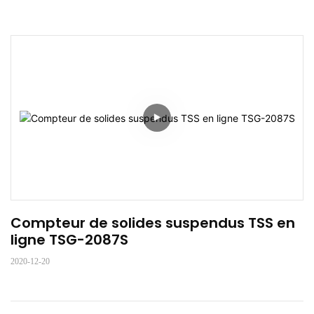
Compteur de solides suspendus TSS en 
ligne TSG-2087S
2020-12-20