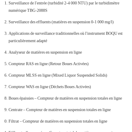
Surveillance de l'entrée (turbidité 2-4 000 NTU) par le turbidimètre
numérique TBG-2088S
Surveillance des effluents (matières en suspension 0-1 000 mg/l)
Applications de surveillance traditionnelles où l'instrument BOQU est
particulièrement adapté
Analyseur de matières en suspension en ligne
Compteur RAS en ligne (Retour Boues Activées)
Compteur MLSS en ligne (Mixed Liquor Suspended Solids)
Compteur WAS en ligne (Déchets Boues Activées)
Boues épaissies – Compteur de matières en suspension totales en ligne
Centrate – Compteur de matières en suspension totales en ligne
Filtrat – Compteur de matières en suspension totales en ligne