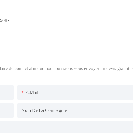
-5087
ulaire de contact afin que nous puissions vous envoyer un devis gratuit 
E-Mail
Nom De La Compagnie