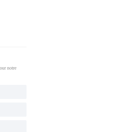
pour notre