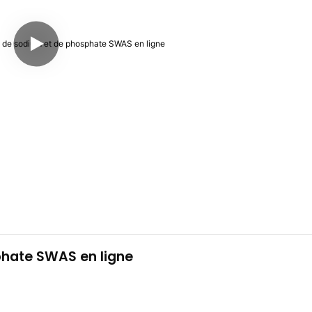
phate SWAS en ligne