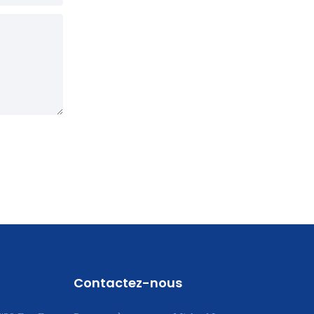
Contactez-nous