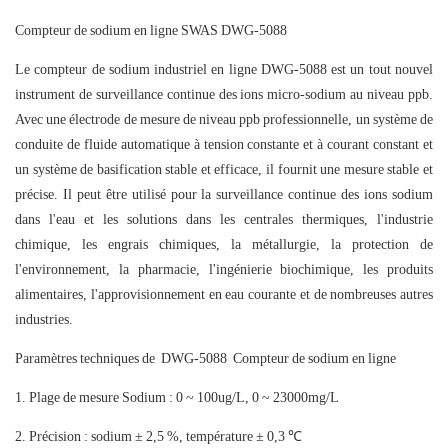
Compteur de sodium en ligne SWAS DWG-5088
Le compteur de sodium industriel en ligne DWG-5088 est un tout nouvel
instrument de surveillance continue des ions micro-sodium au niveau ppb.
Avec une électrode de mesure de niveau ppb professionnelle, un système de
conduite de fluide automatique à tension constante et à courant constant et
un système de basification stable et efficace, il fournit une mesure stable et
précise. Il peut être utilisé pour la surveillance continue des ions sodium
dans l'eau et les solutions dans les centrales thermiques, l'industrie
chimique, les engrais chimiques, la métallurgie, la protection de
l'environnement, la pharmacie, l'ingénierie biochimique, les produits
alimentaires, l'approvisionnement en eau courante et de nombreuses autres
industries.
Paramètres techniques de
DWG-5088
Compteur de sodium en ligne
Plage de mesure Sodium : 0 ~ 100ug/L, 0 ~ 23000mg/L
Précision : sodium ± 2,5 %, température ± 0,3 ℃