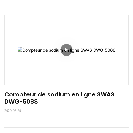
Compteur de sodium en ligne SWAS 
DWG-5088
2020-08-29