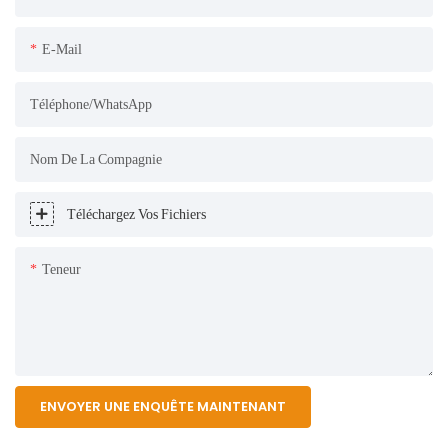
E-Mail
Téléphone/WhatsApp
Nom De La Compagnie
Téléchargez Vos Fichiers
Teneur
ENVOYER UNE ENQUÊTE MAINTENANT