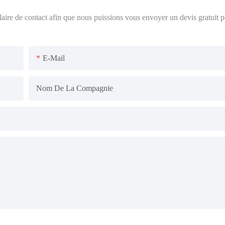
ulaire de contact afin que nous puissions vous envoyer un devis gratuit 
E-Mail
Nom De La Compagnie