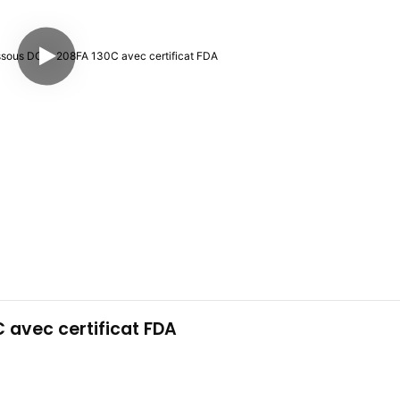
avec certificat FDA