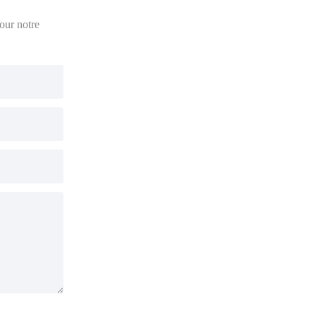
pour notre