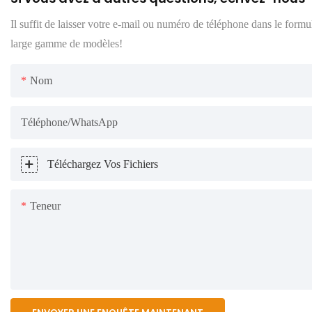
Il suffit de laisser votre e-mail ou numéro de téléphone dans le form
large gamme de modèles!
Nom
Téléphone/WhatsApp
Téléchargez Vos Fichiers
Teneur