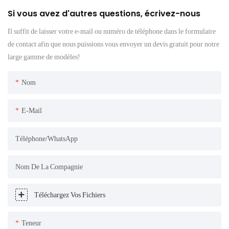
Si vous avez d'autres questions, écrivez-nous
Il suffit de laisser votre e-mail ou numéro de téléphone dans le formulaire
de contact afin que nous puissions vous envoyer un devis gratuit pour notre
large gamme de modèles!
Nom
E-Mail
Téléphone/WhatsApp
Nom De La Compagnie
Téléchargez Vos Fichiers
Teneur