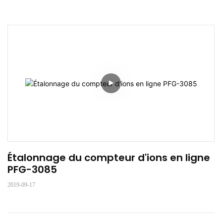
Étalonnage du compteur d'ions en ligne 
PFG-3085
2019-09-17