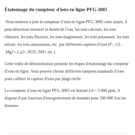
Étalonnage du compteur d'ions en ligne PFG-3085
Nous mettons à jour le compteur d'ions en ligne PFG-3085 cette année, il
peut désormais mesurer la dureté de l'eau, les ions calcium, les ions
chlorure, les ions fluorure, les ions magnésium, les ions potassium, les ions
nitrate, les ions ammonium, etc. par différents capteurs d'ions (F-, CL-
,Mg2+,Ca2+,NO3-,NH+ etc.).
Cette vidéo de démonstration présente les étapes d'étalonnage du compteur
d'ions en ligne. Vous pouvez choisir différents tampons standards d'ions
pour calibrer le capteur d'ions par plage réelle.
Le compteur d'ions en ligne PFG-3085 est destiné à 0 ~ 5 000 ppm, il
dispose d'une fonction d'enregistrement de données pour 500 000 fois les
données.