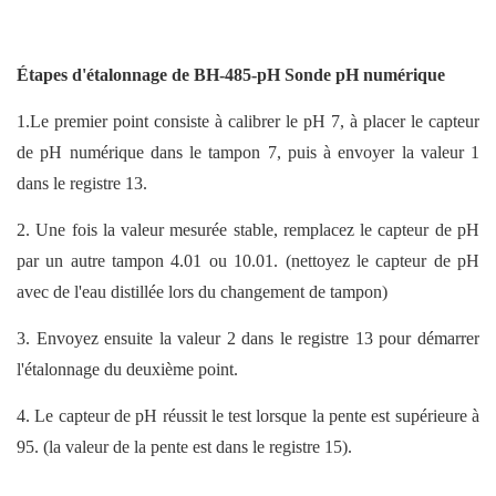
Étapes d'étalonnage de
BH-485-pH Sonde pH numérique
1.Le premier point consiste à calibrer le pH 7, à placer le capteur
de pH numérique dans le tampon 7, puis à envoyer la valeur 1
dans le registre 13.
2. Une fois la valeur mesurée stable, remplacez le capteur de pH
par un autre tampon 4.01 ou 10.01. (nettoyez le capteur de pH
avec de l'eau distillée lors du changement de tampon)
3. Envoyez ensuite la valeur 2 dans le registre 13 pour démarrer
l'étalonnage du deuxième point.
4. Le capteur de pH réussit le test lorsque la pente est supérieure à
95. (la valeur de la pente est dans le registre 15).