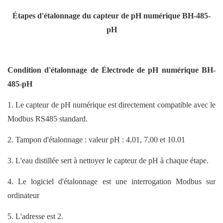
Étapes d'étalonnage du capteur de pH numérique BH-485-
pH
Condition d'étalonnage de
Électrode de pH numérique BH-
485-pH
1. Le capteur de pH numérique est directement compatible avec le
Modbus RS485 standard.
2. Tampon d'étalonnage : valeur pH : 4,01, 7,00 et 10.01
3. L'eau distillée sert à nettoyer le capteur de pH à chaque étape.
4. Le logiciel d'étalonnage est une interrogation Modbus sur
ordinateur
5. L'adresse est 2.