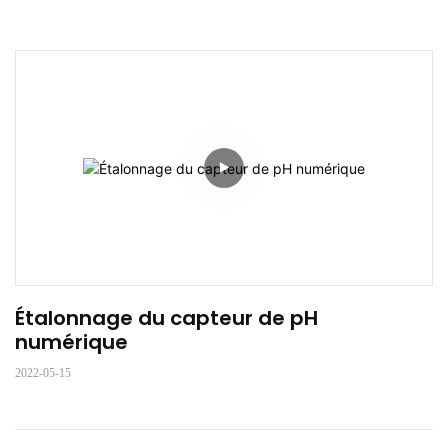
Étalonnage du capteur de pH 
numérique
2022-05-15