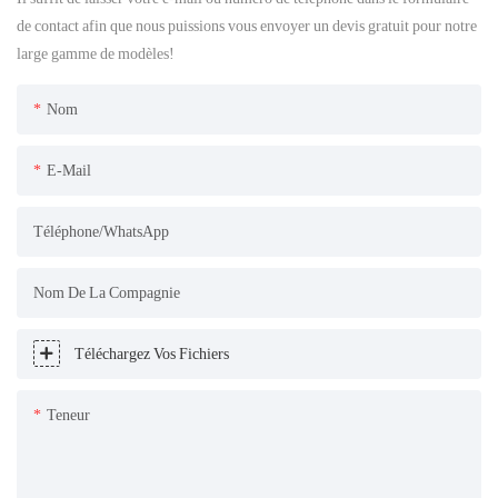
de contact afin que nous puissions vous envoyer un devis gratuit pour notre
large gamme de modèles!
Nom
E-Mail
Téléphone/WhatsApp
Nom De La Compagnie
Téléchargez Vos Fichiers
Teneur