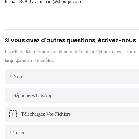
E-mail BOQU : michael@shboqu.com ;
Si vous avez d'autres questions, écrivez-nous
Il suffit de laisser votre e-mail ou numéro de téléphone dans le form
large gamme de modèles!
Nom
Téléphone/WhatsApp
Téléchargez Vos Fichiers
Teneur