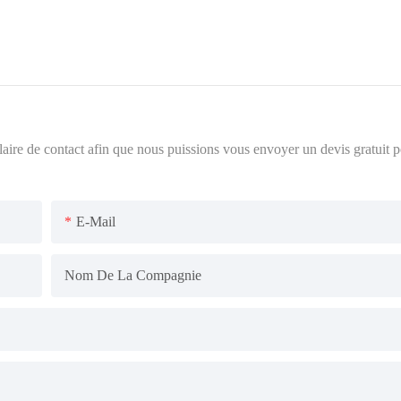
ulaire de contact afin que nous puissions vous envoyer un devis gratuit 
E-Mail
Nom De La Compagnie