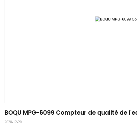
BOQU MPG-6099 Compteur de qualité de l'e
2020-12-20