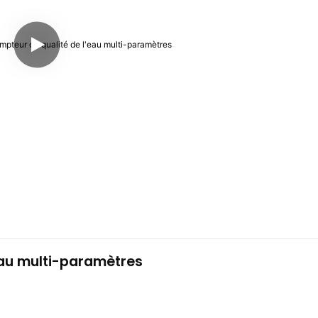
au multi-paramètres