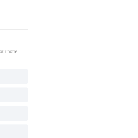
pour notre