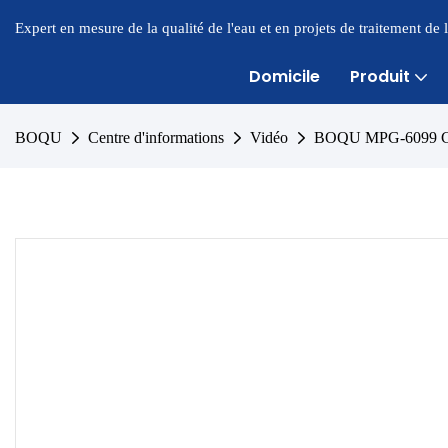
Expert en mesure de la qualité de l'eau et en projets de traitement de
Domicile
Produit
BOQU
Centre d'informations
Vidéo
BOQU MPG-6099 Compt