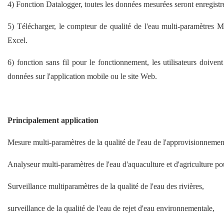
4) Fonction Datalogger, toutes les données mesurées seront enregistr
5) Télécharger, le compteur de qualité de l'eau multi-paramètres
Excel.
6) fonction sans fil pour le fonctionnement, les utilisateurs doiv
données sur l'application mobile ou le site Web.
Principalement application
Mesure multi-paramètres de la qualité de l'eau de l'approvisionneme
Analyseur multi-paramètres de l'eau d'aquaculture et d'agriculture po
Surveillance multiparamètres de la qualité de l'eau des rivières,
surveillance de la qualité de l'eau de rejet d'eau environnementale,