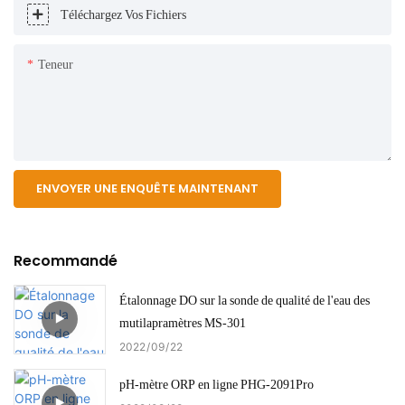
Téléchargez Vos Fichiers
Teneur
ENVOYER UNE ENQUÊTE MAINTENANT
Recommandé
Étalonnage DO sur la sonde de qualité de l'eau des
mutilapramètres MS-301
2022
09
22
pH-mètre ORP en ligne PHG-2091Pro