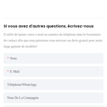
Si vous avez d'autres questions, écrivez-nous
Il suffit de laisser votre e-mail ou numéro de téléphone dans le formulaire
de contact afin que nous puissions vous envoyer un devis gratuit pour notre
large gamme de modèles!
Nom
E-Mail
Téléphone/WhatsApp
Nom De La Compagnie