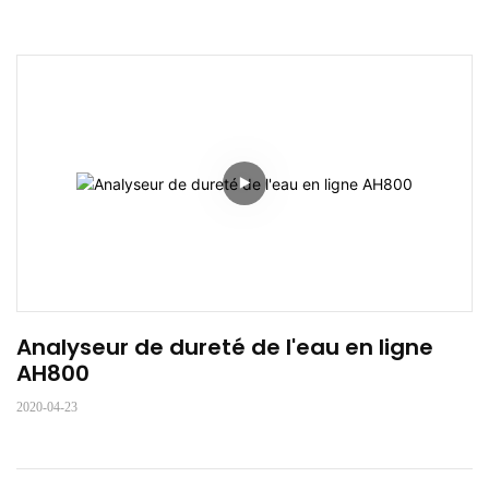
Analyseur de dureté de l'eau en ligne 
AH800
2020-04-23