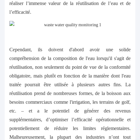
réaliser l’immense valeur de la réutilisation de l’eau et de
l’efficacité.
Cependant, ils doivent d'abord avoir une solide
compréhension de la composition de l'eau lorsqu'il s'agit de
réutilisation, non seulement du point de vue de la conformité
obligatoire, mais plutôt en fonction de la manière dont l'eau
traitée pourrait être utilisée à plusieurs autres fins. La
réutilisation prend de nombreuses formes, de la boisson aux
besoins commerciaux comme l'irrigation, les terrains de golf,
etc. – et a le potentiel de générer des revenus
supplémentaires, d’optimiser l’efficacité opérationnelle et
potentiellement de réduire les limites réglementaires.
Malheureusement, la plupart des industries n’ont tout