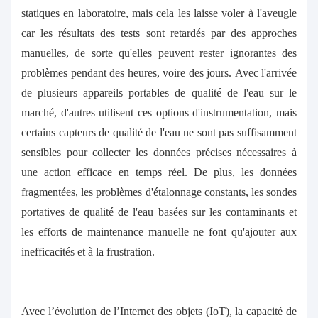
statiques en laboratoire, mais cela les laisse voler à l'aveugle
car les résultats des tests sont retardés par des approches
manuelles, de sorte qu'elles peuvent rester ignorantes des
problèmes pendant des heures, voire des jours. Avec l'arrivée
de plusieurs appareils portables de qualité de l'eau sur le
marché, d'autres utilisent ces options d'instrumentation, mais
certains capteurs de qualité de l'eau ne sont pas suffisamment
sensibles pour collecter les données précises nécessaires à
une action efficace en temps réel. De plus, les données
fragmentées, les problèmes d'étalonnage constants, les sondes
portatives de qualité de l'eau basées sur les contaminants et
les efforts de maintenance manuelle ne font qu'ajouter aux
inefficacités et à la frustration.
Avec l’évolution de l’Internet des objets (IoT), la capacité de