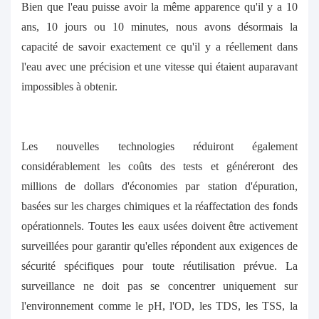
Bien que l'eau puisse avoir la même apparence qu'il y a 10
ans, 10 jours ou 10 minutes, nous avons désormais la
capacité de savoir exactement ce qu'il y a réellement dans
l'eau avec une précision et une vitesse qui étaient auparavant
impossibles à obtenir.
Les nouvelles technologies réduiront également
considérablement les coûts des tests et généreront des
millions de dollars d'économies par station d'épuration,
basées sur les charges chimiques et la réaffectation des fonds
opérationnels. Toutes les eaux usées doivent être activement
surveillées pour garantir qu'elles répondent aux exigences de
sécurité spécifiques pour toute réutilisation prévue. La
surveillance ne doit pas se concentrer uniquement sur
l'environnement comme le pH, l'OD, les TDS, les TSS, la