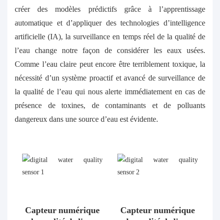
créer des modèles prédictifs grâce à l’apprentissage
automatique et d’appliquer des technologies d’intelligence
artificielle (IA), la surveillance en temps réel de la qualité de
l’eau change notre façon de considérer les eaux usées.
Comme l’eau claire peut encore être terriblement toxique, la
nécessité d’un système proactif et avancé de surveillance de
la qualité de l’eau qui nous alerte immédiatement en cas de
présence de toxines, de contaminants et de polluants
dangereux dans une source d’eau est évidente.
Capteur numérique
Capteur numérique