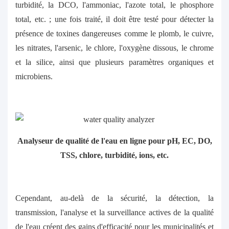
turbidité, la DCO, l'ammoniac, l'azote total, le phosphore
total, etc. ; une fois traité, il doit être testé pour détecter la
présence de toxines dangereuses comme le plomb, le cuivre,
les nitrates, l'arsenic, le chlore, l'oxygène dissous, le chrome
et la silice, ainsi que plusieurs paramètres organiques et
microbiens.
Analyseur de qualité de l'eau en ligne pour pH, EC, DO,
TSS, chlore, turbidité, ions, etc.
Cependant, au-delà de la sécurité, la détection, la
transmission, l'analyse et la surveillance actives de la qualité
de l'eau créent des gains d'efficacité pour les municipalités et