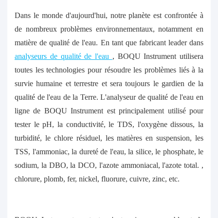
Dans le monde d'aujourd'hui, notre planète est confrontée à
de nombreux problèmes environnementaux, notamment en
matière de qualité de l'eau. En tant que fabricant leader dans
analyseurs de qualité de l'eau
, BOQU Instrument utilisera
toutes les technologies pour résoudre les problèmes liés à la
survie humaine et terrestre et sera toujours le gardien de la
qualité de l'eau de la Terre. L'analyseur de qualité de l'eau en
ligne de BOQU Instrument est principalement utilisé pour
tester le pH, la conductivité, le TDS, l'oxygène dissous, la
turbidité, le chlore résiduel, les matières en suspension, les
TSS, l'ammoniac, la dureté de l'eau, la silice, le phosphate, le
sodium, la DBO, la DCO, l'azote ammoniacal, l'azote total. ,
chlorure, plomb, fer, nickel, fluorure, cuivre, zinc, etc.