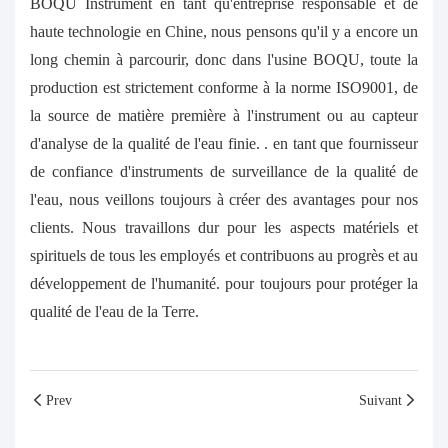
BOQU Instrument en tant qu'entreprise responsable et de
haute technologie en Chine, nous pensons qu'il y a encore un
long chemin à parcourir, donc dans l'usine BOQU, toute la
production est strictement conforme à la norme ISO9001, de
la source de matière première à l'instrument ou au capteur
d'analyse de la qualité de l'eau finie. . en tant que fournisseur
de confiance d'instruments de surveillance de la qualité de
l'eau, nous veillons toujours à créer des avantages pour nos
clients. Nous travaillons dur pour les aspects matériels et
spirituels de tous les employés et contribuons au progrès et au
développement de l'humanité. pour toujours pour protéger la
qualité de l'eau de la Terre.
Prev
Suivant