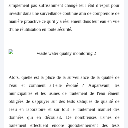
simplement pas suffisamment changé leur état d’esprit pour
investir dans une surveillance continue afin de comprendre de
manière proactive ce qu’il y a réellement dans leur eau en vue
d’une réutilisation en toute sécurité.
Alors, quelle est la place de la surveillance de la qualité de
l’eau et comment a-t-elle évolué ? Auparavant, les
municipalités et les usines de traitement de l'eau étaient
obligées de s'appuyer sur des tests statiques de qualité de
l'eau en laboratoire et sur tout le traitement manuel des
données qui en découlait. De nombreuses usines de
traitement effectuent encore quotidiennement des tests