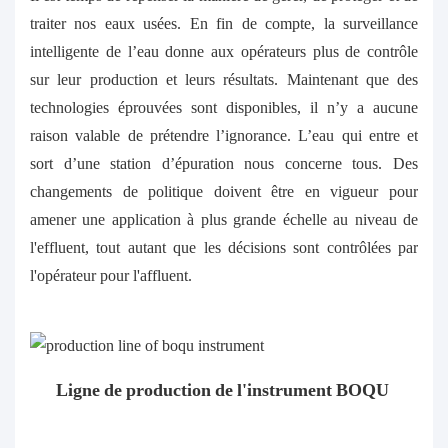
traiter nos eaux usées. En fin de compte, la surveillance
intelligente de l’eau donne aux opérateurs plus de contrôle
sur leur production et leurs résultats. Maintenant que des
technologies éprouvées sont disponibles, il n’y a aucune
raison valable de prétendre l’ignorance. L’eau qui entre et
sort d’une station d’épuration nous concerne tous. Des
changements de politique doivent être en vigueur pour
amener une application à plus grande échelle au niveau de
l'effluent, tout autant que les décisions sont contrôlées par
l'opérateur pour l'affluent.
Ligne de production de l'instrument BOQU