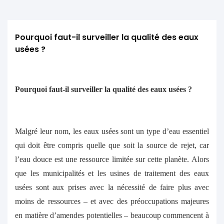
Pourquoi faut-il surveiller la qualité des eaux 
usées ?
Pourquoi faut-il surveiller la qualité des eaux usées ?
Malgré leur nom, les eaux usées sont un type d’eau essentiel
qui doit être compris quelle que soit la source de rejet, car
l’eau douce est une ressource limitée sur cette planète. Alors
que les municipalités et les usines de traitement des eaux
usées sont aux prises avec la nécessité de faire plus avec
moins de ressources – et avec des préoccupations majeures
en matière d’amendes potentielles – beaucoup commencent à