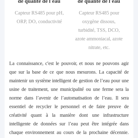
de qualité de l'eau
de qualité de l'eau
Capteur RS485 pour pH,
Capteur RS485 pour
ORP, DO, conductivité
oxygène dissous,
turbidité, TSS, DCO,
azote ammoniacal, azote
nitrate, etc.
La connaissance, c'est le pouvoir, et nous ne pouvons agir
que sur la base de ce que nous mesurons. La capacité de
maintenir un système intelligent de gestion de l’eau pour une
usine de traitement, une municipalité ou une ferme sera la
norme dans l’avenir de l’automatisation de l’eau. Il sera
essentiel de recycler le personnel et de faire preuve de
créativité quant à la manière dont une infrastructure
intelligente de données sur l’eau peut être intégrée dans
chaque environnement au cours de la prochaine décennie.