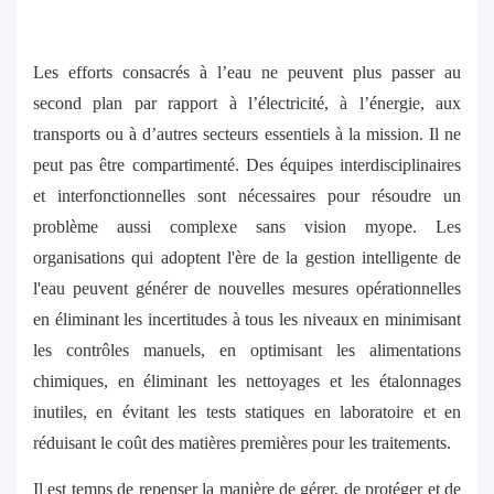
Les efforts consacrés à l’eau ne peuvent plus passer au
second plan par rapport à l’électricité, à l’énergie, aux
transports ou à d’autres secteurs essentiels à la mission. Il ne
peut pas être compartimenté. Des équipes interdisciplinaires
et interfonctionnelles sont nécessaires pour résoudre un
problème aussi complexe sans vision myope. Les
organisations qui adoptent l'ère de la gestion intelligente de
l'eau peuvent générer de nouvelles mesures opérationnelles
en éliminant les incertitudes à tous les niveaux en minimisant
les contrôles manuels, en optimisant les alimentations
chimiques, en éliminant les nettoyages et les étalonnages
inutiles, en évitant les tests statiques en laboratoire et en
réduisant le coût des matières premières pour les traitements.
Il est temps de repenser la manière de gérer, de protéger et de