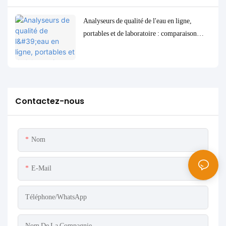
Analyseurs de qualité de l'eau en ligne,
portables et de laboratoire : comparaison
complète et cas d'utilisation
Contactez-nous
Nom
E-Mail
Téléphone/WhatsApp
Nom De La Compagnie