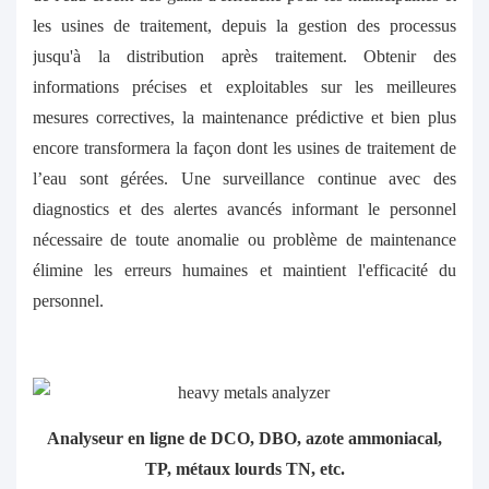
les usines de traitement, depuis la gestion des processus
jusqu'à la distribution après traitement. Obtenir des
informations précises et exploitables sur les meilleures
mesures correctives, la maintenance prédictive et bien plus
encore transformera la façon dont les usines de traitement de
l’eau sont gérées. Une surveillance continue avec des
diagnostics et des alertes avancés informant le personnel
nécessaire de toute anomalie ou problème de maintenance
élimine les erreurs humaines et maintient l'efficacité du
personnel.
Analyseur en ligne de DCO, DBO, azote ammoniacal,
TP, métaux lourds TN, etc.