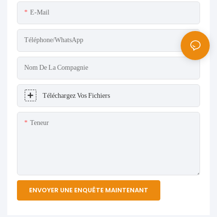
E-Mail
Téléphone/WhatsApp
Nom De La Compagnie
Téléchargez Vos Fichiers
Teneur
ENVOYER UNE ENQUÊTE MAINTENANT