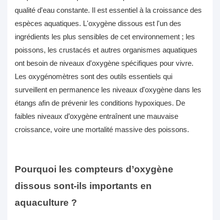
qualité d'eau constante. Il est essentiel à la croissance des
espèces aquatiques. L'oxygène dissous est l'un des
ingrédients les plus sensibles de cet environnement ; les
poissons, les crustacés et autres organismes aquatiques
ont besoin de niveaux d'oxygène spécifiques pour vivre.
Les oxygénomètres sont des outils essentiels qui
surveillent en permanence les niveaux d'oxygène dans les
étangs afin de prévenir les conditions hypoxiques. De
faibles niveaux d’oxygène entraînent une mauvaise
croissance, voire une mortalité massive des poissons.
Pourquoi les compteurs d’oxygène
dissous sont-ils importants en
aquaculture ?