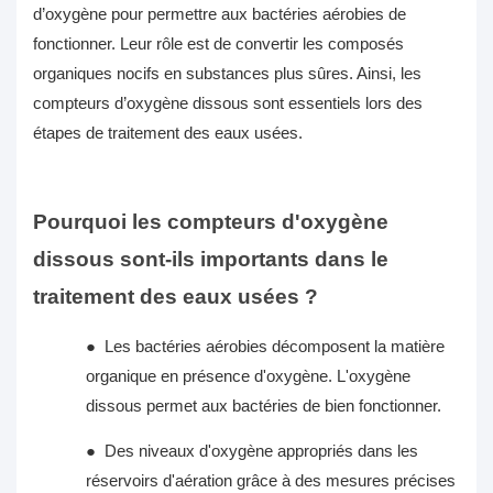
d’oxygène pour permettre aux bactéries aérobies de
fonctionner. Leur rôle est de convertir les composés
organiques nocifs en substances plus sûres. Ainsi, les
compteurs d’oxygène dissous sont essentiels lors des
étapes de traitement des eaux usées.
Pourquoi les compteurs d'oxygène
dissous sont-ils importants dans le
traitement des eaux usées ?
●
Les bactéries aérobies décomposent la matière
organique en présence d'oxygène. L'oxygène
dissous permet aux bactéries de bien fonctionner.
●
Des niveaux d'oxygène appropriés dans les
réservoirs d'aération grâce à des mesures précises