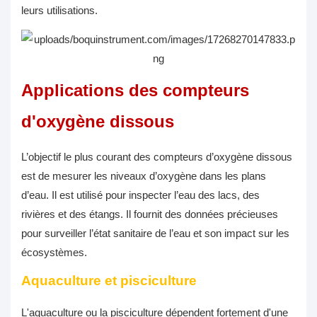
leurs utilisations.
Applications des compteurs
d'oxygène dissous
L’objectif le plus courant des compteurs d’oxygène dissous
est de mesurer les niveaux d’oxygène dans les plans
d’eau. Il est utilisé pour inspecter l’eau des lacs, des
rivières et des étangs. Il fournit des données précieuses
pour surveiller l’état sanitaire de l’eau et son impact sur les
écosystèmes.
Aquaculture et pisciculture
L'aquaculture ou la pisciculture dépendent fortement d'une