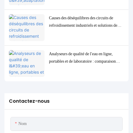
à faible concentration
Causes des déséquilibres des circuits de
refroidissement industriels et solutions de
contrôle et de surveillance précises
Analyseurs de qualité de l'eau en ligne,
portables et de laboratoire : comparaison
complète et cas d'utilisation
Contactez-nous
Nom