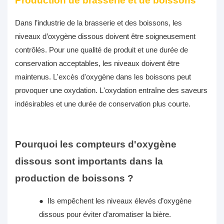
Production de brasserie et de boissons
Dans l’industrie de la brasserie et des boissons, les
niveaux d’oxygène dissous doivent être soigneusement
contrôlés. Pour une qualité de produit et une durée de
conservation acceptables, les niveaux doivent être
maintenus. L'excès d'oxygène dans les boissons peut
provoquer une oxydation. L'oxydation entraîne des saveurs
indésirables et une durée de conservation plus courte.
Pourquoi les compteurs d'oxygène
dissous sont importants dans la
production de boissons ?
●
Ils empêchent les niveaux élevés d’oxygène
dissous pour éviter d’aromatiser la bière.