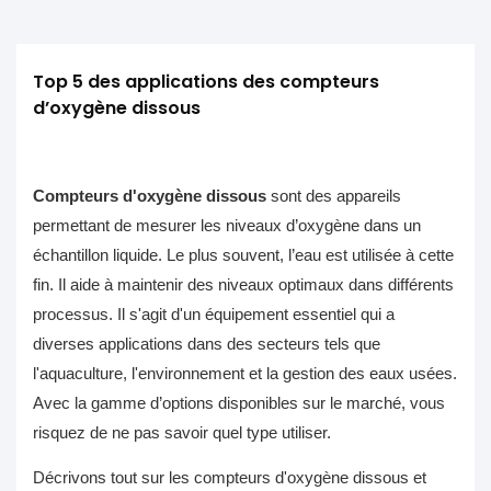
Top 5 des applications des compteurs 
d’oxygène dissous
Compteurs d'oxygène dissous
sont des appareils
permettant de mesurer les niveaux d’oxygène dans un
échantillon liquide. Le plus souvent, l’eau est utilisée à cette
fin. Il aide à maintenir des niveaux optimaux dans différents
processus. Il s'agit d'un équipement essentiel qui a
diverses applications dans des secteurs tels que
l'aquaculture, l'environnement et la gestion des eaux usées.
Avec la gamme d’options disponibles sur le marché, vous
risquez de ne pas savoir quel type utiliser.
Décrivons tout sur les compteurs d'oxygène dissous et