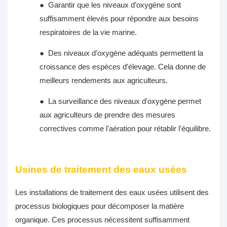
●
Garantir que les niveaux d’oxygène sont
suffisamment élevés pour répondre aux besoins
respiratoires de la vie marine.
●
Des niveaux d’oxygène adéquats permettent la
croissance des espèces d’élevage. Cela donne de
meilleurs rendements aux agriculteurs.
●
La surveillance des niveaux d'oxygène permet
aux agriculteurs de prendre des mesures
correctives comme l'aération pour rétablir l'équilibre.
Usines de traitement des eaux usées
Les installations de traitement des eaux usées utilisent des
processus biologiques pour décomposer la matière
organique. Ces processus nécessitent suffisamment