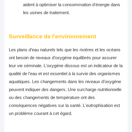
aident à optimiser la consommation d'énergie dans
les usines de traitement.
Surveillance de l'environnement
Les plans d’eau naturels tels que les rivières et les océans
ont besoin de niveaux d’oxygène équilibrés pour assurer
leur vie séminale. L'oxygène dissous est un indicateur de la
qualité de l'eau et est essentiel à la survie des organismes
aquatiques. Les changements dans les niveaux d’oxygène
peuvent indiquer des dangers. Une surcharge nutritionnelle
ou des changements de température ont des
conséquences négatives sur la santé. L'eutrophisation est
un problème courant à cet égard.