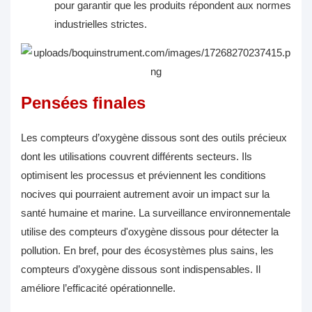
pour garantir que les produits répondent aux normes
industrielles strictes.
Pensées finales
Les compteurs d’oxygène dissous sont des outils précieux
dont les utilisations couvrent différents secteurs. Ils
optimisent les processus et préviennent les conditions
nocives qui pourraient autrement avoir un impact sur la
santé humaine et marine. La surveillance environnementale
utilise des compteurs d'oxygène dissous pour détecter la
pollution. En bref, pour des écosystèmes plus sains, les
compteurs d’oxygène dissous sont indispensables. Il
améliore l’efficacité opérationnelle.