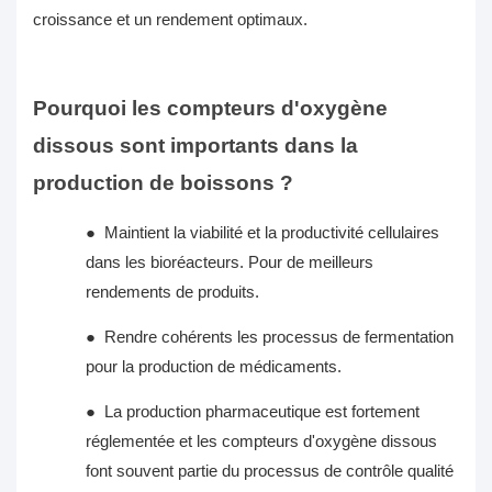
croissance et un rendement optimaux.
Pourquoi les compteurs d'oxygène
dissous sont importants dans la
production de boissons ?
●
Maintient la viabilité et la productivité cellulaires
dans les bioréacteurs. Pour de meilleurs
rendements de produits.
●
Rendre cohérents les processus de fermentation
pour la production de médicaments.
●
La production pharmaceutique est fortement
réglementée et les compteurs d'oxygène dissous
font souvent partie du processus de contrôle qualité