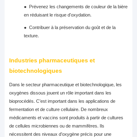
●
Prévenez les changements de couleur de la bière
en réduisant le risque d'oxydation.
●
Contribuer à la préservation du goût et de la
texture.
Industries pharmaceutiques et
biotechnologiques
Dans le secteur pharmaceutique et biotechnologique, les
oxygènes dissous jouent un rôle important dans les
bioprocédés. C’est important dans les applications de
fermentation et de culture cellulaire. De nombreux
médicaments et vaccins sont produits à partir de cultures
de cellules microbiennes ou de mammifères. Ils
nécessitent des niveaux d’oxygène précis pour une