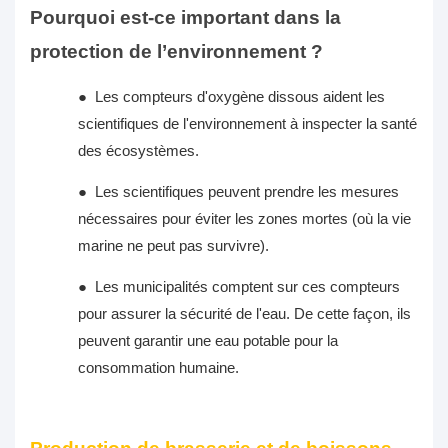
Pourquoi est-ce important dans la
protection de l’environnement ?
●
Les compteurs d'oxygène dissous aident les
scientifiques de l'environnement à inspecter la santé
des écosystèmes.
●
Les scientifiques peuvent prendre les mesures
nécessaires pour éviter les zones mortes (où la vie
marine ne peut pas survivre).
●
Les municipalités comptent sur ces compteurs
pour assurer la sécurité de l'eau. De cette façon, ils
peuvent garantir une eau potable pour la
consommation humaine.