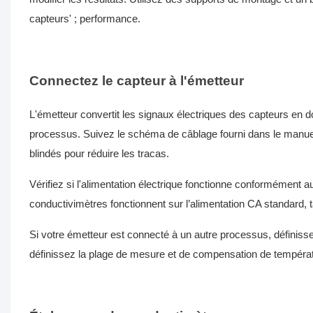
capteurs' ; performance.
Connectez le capteur à l'émetteur
L'émetteur convertit les signaux électriques des capteurs en d
processus. Suivez le schéma de câblage fourni dans le manuel 
blindés pour réduire les tracas.
Vérifiez si l'alimentation électrique fonctionne conformément
conductivimètres fonctionnent sur l’alimentation CA standard, 
Si votre émetteur est connecté à un autre processus, définis
définissez la plage de mesure et de compensation de températ