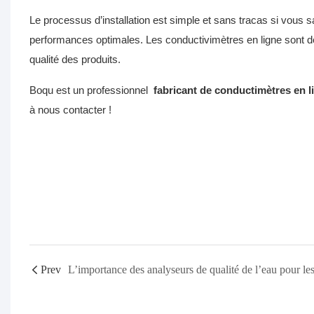
Le processus d’installation est simple et sans tracas si vous 
performances optimales. Les conductivimètres en ligne sont d
qualité des produits.
Boqu est un professionnel
fabricant de conductimètres en 
à nous contacter !
Prev