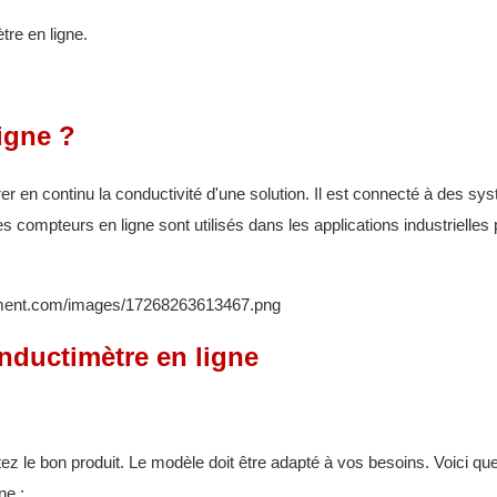
tre en ligne.
igne ?
er en continu la conductivité d'une solution. Il est connecté à des s
 compteurs en ligne sont utilisés dans les applications industrielles
onductimètre en ligne
 le bon produit. Le modèle doit être adapté à vos besoins. Voici qu
ne :