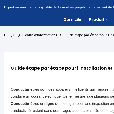
Expert en mesure de la qualité de l'eau et en projets de traitement de
Domicile
Produit
BOQU
Centre d'informations
Guide étape par étape pour l'inst
Guide étape par étape pour l'installation et 
Conductimètres
sont des appareils intelligents qui mesurent la
conduire un courant électrique. Cette mesure aide plusieurs se
Conductimètres en ligne
sont conçus pour une inspection en
conductivité restent dans des plages acceptables. De cette faço