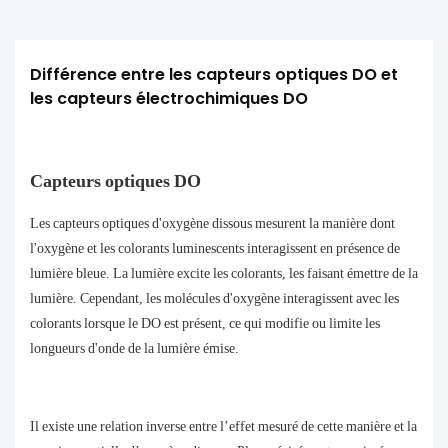
Différence entre les capteurs optiques DO et 
les capteurs électrochimiques DO
Capteurs optiques DO
Les capteurs optiques d'oxygène dissous mesurent la manière dont
l'oxygène et les colorants luminescents interagissent en présence de
lumière bleue. La lumière excite les colorants, les faisant émettre de la
lumière. Cependant, les molécules d'oxygène interagissent avec les
colorants lorsque le DO est présent, ce qui modifie ou limite les
longueurs d'onde de la lumière émise.
Il existe une relation inverse entre l’effet mesuré de cette manière et la