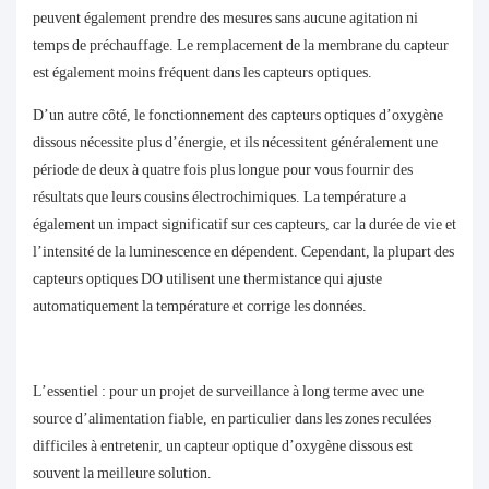
peuvent également prendre des mesures sans aucune agitation ni
temps de préchauffage. Le remplacement de la membrane du capteur
est également moins fréquent dans les capteurs optiques.
D’un autre côté, le fonctionnement des capteurs optiques d’oxygène
dissous nécessite plus d’énergie, et ils nécessitent généralement une
période de deux à quatre fois plus longue pour vous fournir des
résultats que leurs cousins ​​électrochimiques. La température a
également un impact significatif sur ces capteurs, car la durée de vie et
l’intensité de la luminescence en dépendent. Cependant, la plupart des
capteurs optiques DO utilisent une thermistance qui ajuste
automatiquement la température et corrige les données.
L’essentiel : pour un projet de surveillance à long terme avec une
source d’alimentation fiable, en particulier dans les zones reculées
difficiles à entretenir, un capteur optique d’oxygène dissous est
souvent la meilleure solution.