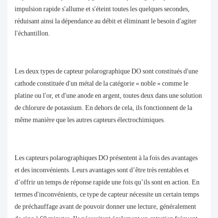
impulsion rapide s'allume et s'éteint toutes les quelques secondes,
réduisant ainsi la dépendance au débit et éliminant le besoin d'agiter
l'échantillon.
Les deux types de capteur polarographique DO sont constitués d'une
cathode constituée d'un métal de la catégorie « noble » comme le
platine ou l'or, et d'une anode en argent, toutes deux dans une solution
de chlorure de potassium. En dehors de cela, ils fonctionnent de la
même manière que les autres capteurs électrochimiques.
Les capteurs polarographiques DO présentent à la fois des avantages
et des inconvénients. Leurs avantages sont d’être très rentables et
d’offrir un temps de réponse rapide une fois qu’ils sont en action. En
termes d'inconvénients, ce type de capteur nécessite un certain temps
de préchauffage avant de pouvoir donner une lecture, généralement