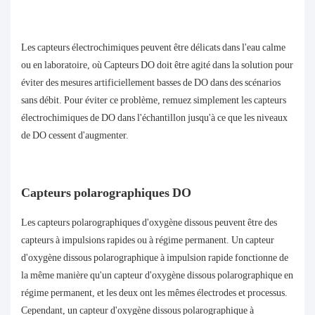
Les capteurs électrochimiques peuvent être délicats dans l'eau calme
ou en laboratoire, où
Capteurs DO
doit être agité dans la solution pour
éviter des mesures artificiellement basses de DO dans des scénarios
sans débit. Pour éviter ce problème, remuez simplement les capteurs
électrochimiques de DO dans l'échantillon jusqu'à ce que les niveaux
de DO cessent d'augmenter.
Capteurs polarographiques DO
Les capteurs polarographiques d'oxygène dissous peuvent être des
capteurs à impulsions rapides ou à régime permanent. Un capteur
d'oxygène dissous polarographique à impulsion rapide fonctionne de
la même manière qu'un capteur d'oxygène dissous polarographique en
régime permanent, et les deux ont les mêmes électrodes et processus.
Cependant, un capteur d'oxygène dissous polarographique à