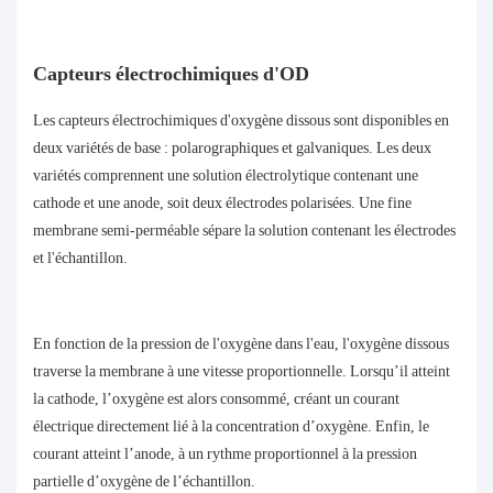
Capteurs électrochimiques d'OD
Les capteurs électrochimiques d'oxygène dissous sont disponibles en
deux variétés de base : polarographiques et galvaniques. Les deux
variétés comprennent une solution électrolytique contenant une
cathode et une anode, soit deux électrodes polarisées. Une fine
membrane semi-perméable sépare la solution contenant les électrodes
et l'échantillon.
En fonction de la pression de l'oxygène dans l'eau, l'oxygène dissous
traverse la membrane à une vitesse proportionnelle. Lorsqu’il atteint
la cathode, l’oxygène est alors consommé, créant un courant
électrique directement lié à la concentration d’oxygène. Enfin, le
courant atteint l’anode, à un rythme proportionnel à la pression
partielle d’oxygène de l’échantillon.