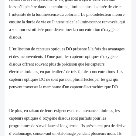
lorsqu’il pénètre dans la membrane, limitant ainsi la durée de vie et
l’intensité de la luminescence du colorant. Le photodétecteur mesure
ensuite la durée de vie ou l'intensité de la luminescence renvoyée, qui
à son tour est utilisée pour déterminer la concentration d'oxygène
dissous.
L’utilisation de capteurs optiques DO présente à la fois des avantages
et des inconvénients. D'une part, les capteurs optiques d'oxygène
dissous offrent souvent plus de précision que les capteurs
électrochimiques, en particulier à de très faibles concentrations. Les
capteurs optiques DO ne sont pas non plus affectés par les gaz qui
peuvent traverser la membrane d'un capteur électrochimique DO.
De plus, en raison de leurs exigences de maintenance minimes, les
capteurs optiques d’oxygène dissous sont parfaits pour les
programmes de surveillance à long terme. Ils présentent peu de dérive
d’étalonnage, conservant un étalonnage pendant plusieurs mois. Ils