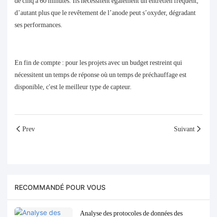
de cinq à 60 minutes. Ils nécessitent également un entretien fréquent,
d’autant plus que le revêtement de l’anode peut s’oxyder, dégradant
ses performances.
En fin de compte : pour les projets avec un budget restreint qui
nécessitent un temps de réponse où un temps de préchauffage est
disponible, c'est le meilleur type de capteur.
Prev
Suivant
RECOMMANDÉ POUR VOUS
Analyse des protocoles de données des