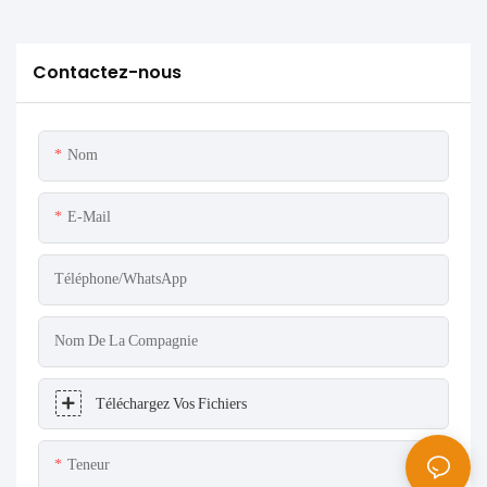
Contactez-nous
Nom
E-Mail
Téléphone/WhatsApp
Nom De La Compagnie
Téléchargez Vos Fichiers
Teneur