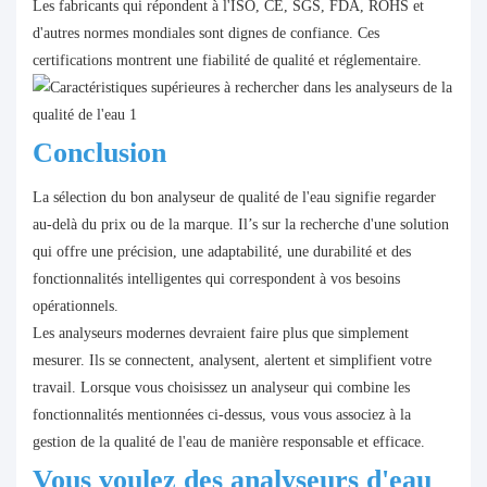
Les fabricants qui répondent à l'ISO, CE, SGS, FDA, ROHS et
d'autres normes mondiales sont dignes de confiance. Ces
certifications montrent une fiabilité de qualité et réglementaire.
Conclusion
La sélection du bon analyseur de qualité de l'eau signifie regarder
au-delà du prix ou de la marque. Il’s sur la recherche d'une solution
qui offre une précision, une adaptabilité, une durabilité et des
fonctionnalités intelligentes qui correspondent à vos besoins
opérationnels.
Les analyseurs modernes devraient faire plus que simplement
mesurer. Ils se connectent, analysent, alertent et simplifient votre
travail. Lorsque vous choisissez un analyseur qui combine les
fonctionnalités mentionnées ci-dessus, vous vous associez à la
gestion de la qualité de l'eau de manière responsable et efficace.
Vous voulez des analyseurs d'eau