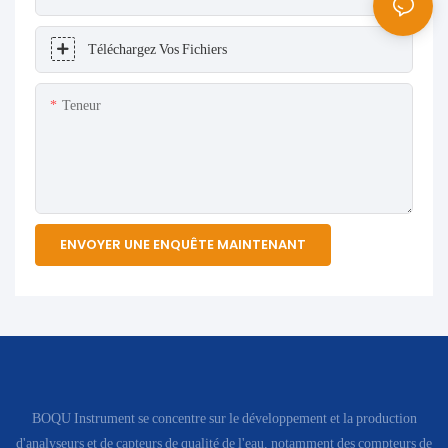
Téléchargez Vos Fichiers
Teneur
ENVOYER UNE ENQUÊTE MAINTENANT
BOQU Instrument se concentre sur le développement et la production
d'analyseurs et de capteurs de qualité de l'eau, notamment des compteurs de