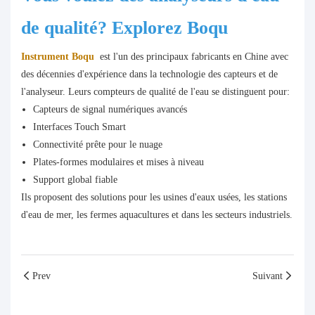
de qualité? Explorez Boqu
Instrument Boqu
est l'un des principaux fabricants en Chine avec
des décennies d'expérience dans la technologie des capteurs et de
l'analyseur. Leurs compteurs de qualité de l'eau se distinguent pour:
Capteurs de signal numériques avancés
Interfaces Touch Smart
Connectivité prête pour le nuage
Plates-formes modulaires et mises à niveau
Support global fiable
Ils proposent des solutions pour les usines d'eaux usées, les stations
d'eau de mer, les fermes aquacultures et dans les secteurs industriels.
Prev
Suivant