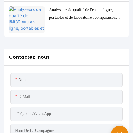
Analyseurs de qualité de l'eau en ligne,
portables et de laboratoire : comparaison
complète et cas d'utilisation
Contactez-nous
Nom
E-Mail
Téléphone/WhatsApp
Nom De La Compagnie