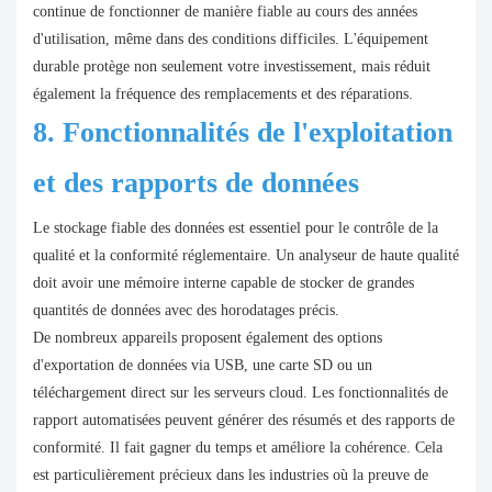
continue de fonctionner de manière fiable au cours des années
d'utilisation, même dans des conditions difficiles. L'équipement
durable protège non seulement votre investissement, mais réduit
également la fréquence des remplacements et des réparations.
8. Fonctionnalités de l'exploitation
et des rapports de données
Le stockage fiable des données est essentiel pour le contrôle de la
qualité et la conformité réglementaire. Un analyseur de haute qualité
doit avoir une mémoire interne capable de stocker de grandes
quantités de données avec des horodatages précis.
De nombreux appareils proposent également des options
d'exportation de données via USB, une carte SD ou un
téléchargement direct sur les serveurs cloud. Les fonctionnalités de
rapport automatisées peuvent générer des résumés et des rapports de
conformité. Il fait gagner du temps et améliore la cohérence. Cela
est particulièrement précieux dans les industries où la preuve de