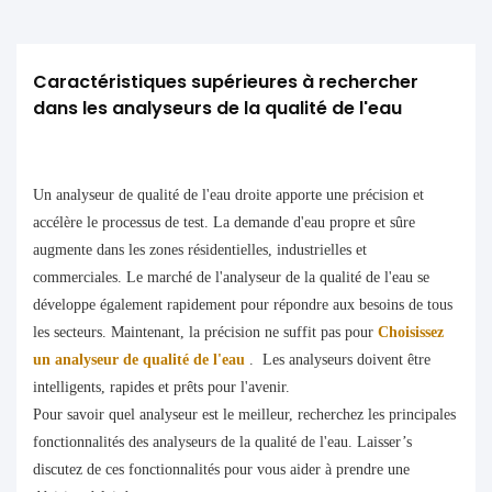
Caractéristiques supérieures à rechercher 
dans les analyseurs de la qualité de l'eau
Un analyseur de qualité de l'eau droite apporte une précision et
accélère le processus de test. La demande d'eau propre et sûre
augmente dans les zones résidentielles, industrielles et
commerciales. Le marché de l'analyseur de la qualité de l'eau se
développe également rapidement pour répondre aux besoins de tous
les secteurs. Maintenant, la précision ne suffit pas pour
Choisissez
un analyseur de qualité de l'eau
. Les analyseurs doivent être
intelligents, rapides et prêts pour l'avenir.
Pour savoir quel analyseur est le meilleur, recherchez les principales
fonctionnalités des analyseurs de la qualité de l'eau. Laisser’s
discutez de ces fonctionnalités pour vous aider à prendre une