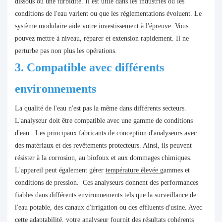
dissous ou une turbidité. Il est utile dans les industries où les
conditions de l'eau varient ou que les réglementations évoluent. Le
système modulaire aide votre investissement à l'épreuve. Vous
pouvez mettre à niveau, réparer et extension rapidement. Il ne
perturbe pas non plus les opérations.
3. Compatible avec différents
environnements
La qualité de l'eau n'est pas la même dans différents secteurs.
L'analyseur doit être compatible avec une gamme de conditions
d'eau. Les principaux fabricants de conception d'analyseurs avec
des matériaux et des revêtements protecteurs. Ainsi, ils peuvent
résister à la corrosion, au biofoux et aux dommages chimiques.
L'appareil peut également gérer
température élevée
gammes et
conditions de pression. Ces analyseurs donnent des performances
fiables dans différents environnements tels que la surveillance de
l'eau potable, des canaux d'irrigation ou des effluents d'usine. Avec
cette adaptabilité, votre analyseur fournit des résultats cohérents