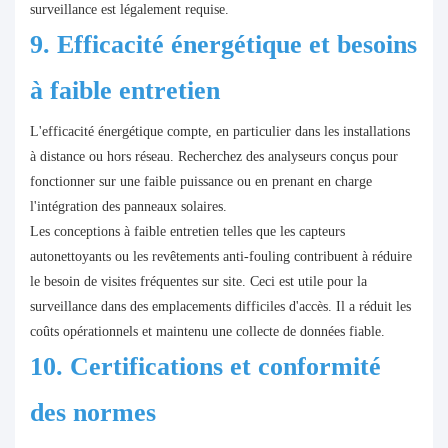
surveillance est légalement requise.
9. Efficacité énergétique et besoins
à faible entretien
L'efficacité énergétique compte, en particulier dans les installations
à distance ou hors réseau. Recherchez des analyseurs conçus pour
fonctionner sur une faible puissance ou en prenant en charge
l'intégration des panneaux solaires.
Les conceptions à faible entretien telles que les capteurs
autonettoyants ou les revêtements anti-fouling contribuent à réduire
le besoin de visites fréquentes sur site. Ceci est utile pour la
surveillance dans des emplacements difficiles d'accès. Il a réduit les
coûts opérationnels et maintenu une collecte de données fiable.
10. Certifications et conformité
des normes