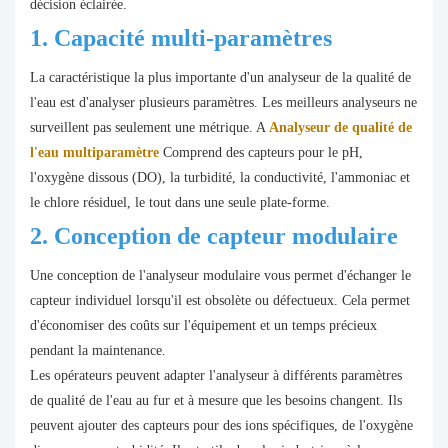
décision éclairée.
1. Capacité multi-paramètres
La caractéristique la plus importante d'un analyseur de la qualité de
l'eau est d'analyser plusieurs paramètres. Les meilleurs analyseurs ne
surveillent pas seulement une métrique. A
Analyseur de qualité de
l'eau multiparamètre
Comprend des capteurs pour le pH,
l'oxygène dissous (DO), la turbidité, la conductivité, l'ammoniac et
le chlore résiduel, le tout dans une seule plate-forme.
2. Conception de capteur modulaire
Une conception de l'analyseur modulaire vous permet d'échanger le
capteur individuel lorsqu'il est obsolète ou défectueux. Cela permet
d'économiser des coûts sur l'équipement et un temps précieux
pendant la maintenance.
Les opérateurs peuvent adapter l'analyseur à différents paramètres
de qualité de l'eau au fur et à mesure que les besoins changent. Ils
peuvent ajouter des capteurs pour des ions spécifiques, de l'oxygène