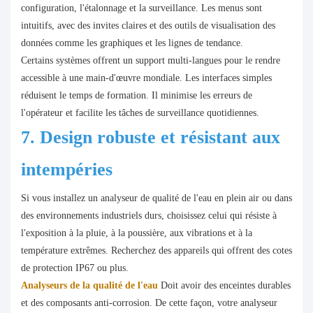
configuration, l'étalonnage et la surveillance. Les menus sont
intuitifs, avec des invites claires et des outils de visualisation des
données comme les graphiques et les lignes de tendance.
Certains systèmes offrent un support multi-langues pour le rendre
accessible à une main-d'œuvre mondiale. Les interfaces simples
réduisent le temps de formation. Il minimise les erreurs de
l'opérateur et facilite les tâches de surveillance quotidiennes.
7. Design robuste et résistant aux
intempéries
Si vous installez un analyseur de qualité de l'eau en plein air ou dans
des environnements industriels durs, choisissez celui qui résiste à
l'exposition à la pluie, à la poussière, aux vibrations et à la
température extrêmes. Recherchez des appareils qui offrent des cotes
de protection IP67 ou plus.
Analyseurs de la qualité de l'eau
Doit avoir des enceintes durables
et des composants anti-corrosion. De cette façon, votre analyseur