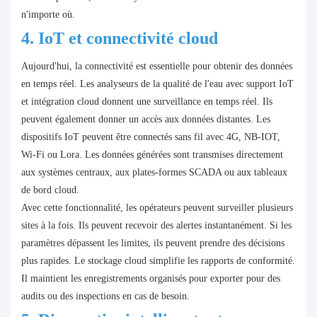
n'importe où.
4. IoT et connectivité cloud
Aujourd'hui, la connectivité est essentielle pour obtenir des données
en temps réel. Les analyseurs de la qualité de l'eau avec support IoT
et intégration cloud donnent une surveillance en temps réel. Ils
peuvent également donner un accès aux données distantes. Les
dispositifs IoT peuvent être connectés sans fil avec 4G, NB-IOT,
Wi-Fi ou Lora. Les données générées sont transmises directement
aux systèmes centraux, aux plates-formes SCADA ou aux tableaux
de bord cloud.
Avec cette fonctionnalité, les opérateurs peuvent surveiller plusieurs
sites à la fois. Ils peuvent recevoir des alertes instantanément. Si les
paramètres dépassent les limites, ils peuvent prendre des décisions
plus rapides. Le stockage cloud simplifie les rapports de conformité.
Il maintient les enregistrements organisés pour exporter pour des
audits ou des inspections en cas de besoin.