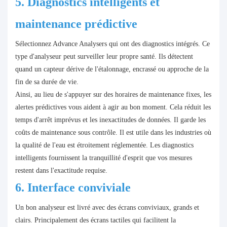
5. Diagnostics intelligents et
maintenance prédictive
Sélectionnez Advance Analysers qui ont des diagnostics intégrés. Ce
type d'analyseur peut surveiller leur propre santé. Ils détectent
quand un capteur dérive de l'étalonnage, encrassé ou approche de la
fin de sa durée de vie.
Ainsi, au lieu de s'appuyer sur des horaires de maintenance fixes, les
alertes prédictives vous aident à agir au bon moment. Cela réduit les
temps d'arrêt imprévus et les inexactitudes de données. Il garde les
coûts de maintenance sous contrôle. Il est utile dans les industries où
la qualité de l'eau est étroitement réglementée. Les diagnostics
intelligents fournissent la tranquillité d'esprit que vos mesures
restent dans l'exactitude requise.
6. Interface conviviale
Un bon analyseur est livré avec des écrans conviviaux, grands et
clairs. Principalement des écrans tactiles qui facilitent la