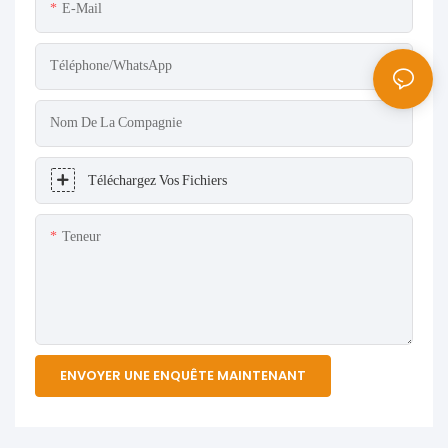
E-Mail
Téléphone/WhatsApp
Nom De La Compagnie
Téléchargez Vos Fichiers
Teneur
ENVOYER UNE ENQUÊTE MAINTENANT