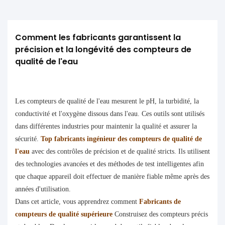
Comment les fabricants garantissent la 
précision et la longévité des compteurs de 
qualité de l'eau
Les compteurs de qualité de l'eau mesurent le pH, la turbidité, la
conductivité et l'oxygène dissous dans l'eau. Ces outils sont utilisés
dans différentes industries pour maintenir la qualité et assurer la
sécurité.
Top fabricants ingénieur des compteurs de qualité de
l'eau
avec des contrôles de précision et de qualité stricts. Ils utilisent
des technologies avancées et des méthodes de test intelligentes afin
que chaque appareil doit effectuer de manière fiable même après des
années d'utilisation.
Dans cet article, vous apprendrez comment
Fabricants de
compteurs de qualité supérieure
Construisez des compteurs précis