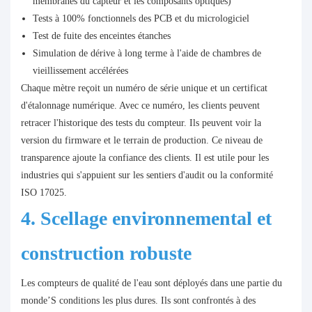
membranes du capteur et les composants optiques)
Tests à 100% fonctionnels des PCB et du micrologiciel
Test de fuite des enceintes étanches
Simulation de dérive à long terme à l'aide de chambres de
vieillissement accélérées
Chaque mètre reçoit un numéro de série unique et un certificat
d'étalonnage numérique. Avec ce numéro, les clients peuvent
retracer l'historique des tests du compteur. Ils peuvent voir la
version du firmware et le terrain de production. Ce niveau de
transparence ajoute la confiance des clients. Il est utile pour les
industries qui s'appuient sur les sentiers d'audit ou la conformité
ISO 17025.
4. Scellage environnemental et
construction robuste
Les compteurs de qualité de l'eau sont déployés dans une partie du
monde’S conditions les plus dures. Ils sont confrontés à des