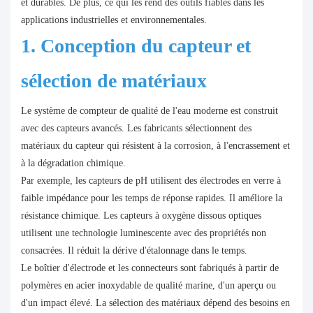
et durables. De plus, ce qui les rend des outils fiables dans les
applications industrielles et environnementales.
1. Conception du capteur et
sélection de matériaux
Le système de compteur de qualité de l'eau moderne est construit
avec des capteurs avancés. Les fabricants sélectionnent des
matériaux du capteur qui résistent à la corrosion, à l'encrassement et
à la dégradation chimique.
Par exemple, les capteurs de pH utilisent des électrodes en verre à
faible impédance pour les temps de réponse rapides. Il améliore la
résistance chimique. Les capteurs à oxygène dissous optiques
utilisent une technologie luminescente avec des propriétés non
consacrées. Il réduit la dérive d'étalonnage dans le temps.
Le boîtier d'électrode et les connecteurs sont fabriqués à partir de
polymères en acier inoxydable de qualité marine, d'un aperçu ou
d'un impact élevé. La sélection des matériaux dépend des besoins en