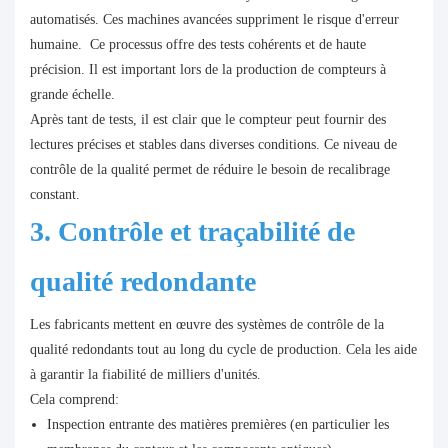
automatisés. Ces machines avancées suppriment le risque d'erreur
humaine. Ce processus offre des tests cohérents et de haute
précision. Il est important lors de la production de compteurs à
grande échelle.
Après tant de tests, il est clair que le compteur peut fournir des
lectures précises et stables dans diverses conditions. Ce niveau de
contrôle de la qualité permet de réduire le besoin de recalibrage
constant.
3. Contrôle et traçabilité de
qualité redondante
Les fabricants mettent en œuvre des systèmes de contrôle de la
qualité redondants tout au long du cycle de production. Cela les aide
à garantir la fiabilité de milliers d'unités.
Cela comprend:
Inspection entrante des matières premières (en particulier les