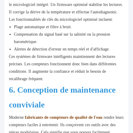
le micrologiciel intégré. Un firmware optimisé stabilise les lectures.
Il corrige la dérive de la température et effectue l'autodiagnostic.
Les fonctionnalités de clés du micrologiciel optimisé incluent:
Plage automatique et filtre à bruit.
Compensation du signal basé sur la salinité ou la pression
barométrique.
Alertes de détection d'erreur en temps réel et d'affichage.
Ces systèmes de firmware intelligents maintiennent des lectures
précises. Les compteurs fonctionnent donc bien dans différentes
conditions. Il augmente la confiance et réduit le besoin de
recalibrage fréquent.
6. Conception de maintenance
conviviale
Moderne
fabricants de compteurs de qualité de l'eau
rendre leurs
compteurs faciles à entretenir. Ils conçoivent ces outils avec des
pièces modulaires. Cela signifie que vous pouvez facilement