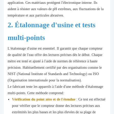
application. Ces matériaux protègent l'électronique interne. Ils
aident à résister aux valeurs de pH extrêmes, aux fluctuations de la
température et aux particules abrasives.
2. Étalonnage d'usine et tests
multi-points
L'étalonnage d'usine est essentiel. Il garantit que chaque compteur
de qualité de l'eau offre des lectures précises dès le début. Chaque
mètre est testé et ajusté à l'aide de normes de référence à haute
précision. Habituellement certifié par des organisations comme le
NIST (National Institute of Standards and Technology) ou ISO
(Organisation internationale pour la normalisation).
Le fabricant teste les appareils à l'aide d'une méthode d'étalonnage
multi-points. Cette méthode comprend:
Vérification du point zéro et de l'étendue
: Ce test est effectué
pour vérifier que le compteur donne des lectures précises aux
extrémités les plus basses et les plus élevées de sa plage de