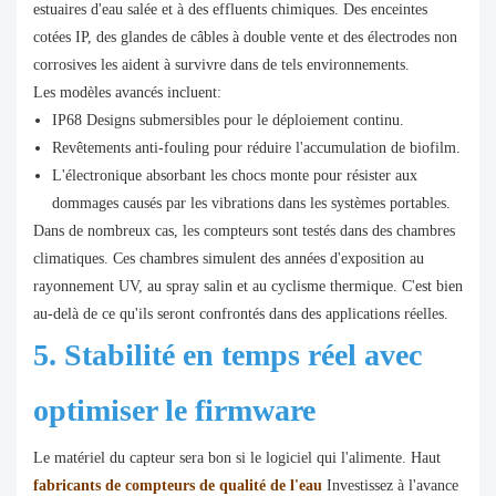
estuaires d'eau salée et à des effluents chimiques. Des enceintes
cotées IP, des glandes de câbles à double vente et des électrodes non
corrosives les aident à survivre dans de tels environnements.
Les modèles avancés incluent:
IP68 Designs submersibles pour le déploiement continu.
Revêtements anti-fouling pour réduire l'accumulation de biofilm.
L'électronique absorbant les chocs monte pour résister aux
dommages causés par les vibrations dans les systèmes portables.
Dans de nombreux cas, les compteurs sont testés dans des chambres
climatiques. Ces chambres simulent des années d'exposition au
rayonnement UV, au spray salin et au cyclisme thermique. C'est bien
au-delà de ce qu'ils seront confrontés dans des applications réelles.
5. Stabilité en temps réel avec
optimiser le firmware
Le matériel du capteur sera bon si le logiciel qui l'alimente. Haut
fabricants de compteurs de qualité de l'eau
Investissez à l'avance