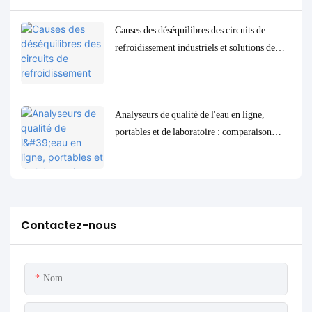
Causes des déséquilibres des circuits de
refroidissement industriels et solutions de
contrôle et de surveillance précises
Analyseurs de qualité de l'eau en ligne,
portables et de laboratoire : comparaison
complète et cas d'utilisation
Contactez-nous
Nom