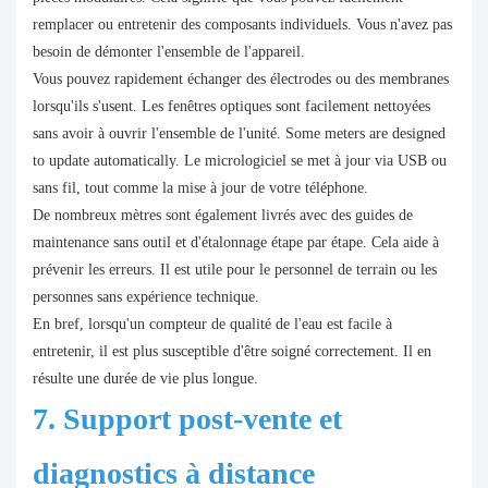
remplacer ou entretenir des composants individuels. Vous n'avez pas
besoin de démonter l'ensemble de l'appareil.
Vous pouvez rapidement échanger des électrodes ou des membranes
lorsqu'ils s'usent. Les fenêtres optiques sont facilement nettoyées
sans avoir à ouvrir l'ensemble de l'unité. Some meters are designed
to update automatically. Le micrologiciel se met à jour via USB ou
sans fil, tout comme la mise à jour de votre téléphone.
De nombreux mètres sont également livrés avec des guides de
maintenance sans outil et d'étalonnage étape par étape. Cela aide à
prévenir les erreurs. Il est utile pour le personnel de terrain ou les
personnes sans expérience technique.
En bref, lorsqu'un compteur de qualité de l'eau est facile à
entretenir, il est plus susceptible d'être soigné correctement. Il en
résulte une durée de vie plus longue.
7. Support post-vente et
diagnostics à distance