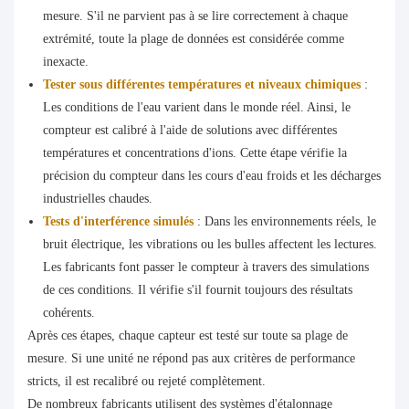
mesure. S'il ne parvient pas à se lire correctement à chaque
extrémité, toute la plage de données est considérée comme
inexacte.
Tester sous différentes températures et niveaux chimiques
:
Les conditions de l'eau varient dans le monde réel. Ainsi, le
compteur est calibré à l'aide de solutions avec différentes
températures et concentrations d'ions. Cette étape vérifie la
précision du compteur dans les cours d'eau froids et les décharges
industrielles chaudes.
Tests d'interférence simulés
: Dans les environnements réels, le
bruit électrique, les vibrations ou les bulles affectent les lectures.
Les fabricants font passer le compteur à travers des simulations
de ces conditions. Il vérifie s'il fournit toujours des résultats
cohérents.
Après ces étapes, chaque capteur est testé sur toute sa plage de
mesure. Si une unité ne répond pas aux critères de performance
stricts, il est recalibré ou rejeté complètement.
De nombreux fabricants utilisent des systèmes d'étalonnage