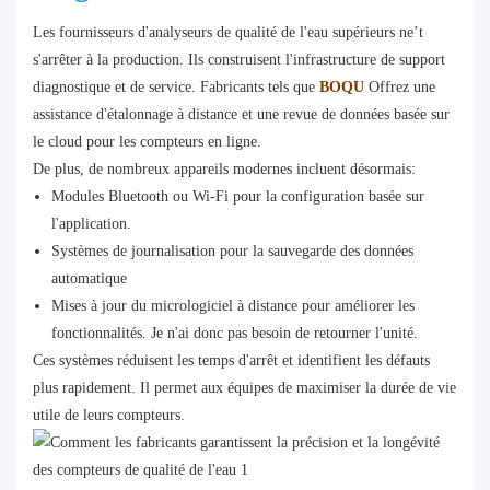
Les fournisseurs d'analyseurs de qualité de l'eau supérieurs ne’t
s'arrêter à la production. Ils construisent l'infrastructure de support
diagnostique et de service. Fabricants tels que
BOQU
Offrez une
assistance d'étalonnage à distance et une revue de données basée sur
le cloud pour les compteurs en ligne.
De plus, de nombreux appareils modernes incluent désormais:
Modules Bluetooth ou Wi-Fi pour la configuration basée sur
l'application.
Systèmes de journalisation pour la sauvegarde des données
automatique
Mises à jour du micrologiciel à distance pour améliorer les
fonctionnalités. Je n'ai donc pas besoin de retourner l'unité.
Ces systèmes réduisent les temps d'arrêt et identifient les défauts
plus rapidement. Il permet aux équipes de maximiser la durée de vie
utile de leurs compteurs.