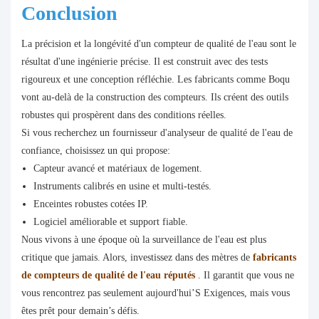
Conclusion
La précision et la longévité d'un compteur de qualité de l'eau sont le
résultat d'une ingénierie précise. Il est construit avec des tests
rigoureux et une conception réfléchie. Les fabricants comme Boqu
vont au-delà de la construction des compteurs. Ils créent des outils
robustes qui prospèrent dans des conditions réelles.
Si vous recherchez un fournisseur d'analyseur de qualité de l'eau de
confiance, choisissez un qui propose:
Capteur avancé et matériaux de logement.
Instruments calibrés en usine et multi-testés.
Enceintes robustes cotées IP.
Logiciel améliorable et support fiable.
Nous vivons à une époque où la surveillance de l'eau est plus
critique que jamais. Alors, investissez dans des mètres de
fabricants
de compteurs de qualité de l'eau réputés
. Il garantit que vous ne
vous rencontrez pas seulement aujourd'hui’S Exigences, mais vous
êtes prêt pour demain’s défis.