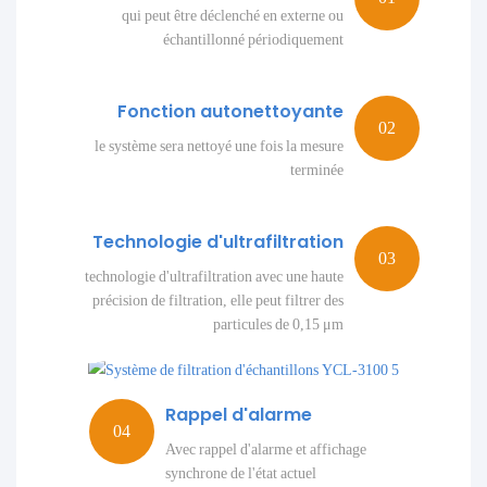
qui peut être déclenché en externe ou
échantillonné périodiquement
Fonction autonettoyante
le système sera nettoyé une fois la mesure
terminée
Technologie d'ultrafiltration
technologie d'ultrafiltration avec une haute
précision de filtration, elle peut filtrer des
particules de 0,15 μm
Rappel d'alarme
Avec rappel d'alarme et affichage
synchrone de l'état actuel