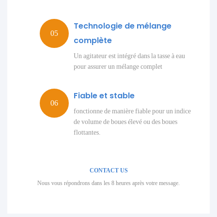
Technologie de mélange
complète
Un agitateur est intégré dans la tasse à eau
pour assurer un mélange complet
Fiable et stable
fonctionne de manière fiable pour un indice
de volume de boues élevé ou des boues
flottantes.
CONTACT US
Nous vous répondrons dans les 8 heures après votre message.