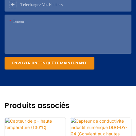
Téléchargez Vos Fichiers
Teneur
ENVOYER UNE ENQUÊTE MAINTENANT
Produits associés