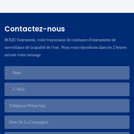
Contactez-nous
BOQU Instrument, votre fournisseur de confiance d'instruments de
surveillance de la qualité de l'eau. Nous vous répondrons dans les 2 heures
suivant votre message.
Nom
E-Mail
Téléphone/WhatsApp
Nom De La Compagnie