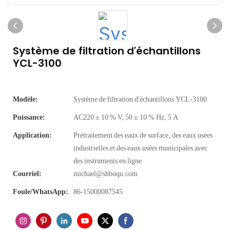
Système de filtration d'échantillons
YCL-3100
Modèle:
Système de filtration d'échantillons YCL-3100
Puissance:
AC220 ± 10 % V, 50 ± 10 % Hz, 5 A
Application:
Prétraitement des eaux de surface, des eaux usées
industrielles et des eaux usées municipales avec
des instruments en ligne
Courriel:
michael@shboqu.com
Foule/WhatsApp:
86-15000087545