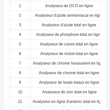
1
Analyseur de DCO en ligne
2
Analyseur d'azote ammoniacal en ligne
3
Analyseur d'azote total en ligne
4
Analyseur de phosphore total en ligne
5
Analyseur de cuivre total en ligne
6
Analyseur de nickel total en ligne
7
Analyseur de chrome hexavalent en ligne
8
Analyseur de chrome total en ligne
9
Analyseur de leads totaux en ligne
10
Analyseur de zinc total en ligne
11
Analyseur en ligne d'arsenic total en ligne