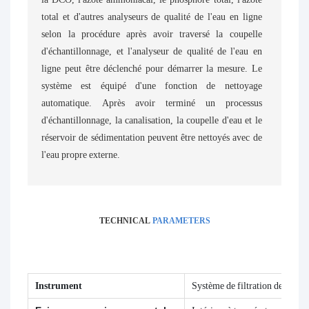
total et d'autres analyseurs de qualité de l'eau en ligne
selon la procédure après avoir traversé la coupelle
d'échantillonnage, et l'analyseur de qualité de l'eau en
ligne peut être déclenché pour démarrer la mesure. Le
système est équipé d'une fonction de nettoyage
automatique. Après avoir terminé un processus
d'échantillonnage, la canalisation, la coupelle d'eau et le
réservoir de sédimentation peuvent être nettoyés avec de
l'eau propre externe.
TECHNICAL
PARAMETERS
Instrument
Système de filtration des échan