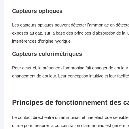
Capteurs optiques
Les capteurs optiques peuvent détecter l'ammoniac en détectan
exposés au gaz, sur la base des principes d'absorption de la l
interférences d’origine hydrique.
Capteurs colorimétriques
Pour ceux-ci, la présence d’ammoniac fait changer de couleur 
changement de couleur. Leur conception intuitive et leur facilité d
Principes de fonctionnement des 
Le contact direct entre un ammoniac et une électrode sensible e
utilisé pour mesurer la concentration d’ammoniac est généré p