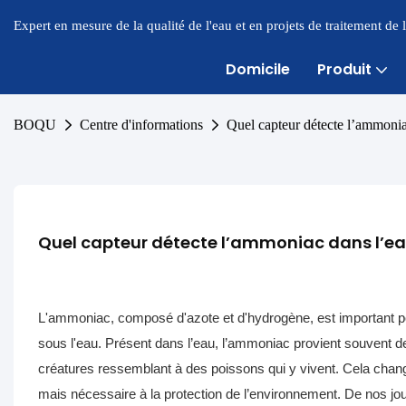
Expert en mesure de la qualité de l'eau et en projets de traitement de
Domicile
Produit
BOQU
Centre d'informations
Quel capteur détecte l’ammonia
Quel capteur détecte l’ammoniac dans l’ea
L'ammoniac, composé d'azote et d'hydrogène, est important pour v
sous l'eau. Présent dans l’eau, l’ammoniac provient souvent de
créatures ressemblant à des poissons qui y vivent. Cela chan
mais nécessaire à la protection de l’environnement. De nos jours