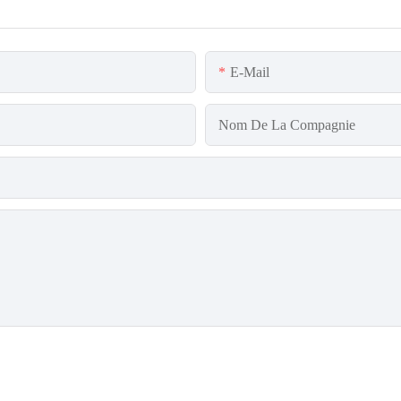
E-Mail
Nom De La Compagnie