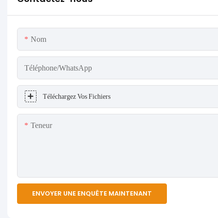
Nom
Téléphone/WhatsApp
Téléchargez Vos Fichiers
Teneur
ENVOYER UNE ENQUÊTE MAINTENANT