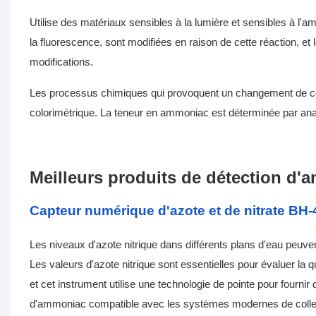
Utilise des matériaux sensibles à la lumière et sensibles à l'
la fluorescence, sont modifiées en raison de cette réaction, 
modifications.
Les processus chimiques qui provoquent un changement de cou
colorimétrique. La teneur en ammoniac est déterminée par anal
Meilleurs produits de détection d
Capteur numérique d'azote et de nitrate BH
Les niveaux d'azote nitrique dans différents plans d'eau peuve
Les valeurs d'azote nitrique sont essentielles pour évaluer la qu
et cet instrument utilise une technologie de pointe pour fourni
d'ammoniac compatible avec les systèmes modernes de collect