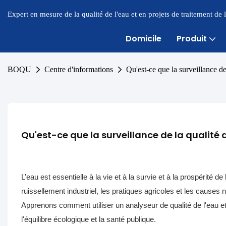
Expert en mesure de la qualité de l'eau et en projets de traitement de
Domicile
Produit
BOQU
Centre d'informations
Qu'est-ce que la surveillance de 
Qu'est-ce que la surveillance de la qualité d
L’eau est essentielle à la vie et à la survie et à la prospérité de
ruissellement industriel, les pratiques agricoles et les causes n
Apprenons comment utiliser un analyseur de qualité de l'eau et p
l'équilibre écologique et la santé publique.