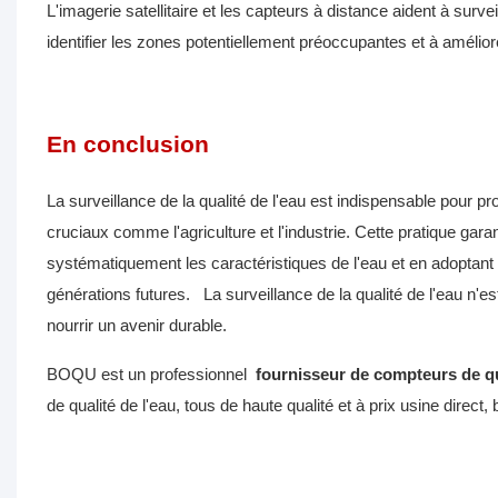
L'imagerie satellitaire et les capteurs à distance aident à sur
identifier les zones potentiellement préoccupantes et à amélior
En conclusion
La surveillance de la qualité de l'eau est indispensable pour 
cruciaux comme l'agriculture et l'industrie. Cette pratique gar
systématiquement les caractéristiques de l'eau et en adoptant 
générations futures.
La surveillance de la qualité de l'eau n'
nourrir un avenir durable.
BOQU est un professionnel
fournisseur de compteurs de qu
de qualité de l'eau, tous de haute qualité et à prix usine direct