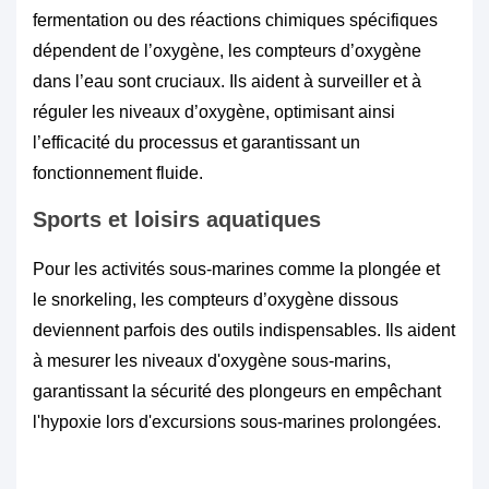
fermentation ou des réactions chimiques spécifiques
dépendent de l’oxygène, les compteurs d’oxygène
dans l’eau sont cruciaux. Ils aident à surveiller et à
réguler les niveaux d’oxygène, optimisant ainsi
l’efficacité du processus et garantissant un
fonctionnement fluide.
Sports et loisirs aquatiques
Pour les activités sous-marines comme la plongée et
le snorkeling, les compteurs d’oxygène dissous
deviennent parfois des outils indispensables. Ils aident
à mesurer les niveaux d'oxygène sous-marins,
garantissant la sécurité des plongeurs en empêchant
l'hypoxie lors d'excursions sous-marines prolongées.