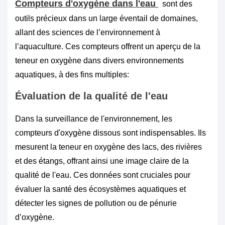
Compteurs d'oxygène dans l'eau
sont des
outils précieux dans un large éventail de domaines,
allant des sciences de l’environnement à
l’aquaculture. Ces compteurs offrent un aperçu de la
teneur en oxygène dans divers environnements
aquatiques, à des fins multiples:
Évaluation de la qualité de l'eau
Dans la surveillance de l'environnement, les
compteurs d'oxygène dissous sont indispensables. Ils
mesurent la teneur en oxygène des lacs, des rivières
et des étangs, offrant ainsi une image claire de la
qualité de l'eau. Ces données sont cruciales pour
évaluer la santé des écosystèmes aquatiques et
détecter les signes de pollution ou de pénurie
d’oxygène.