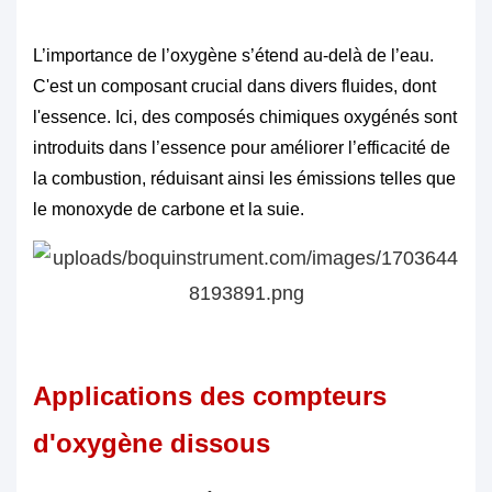
L’importance de l’oxygène s’étend au-delà de l’eau.
C'est un composant crucial dans divers fluides, dont
l'essence. Ici, des composés chimiques oxygénés sont
introduits dans l’essence pour améliorer l’efficacité de
la combustion, réduisant ainsi les émissions telles que
le monoxyde de carbone et la suie.
Applications des compteurs
d'oxygène dissous