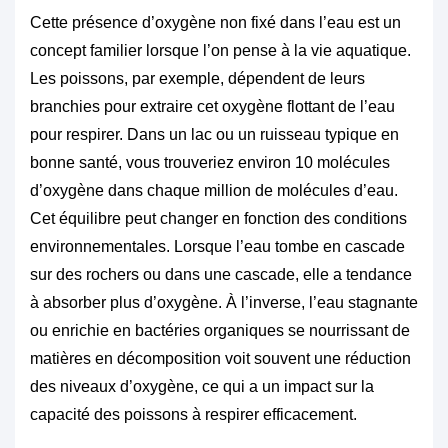
Cette présence d’oxygène non fixé dans l’eau est un
concept familier lorsque l’on pense à la vie aquatique.
Les poissons, par exemple, dépendent de leurs
branchies pour extraire cet oxygène flottant de l’eau
pour respirer. Dans un lac ou un ruisseau typique en
bonne santé, vous trouveriez environ 10 molécules
d’oxygène dans chaque million de molécules d’eau.
Cet équilibre peut changer en fonction des conditions
environnementales. Lorsque l’eau tombe en cascade
sur des rochers ou dans une cascade, elle a tendance
à absorber plus d’oxygène. À l’inverse, l’eau stagnante
ou enrichie en bactéries organiques se nourrissant de
matières en décomposition voit souvent une réduction
des niveaux d’oxygène, ce qui a un impact sur la
capacité des poissons à respirer efficacement.