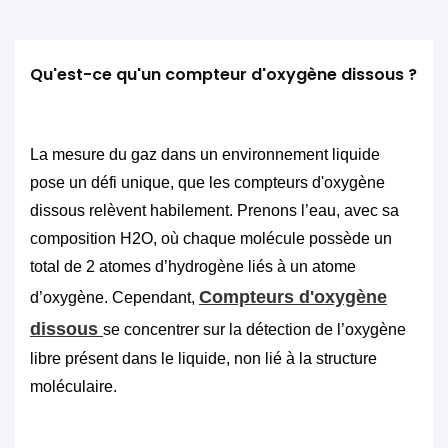
Qu'est-ce qu'un compteur d'oxygène dissous ?
La mesure du gaz dans un environnement liquide
pose un défi unique, que les compteurs d'oxygène
dissous relèvent habilement. Prenons l’eau, avec sa
composition H2O, où chaque molécule possède un
total de 2 atomes d’hydrogène liés à un atome
Compteurs d'oxygène
d’oxygène. Cependant,
dissous
se concentrer sur la détection de l’oxygène
libre présent dans le liquide, non lié à la structure
moléculaire.