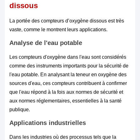
dissous
La portée des compteurs d’oxygène dissous est très
vaste, comme le montrent leurs applications.
Analyse de l'eau potable
Les compteurs d'oxygène dans l'eau sont considérés
comme des instruments importants pour la sécurité de
l'eau potable. En analysant la teneur en oxygène des
sources d'eau, ces compteurs contribuent à confirmer
que l'eau répond à la fois aux normes de sécurité et
aux normes réglementaires, essentielles à la santé
publique.
Applications industrielles
Dans les industries où des processus tels que la