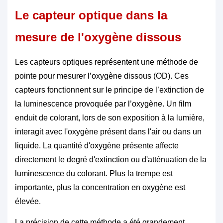
Le capteur optique dans la
mesure de l'oxygène dissous
Les capteurs optiques représentent une méthode de
pointe pour mesurer l’oxygène dissous (OD). Ces
capteurs fonctionnent sur le principe de l’extinction de
la luminescence provoquée par l’oxygène. Un film
enduit de colorant, lors de son exposition à la lumière,
interagit avec l'oxygène présent dans l'air ou dans un
liquide. La quantité d'oxygène présente affecte
directement le degré d'extinction ou d'atténuation de la
luminescence du colorant. Plus la trempe est
importante, plus la concentration en oxygène est
élevée.
La précision de cette méthode a été grandement