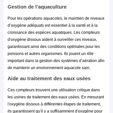
Gestion de l'aquaculture
Pour les opérations aquacoles, le maintien de niveaux
d’oxygène adéquats est essentiel à la santé et à la
croissance des espèces aquatiques. Les compteurs
d'oxygène dissous aident à surveiller ces niveaux,
garantissant ainsi des conditions optimales pour les
poissons et autres organismes. Ils jouent un rôle
important dans la gestion des systèmes d’aération afin
de maintenir un environnement aquacole sain.
Aide au traitement des eaux usées
Ces compteurs trouvent une utilisation critique dans
les usines de traitement des eaux usées. En mesurant
l'oxygène dissous à différentes étapes de traitement,
ils garantissent qu'il y a suffisamment d'oxygène pour