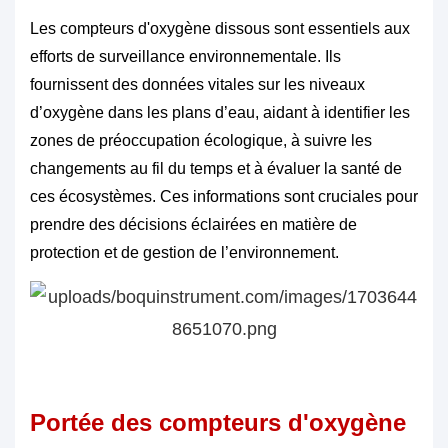
Les compteurs d'oxygène dissous sont essentiels aux
efforts de surveillance environnementale. Ils
fournissent des données vitales sur les niveaux
d’oxygène dans les plans d’eau, aidant à identifier les
zones de préoccupation écologique, à suivre les
changements au fil du temps et à évaluer la santé de
ces écosystèmes. Ces informations sont cruciales pour
prendre des décisions éclairées en matière de
protection et de gestion de l’environnement.
Portée des compteurs d'oxygène