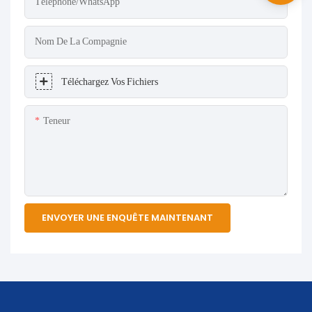
Téléphone/WhatsApp
Nom De La Compagnie
Téléchargez Vos Fichiers
Teneur
ENVOYER UNE ENQUÊTE MAINTENANT