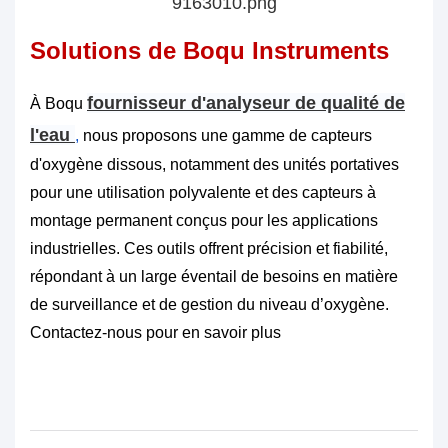
Solutions de Boqu Instruments
fournisseur d'analyseur de qualité de
À
Boqu
l'eau
,
nous proposons une gamme de capteurs
d'oxygène dissous, notamment des unités portatives
pour une utilisation polyvalente et des capteurs à
montage permanent conçus pour les applications
industrielles. Ces outils offrent précision et fiabilité,
répondant à un large éventail de besoins en matière
de surveillance et de gestion du niveau d’oxygène.
Contactez-nous pour en savoir plus