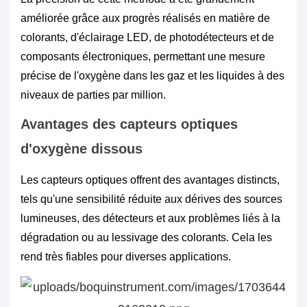
améliorée grâce aux progrès réalisés en matière de
colorants, d'éclairage LED, de photodétecteurs et de
composants électroniques, permettant une mesure
précise de l'oxygène dans les gaz et les liquides à des
niveaux de parties par million.
Avantages des capteurs optiques
d'oxygène dissous
Les capteurs optiques offrent des avantages distincts,
tels qu'une sensibilité réduite aux dérives des sources
lumineuses, des détecteurs et aux problèmes liés à la
dégradation ou au lessivage des colorants. Cela les
rend très fiables pour diverses applications.