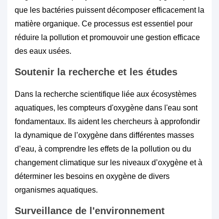
que les bactéries puissent décomposer efficacement la
matière organique. Ce processus est essentiel pour
réduire la pollution et promouvoir une gestion efficace
des eaux usées.
Soutenir la recherche et les études
Dans la recherche scientifique liée aux écosystèmes
aquatiques, les compteurs d'oxygène dans l'eau sont
fondamentaux. Ils aident les chercheurs à approfondir
la dynamique de l’oxygène dans différentes masses
d’eau, à comprendre les effets de la pollution ou du
changement climatique sur les niveaux d’oxygène et à
déterminer les besoins en oxygène de divers
organismes aquatiques.
Surveillance de l'environnement