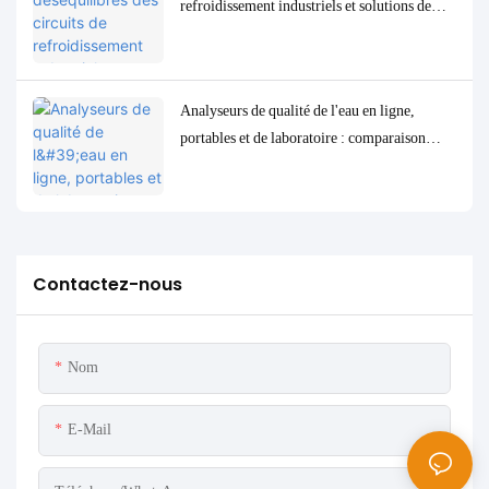
refroidissement industriels et solutions de
contrôle et de surveillance précises
Analyseurs de qualité de l'eau en ligne,
portables et de laboratoire : comparaison
complète et cas d'utilisation
Contactez-nous
Nom
E-Mail