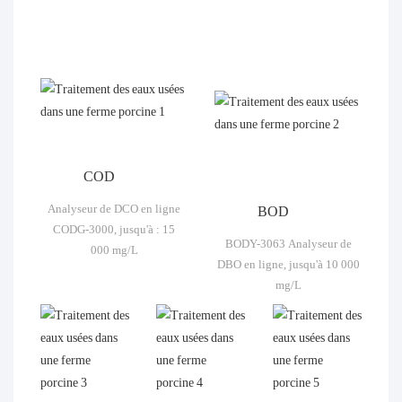
COD
Analyseur de DCO en ligne
BOD
CODG-3000, jusqu'à : 15
BODY-3063 Analyseur de
000 mg/L
DBO en ligne, jusqu'à 10 000
mg/L