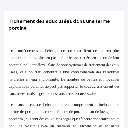
Traitement des eaux usées dans une ferme 
porcine
Les conséquences de l'élevage de porcs suscitent de plus en plus
l'inquiétude du public, en particulier les eaux usées en raison de leur
potentiel polluant élevé. Sans de bons systèmes de traitement des eaux
usées, cela pourrait conduire à une contamination des ressources
naturelles en eau à proximité. Le nombre de petites et moyennes
exploitations porcines ne peut pas supporter le coût du traitement des
eaux usées, mais la gestion des eaux usées est nécessaire.
Les eaux usées de l'élevage porcin comprennent principalement
l'urine de porc, une partie du fumier de porc et l'eau de lavage de la
porcherie, qui sont des eaux usées organiques à haute concentration, et
ont une teneur élevée en matières en suspension et en azote