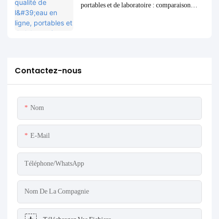
portables et de laboratoire : comparaison
complète et cas d'utilisation
Contactez-nous
Nom
E-Mail
Téléphone/WhatsApp
Nom De La Compagnie