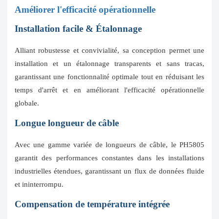
Améliorer l'efficacité opérationnelle
Installation facile & Étalonnage
Alliant robustesse et convivialité, sa conception permet une
installation et un étalonnage transparents et sans tracas,
garantissant une fonctionnalité optimale tout en réduisant les
temps d'arrêt et en améliorant l'efficacité opérationnelle
globale.
Longue longueur de câble
Avec une gamme variée de longueurs de câble, le PH5805
garantit des performances constantes dans les installations
industrielles étendues, garantissant un flux de données fluide
et ininterrompu.
Compensation de température intégrée