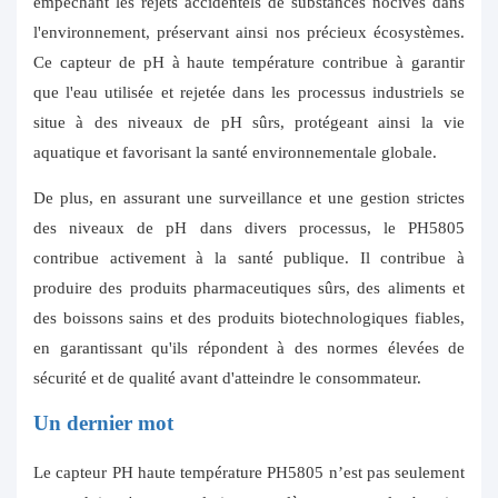
empêchant les rejets accidentels de substances nocives dans
l'environnement, préservant ainsi nos précieux écosystèmes.
Ce capteur de pH à haute température contribue à garantir
que l'eau utilisée et rejetée dans les processus industriels se
situe à des niveaux de pH sûrs, protégeant ainsi la vie
aquatique et favorisant la santé environnementale globale.
De plus, en assurant une surveillance et une gestion strictes
des niveaux de pH dans divers processus, le PH5805
contribue activement à la santé publique. Il contribue à
produire des produits pharmaceutiques sûrs, des aliments et
des boissons sains et des produits biotechnologiques fiables,
en garantissant qu'ils répondent à des normes élevées de
sécurité et de qualité avant d'atteindre le consommateur.
Un dernier mot
Le capteur PH haute température PH5805 n’est pas seulement