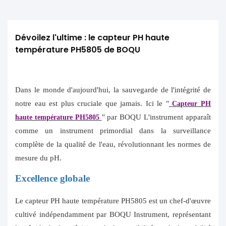
Dévoilez l'ultime : le capteur PH haute 
température PH5805 de BOQU
Dans le monde d'aujourd'hui, la sauvegarde de l'intégrité de
notre eau est plus cruciale que jamais. Ici le "
Capteur PH
" par BOQU L'instrument apparaît
haute température PH5805
comme un instrument primordial dans la surveillance
complète de la qualité de l'eau, révolutionnant les normes de
mesure du pH.
Excellence globale
Le capteur PH haute température PH5805 est un chef-d'œuvre
cultivé indépendamment par BOQU Instrument, représentant