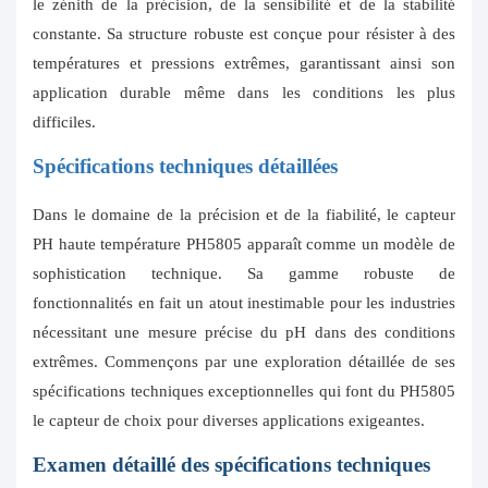
le zénith de la précision, de la sensibilité et de la stabilité
constante. Sa structure robuste est conçue pour résister à des
températures et pressions extrêmes, garantissant ainsi son
application durable même dans les conditions les plus
difficiles.
Spécifications techniques détaillées
Dans le domaine de la précision et de la fiabilité, le capteur
PH haute température PH5805 apparaît comme un modèle de
sophistication technique. Sa gamme robuste de
fonctionnalités en fait un atout inestimable pour les industries
nécessitant une mesure précise du pH dans des conditions
extrêmes. Commençons par une exploration détaillée de ses
spécifications techniques exceptionnelles qui font du PH5805
le capteur de choix pour diverses applications exigeantes.
Examen détaillé des spécifications techniques