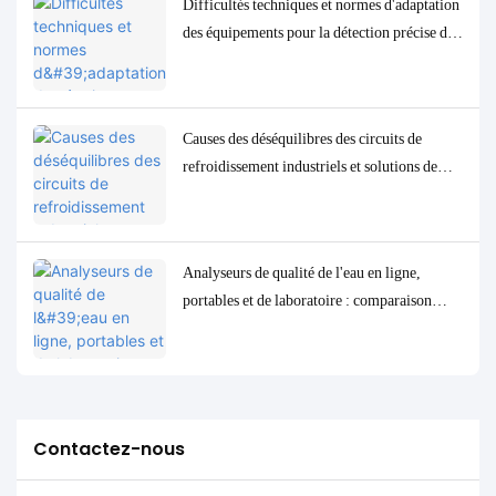
Difficultés techniques et normes d'adaptation
des équipements pour la détection précise des
paramètres de qualité de l'eau à l'état de traces
à faible concentration
Causes des déséquilibres des circuits de
refroidissement industriels et solutions de
contrôle et de surveillance précises
Analyseurs de qualité de l'eau en ligne,
portables et de laboratoire : comparaison
complète et cas d'utilisation
Contactez-nous