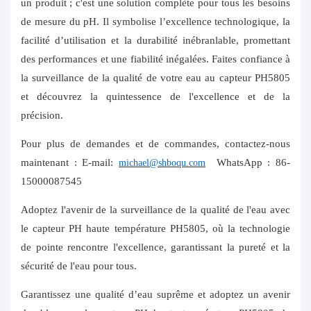
un produit ; c'est une solution complète pour tous les besoins
de mesure du pH. Il symbolise l’excellence technologique, la
facilité d’utilisation et la durabilité inébranlable, promettant
des performances et une fiabilité inégalées. Faites confiance à
la surveillance de la qualité de votre eau au capteur PH5805
et découvrez la quintessence de l'excellence et de la
précision.
Pour plus de demandes et de commandes, contactez-nous
maintenant : E-mail:
WhatsApp : 86-
michael@shboqu.com
15000087545
Adoptez l'avenir de la surveillance de la qualité de l'eau avec
le capteur PH haute température PH5805, où la technologie
de pointe rencontre l'excellence, garantissant la pureté et la
sécurité de l'eau pour tous.
Garantissez une qualité d’eau suprême et adoptez un avenir