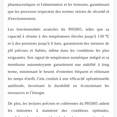
pharmaceutiques et l'alimentation et les boissons, garantissant
que les processus respectent des normes strictes de sécurité et
d'environnement.
Les fonctionnalités avancées du PH5805, telles que sa
capacité à résister à des températures élevées jusqu'à 130 ℃
et à des pressions jusqu'à 6 bars, garantissent des mesures de
pH précises et fiables, même dans les conditions les plus
exigeantes. Son signal de température numérique intégré et sa
membrane autonettoyante garantissent une stabilité à long
terme, minimisant le besoin d'entretien fréquent et réduisant
les temps d'arrêt. Cela conduit à une efficacité opérationnelle
améliorée, favorisant la durabilité en économisant les
ressources et l’énergie.
De plus, les lectures précises et cohérentes du PH5805 aident
les industries à maintenir des conditions optimales,