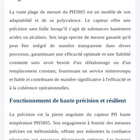
La vaste plage de mesure du PH5805 est un modèle de son
adaptabilité et de sa polyvalence. Le capteur offre une
précision sans faille lorsqu’il s’agit de substances hautement
acides ou alcalines. Son large spectre de mesure garantit qu'il
peut être intégré de manière transparente dans divers
processus, garantissant une efficacité optimale et une fiabilité
constante sans avoir besoin d'un réétalonnage ou d'un
remplacement constant, fournissant un service ininterrompu
et fiable et contribuant de manière significative à l'efficacité et
à la cohérence opérationnelles.
Fonctionnement de haute précision et résilient
La précision est la pierre angulaire du capteur PH haute
température PH5805. Son engagement à fournir des mesures
précises est inébranlable, offrant aux industries la confiance
nécessaire aux processus décisionnels critiques. Les lectures