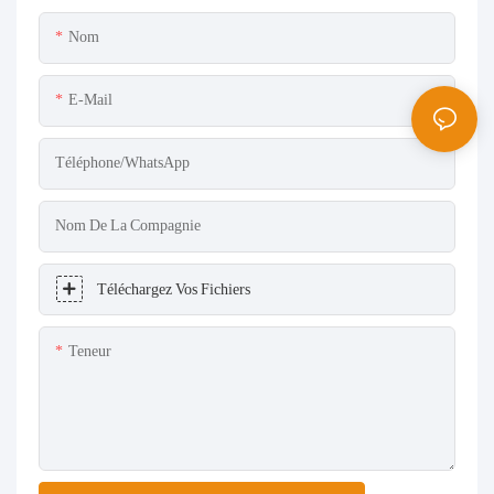
Nom
E-Mail
Téléphone/WhatsApp
Nom De La Compagnie
Téléchargez Vos Fichiers
Teneur