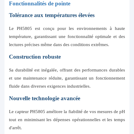
Fonctionnalités de pointe
Tolérance aux températures élevées
Le PH5805 est conçu pour les environnements à haute
température, garantissant une fonctionnalité optimale et des
lectures précises même dans des conditions extrêmes.
Construction robuste
Sa durabilité est inégalée, offrant des performances durables
et une maintenance réduite, garantissant un fonctionnement
fluide dans diverses exigences industrielles.
Nouvelle technologie avancée
Le capteur PH5805 améliore la fiabilité de vos mesures de pH
tout en minimisant les dépenses opérationnelles et les temps
d'arrêt.