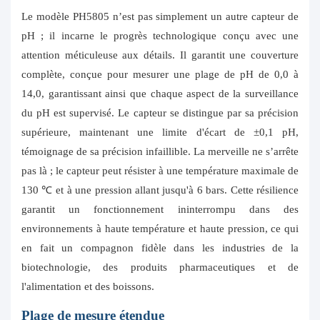
Le modèle PH5805 n’est pas simplement un autre capteur de
pH ; il incarne le progrès technologique conçu avec une
attention méticuleuse aux détails. Il garantit une couverture
complète, conçue pour mesurer une plage de pH de 0,0 à
14,0, garantissant ainsi que chaque aspect de la surveillance
du pH est supervisé. Le capteur se distingue par sa précision
supérieure, maintenant une limite d'écart de ±0,1 pH,
témoignage de sa précision infaillible. La merveille ne s’arrête
pas là ; le capteur peut résister à une température maximale de
130 ℃ et à une pression allant jusqu'à 6 bars. Cette résilience
garantit un fonctionnement ininterrompu dans des
environnements à haute température et haute pression, ce qui
en fait un compagnon fidèle dans les industries de la
biotechnologie, des produits pharmaceutiques et de
l'alimentation et des boissons.
Plage de mesure étendue