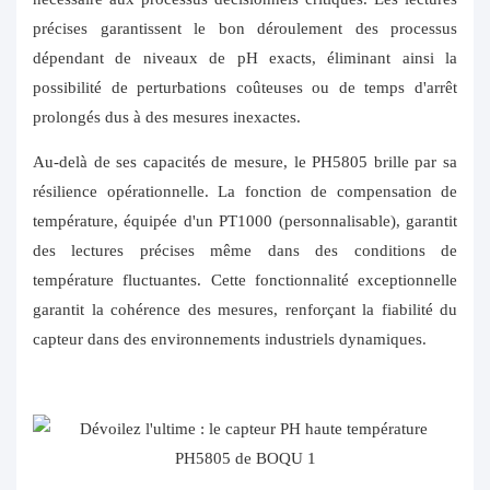
précises garantissent le bon déroulement des processus
dépendant de niveaux de pH exacts, éliminant ainsi la
possibilité de perturbations coûteuses ou de temps d'arrêt
prolongés dus à des mesures inexactes.
Au-delà de ses capacités de mesure, le PH5805 brille par sa
résilience opérationnelle. La fonction de compensation de
température, équipée d'un PT1000 (personnalisable), garantit
des lectures précises même dans des conditions de
température fluctuantes. Cette fonctionnalité exceptionnelle
garantit la cohérence des mesures, renforçant la fiabilité du
capteur dans des environnements industriels dynamiques.