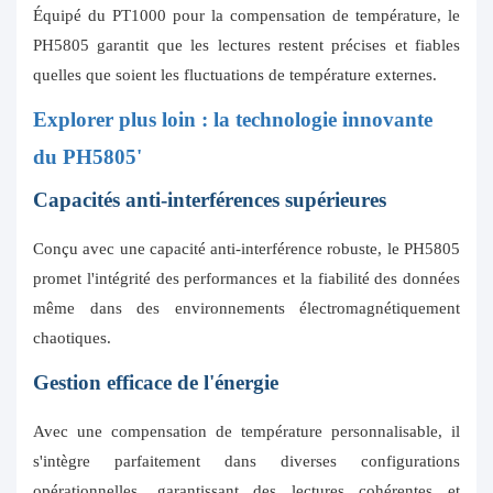
Équipé du PT1000 pour la compensation de température, le
PH5805 garantit que les lectures restent précises et fiables
quelles que soient les fluctuations de température externes.
Explorer plus loin : la technologie innovante
du PH5805'
Capacités anti-interférences supérieures
Conçu avec une capacité anti-interférence robuste, le PH5805
promet l'intégrité des performances et la fiabilité des données
même dans des environnements électromagnétiquement
chaotiques.
Gestion efficace de l'énergie
Avec une compensation de température personnalisable, il
s'intègre parfaitement dans diverses configurations
opérationnelles, garantissant des lectures cohérentes et