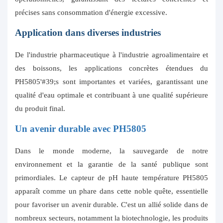
précises sans consommation d'énergie excessive.
Application dans diverses industries
De l'industrie pharmaceutique à l'industrie agroalimentaire et
des boissons, les applications concrètes étendues du
PH5805'#39;s sont importantes et variées, garantissant une
qualité d'eau optimale et contribuant à une qualité supérieure
du produit final.
Un avenir durable avec PH5805
Dans le monde moderne, la sauvegarde de notre
environnement et la garantie de la santé publique sont
primordiales. Le capteur de pH haute température PH5805
apparaît comme un phare dans cette noble quête, essentielle
pour favoriser un avenir durable. C'est un allié solide dans de
nombreux secteurs, notamment la biotechnologie, les produits