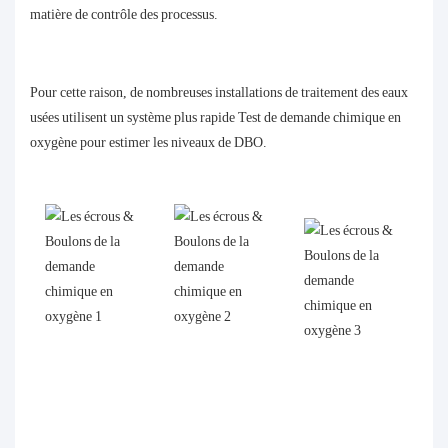
matière de contrôle des processus.
Pour cette raison, de nombreuses installations de traitement des eaux
usées utilisent un système plus rapide
Test de demande chimique en
oxygène
pour estimer les niveaux de DBO.