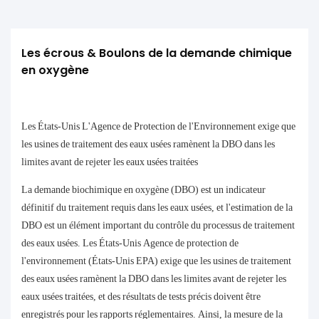
Les écrous & Boulons de la demande chimique 
en oxygène
Les États-Unis L'Agence de Protection de l'Environnement exige que
les usines de traitement des eaux usées ramènent la DBO dans les
limites avant de rejeter les eaux usées traitées
La demande biochimique en oxygène (DBO) est un indicateur
définitif du traitement requis dans les eaux usées, et l'estimation de la
DBO est un élément important du contrôle du processus de traitement
des eaux usées. Les États-Unis Agence de protection de
l'environnement (États-Unis EPA) exige que les usines de traitement
des eaux usées ramènent la DBO dans les limites avant de rejeter les
eaux usées traitées, et des résultats de tests précis doivent être
enregistrés pour les rapports réglementaires. Ainsi, la mesure de la