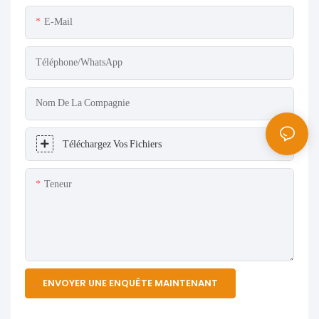
E-Mail
Téléphone/WhatsApp
Nom De La Compagnie
Téléchargez Vos Fichiers
Teneur
ENVOYER UNE ENQUÊTE MAINTENANT