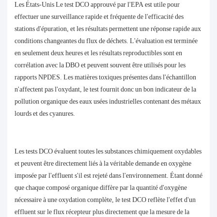
Les États-Unis Le test DCO approuvé par l'EPA est utile pour
effectuer une surveillance rapide et fréquente de l'efficacité des
stations d'épuration, et les résultats permettent une réponse rapide aux
conditions changeantes du flux de déchets. L'évaluation est terminée
en seulement deux heures et les résultats reproductibles sont en
corrélation avec la DBO et peuvent souvent être utilisés pour les
rapports NPDES. Les matières toxiques présentes dans l'échantillon
n'affectent pas l'oxydant, le test fournit donc un bon indicateur de la
pollution organique des eaux usées industrielles contenant des métaux
lourds et des cyanures.
Les tests DCO évaluent toutes les substances chimiquement oxydables
et peuvent être directement liés à la véritable demande en oxygène
imposée par l'effluent s'il est rejeté dans l'environnement. Étant donné
que chaque composé organique diffère par la quantité d'oxygène
nécessaire à une oxydation complète, le test DCO reflète l'effet d'un
effluent sur le flux récepteur plus directement que la mesure de la