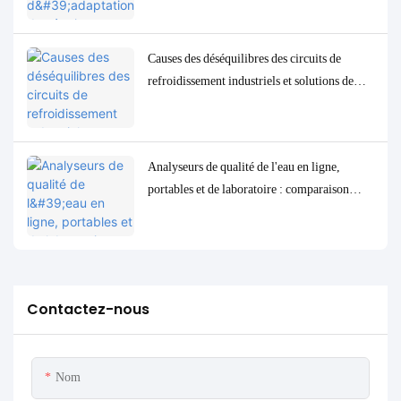
à faible concentration
Causes des déséquilibres des circuits de
refroidissement industriels et solutions de
contrôle et de surveillance précises
Analyseurs de qualité de l'eau en ligne,
portables et de laboratoire : comparaison
complète et cas d'utilisation
Contactez-nous
Nom