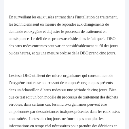
En surveillant les eaux usées entrant dans l'installation de traitement,
les techniciens sont en mesure de répondre aux changements de
demande en oxygène et d'ajuster le processus de traitement en
conséquence. Le défi de ce processus réside dans le fait que la DBO
des eaux usées entrantes peut varier considérablement au fil des jours
ou des heures, et qu'une mesure précise de la DBO prend cinq jours.
Les tests DBO utilisent des micro-organismes qui consomment de
l’oxygène tout en se nourrissant de composés organiques présents
dans un échantillon d’eaux usées sur une période de cinq jours. Bien
que ce test soit un bon modèle du processus de traitement des déchets
aérobies, dans certains cas, les micro-organismes peuvent être
empoisonnés par des substances toxiques présentes dans les eaux usées
non traitées. Le test de cinq jours ne fournit pas non plus les
informations en temps réel nécessaires pour prendre des décisions en