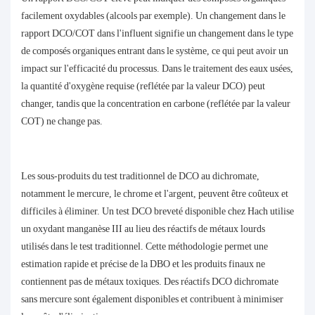
facilement oxydables (alcools par exemple). Un changement dans le
rapport DCO/COT dans l'influent signifie un changement dans le type
de composés organiques entrant dans le système, ce qui peut avoir un
impact sur l'efficacité du processus. Dans le traitement des eaux usées,
la quantité d'oxygène requise (reflétée par la valeur DCO) peut
changer, tandis que la concentration en carbone (reflétée par la valeur
COT) ne change pas.
Les sous-produits du test traditionnel de DCO au dichromate,
notamment le mercure, le chrome et l'argent, peuvent être coûteux et
difficiles à éliminer. Un test DCO breveté disponible chez Hach utilise
un oxydant manganèse III au lieu des réactifs de métaux lourds
utilisés dans le test traditionnel. Cette méthodologie permet une
estimation rapide et précise de la DBO et les produits finaux ne
contiennent pas de métaux toxiques. Des réactifs DCO dichromate
sans mercure sont également disponibles et contribuent à minimiser