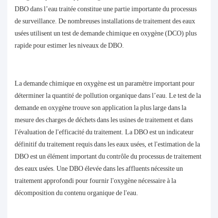
DBO dans l’eau traitée constitue une partie importante du processus
de surveillance. De nombreuses installations de traitement des eaux
usées utilisent un test de demande chimique en oxygène (DCO) plus
rapide pour estimer les niveaux de DBO.
La demande chimique en oxygène est un paramètre important pour
déterminer la quantité de pollution organique dans l’eau. Le test de la
demande en oxygène trouve son application la plus large dans la
mesure des charges de déchets dans les usines de traitement et dans
l'évaluation de l'efficacité du traitement. La DBO est un indicateur
définitif du traitement requis dans les eaux usées, et l'estimation de la
DBO est un élément important du contrôle du processus de traitement
des eaux usées. Une DBO élevée dans les affluents nécessite un
traitement approfondi pour fournir l'oxygène nécessaire à la
décomposition du contenu organique de l'eau.