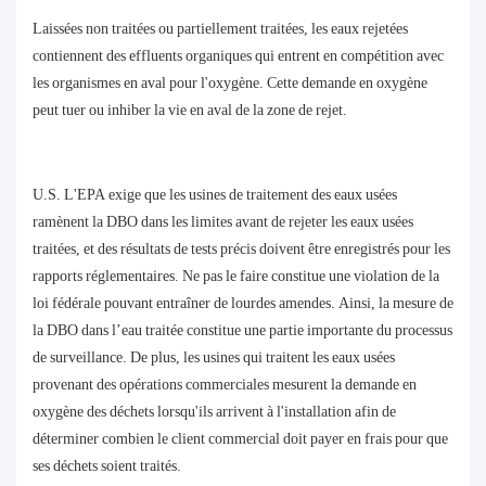
Laissées non traitées ou partiellement traitées, les eaux rejetées
contiennent des effluents organiques qui entrent en compétition avec
les organismes en aval pour l'oxygène. Cette demande en oxygène
peut tuer ou inhiber la vie en aval de la zone de rejet.
U.S. L'EPA exige que les usines de traitement des eaux usées
ramènent la DBO dans les limites avant de rejeter les eaux usées
traitées, et des résultats de tests précis doivent être enregistrés pour les
rapports réglementaires. Ne pas le faire constitue une violation de la
loi fédérale pouvant entraîner de lourdes amendes. Ainsi, la mesure de
la DBO dans l’eau traitée constitue une partie importante du processus
de surveillance. De plus, les usines qui traitent les eaux usées
provenant des opérations commerciales mesurent la demande en
oxygène des déchets lorsqu'ils arrivent à l'installation afin de
déterminer combien le client commercial doit payer en frais pour que
ses déchets soient traités.