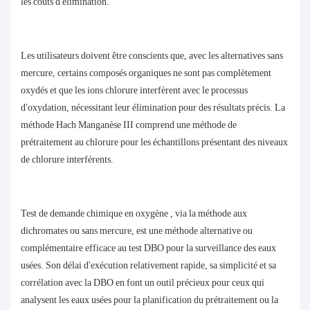
les coûts d'élimination.
Les utilisateurs doivent être conscients que, avec les alternatives sans
mercure, certains composés organiques ne sont pas complètement
oxydés et que les ions chlorure interfèrent avec le processus
d'oxydation, nécessitant leur élimination pour des résultats précis. La
méthode Hach Manganèse III comprend une méthode de
prétraitement au chlorure pour les échantillons présentant des niveaux
de chlorure interférents.
Test de demande chimique en oxygène
, via la méthode aux
dichromates ou sans mercure, est une méthode alternative ou
complémentaire efficace au test DBO pour la surveillance des eaux
usées. Son délai d'exécution relativement rapide, sa simplicité et sa
corrélation avec la DBO en font un outil précieux pour ceux qui
analysent les eaux usées pour la planification du prétraitement ou la