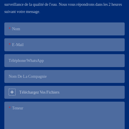
surveillance de la qualité de l'eau. Nous vous répondrons dans les 2 heures
suivant votre message.
Nom
E-Mail
Téléphone/WhatsApp
Nom De La Compagnie
Téléchargez Vos Fichiers
Teneur