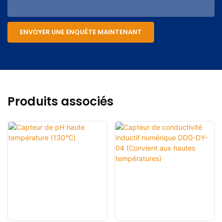
ENVOYER UNE ENQUÊTE MAINTENANT
Produits associés