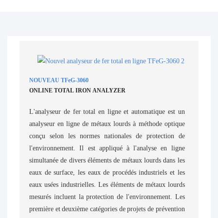
NOUVEAU TFeG-3060
ONLINE TOTAL IRON ANALYZER
L'analyseur de fer total en ligne et automatique est un
analyseur en ligne de métaux lourds à méthode optique
conçu selon les normes nationales de protection de
l'environnement. Il est appliqué à l'analyse en ligne
simultanée de divers éléments de métaux lourds dans les
eaux de surface, les eaux de procédés industriels et les
eaux usées industrielles. Les éléments de métaux lourds
mesurés incluent la protection de l'environnement. Les
première et deuxième catégories de projets de prévention