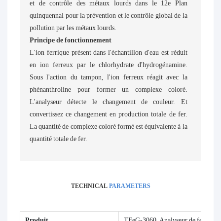
et de contrôle des métaux lourds dans le 12e Plan
quinquennal pour la prévention et le contrôle global de la
pollution par les métaux lourds.
Principe de fonctionnement
L'ion ferrique présent dans l'échantillon d'eau est réduit
en ion ferreux par le chlorhydrate d'hydrogénamine.
Sous l'action du tampon, l'ion ferreux réagit avec la
phénanthroline pour former un complexe coloré.
L'analyseur détecte le changement de couleur. Et
convertissez ce changement en production totale de fer.
La quantité de complexe coloré formé est équivalente à la
quantité totale de fer.
TECHNICAL
PARAMETERS
Produit
TFeG-3060 Analyseur de fer total 