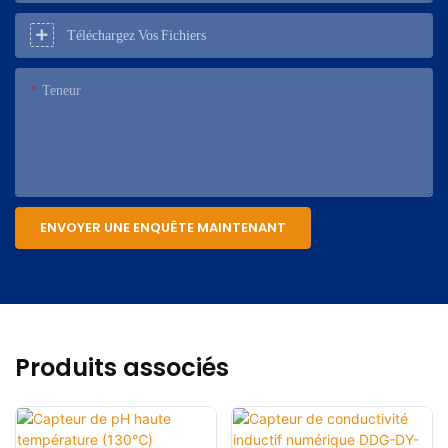
Téléchargez Vos Fichiers
Teneur
ENVOYER UNE ENQUÊTE MAINTENANT
Produits associés