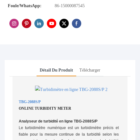
Foule/WhatsApp:
86-15000087545
Détail Du Produit
Télécharger
TBG-2088S/P
ONLINE TURBIDITY METER
Analyseur de turbidité en ligne TBG-2088S/P
Le turbidimètre numérique est un turbidimètre précis et
fiable pour la mesure continue de la turbidité selon les