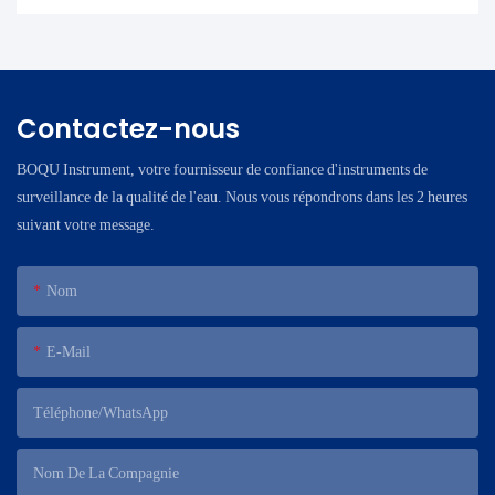
Contactez-nous
BOQU Instrument, votre fournisseur de confiance d'instruments de
surveillance de la qualité de l'eau. Nous vous répondrons dans les 2 heures
suivant votre message.
Nom
E-Mail
Téléphone/WhatsApp
Nom De La Compagnie