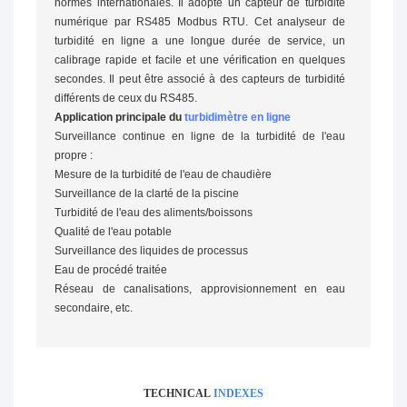
normes internationales. Il adopte un capteur de turbidité
numérique par RS485 Modbus RTU. Cet analyseur de
turbidité en ligne a une longue durée de service, un
calibrage rapide et facile et une vérification en quelques
secondes. Il peut être associé à des capteurs de turbidité
différents de ceux du RS485.
Application principale du
turbidimètre en ligne
Surveillance continue en ligne de la turbidité de l'eau
propre :
Mesure de la turbidité de l'eau de chaudière
Surveillance de la clarté de la piscine
Turbidité de l'eau des aliments/boissons
Qualité de l'eau potable
Surveillance des liquides de processus
Eau de procédé traitée
Réseau de canalisations, approvisionnement en eau
secondaire, etc.
TECHNICAL
INDEXES