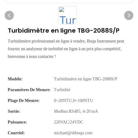
Turbidimètre en ligne TBG-2088S/P
Turbidimètre professionnel en ligne à vendre, Boqu Instrument peut
fournir un analyseur de turbidité en ligne à un prix plus compétitif,
bienvenue à nous contacter !
Modèle:
Turbidimètre en ligne TBG-2088S/P
Paramètres De Mesure:
Turbidité
Plage De Mesure:
0~20NTU,0~100NTU
Sortie:
Modbus RS485, 4-20 mA
Puissance:
220VAC/24VDC
Courriel:
michael@shboqu.com