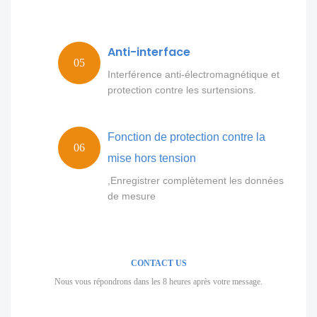
Anti-interface
Interférence anti-électromagnétique et
protection contre les surtensions.
Fonction de protection contre la
mise hors tension
,Enregistrer complètement les données
de mesure
CONTACT US
Nous vous répondrons dans les 8 heures après votre message.