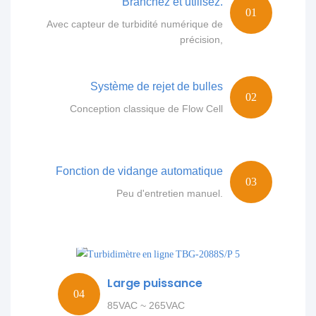
Branchez et utilisez.
Avec capteur de turbidité numérique de
précision,
Système de rejet de bulles
Conception classique de Flow Cell
Fonction de vidange automatique
Peu d'entretien manuel.
Large puissance
85VAC ~ 265VAC